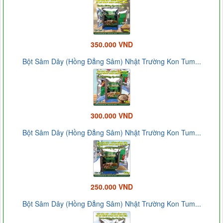
350.000 VND
Bột Sâm Dây (Hồng Đẳng Sâm) Nhật Trường Kon Tum...
300.000 VND
Bột Sâm Dây (Hồng Đẳng Sâm) Nhật Trường Kon Tum...
250.000 VND
Bột Sâm Dây (Hồng Đẳng Sâm) Nhật Trường Kon Tum...