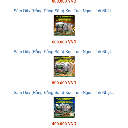
800.000 VND
Sâm Dây (Hồng Đẳng Sâm) Kon Tum Ngọc Linh Nhật...
600.000 VND
Sâm Dây (Hồng Đẳng Sâm) Kon Tum Ngọc Linh Nhật...
500.000 VND
Sâm Dây (Hồng Đẳng Sâm) Kon Tum Ngọc Linh Nhật...
400.000 VND