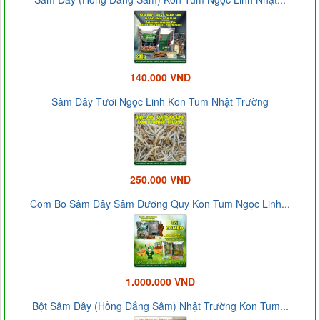
140.000 VND
Sâm Dây Tươi Ngọc Linh Kon Tum Nhật Trường
250.000 VND
Com Bo Sâm Dây Sâm Đương Quy Kon Tum Ngọc Linh...
1.000.000 VND
Bột Sâm Dây (Hồng Đẳng Sâm) Nhật Trường Kon Tum...