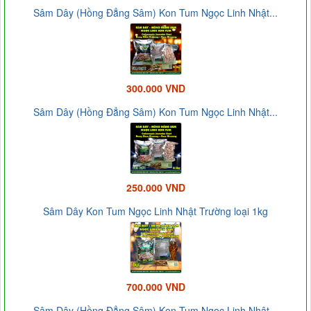
Sâm Dây (Hồng Đẳng Sâm) Kon Tum Ngọc Linh Nhật...
300.000 VND
Sâm Dây (Hồng Đẳng Sâm) Kon Tum Ngọc Linh Nhật...
250.000 VND
Sâm Dây Kon Tum Ngọc Linh Nhật Trường loại 1kg
700.000 VND
Sâm Dây (Hồng Đẳng Sâm) Kon Tum Ngọc Linh Nhật...