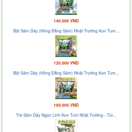
140.000 VND
Bột Sâm Dây (Hồng Đẳng Sâm) Nhật Trường Kon Tum...
120.000 VND
Bột Sâm Dây (Hồng Đẳng Sâm) Nhật Trường Kon Tum...
100.000 VND
Trà Sâm Dây Ngọc Linh Kon Tum Nhật Trường - Túi...