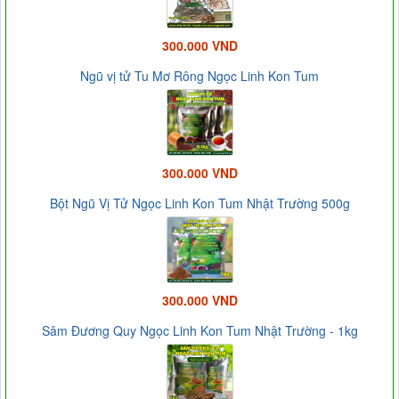
300.000 VND
Ngũ vị tử Tu Mơ Rông Ngọc Linh Kon Tum
300.000 VND
Bột Ngũ Vị Tử Ngọc Linh Kon Tum Nhật Trường 500g
300.000 VND
Sâm Đương Quy Ngọc Linh Kon Tum Nhật Trường - 1kg