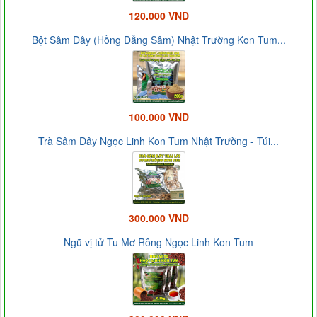
120.000 VND
Bột Sâm Dây (Hồng Đẳng Sâm) Nhật Trường Kon Tum...
100.000 VND
Trà Sâm Dây Ngọc Linh Kon Tum Nhật Trường - Túi...
300.000 VND
Ngũ vị tử Tu Mơ Rông Ngọc Linh Kon Tum