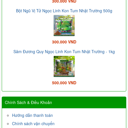
300.000 VND
Bột Ngũ Vị Tử Ngọc Linh Kon Tum Nhật Trường 500g
300.000 VND
Sâm Đương Quy Ngọc Linh Kon Tum Nhật Trường - 1kg
500.000 VND
Chính Sách & Điều Khoản
Hướng dẫn thanh toán
Chính sách vận chuyển