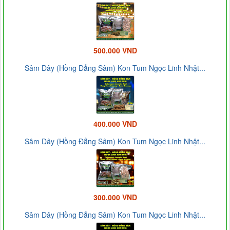
500.000 VND
Sâm Dây (Hồng Đẳng Sâm) Kon Tum Ngọc Linh Nhật...
400.000 VND
Sâm Dây (Hồng Đẳng Sâm) Kon Tum Ngọc Linh Nhật...
300.000 VND
Sâm Dây (Hồng Đẳng Sâm) Kon Tum Ngọc Linh Nhật...