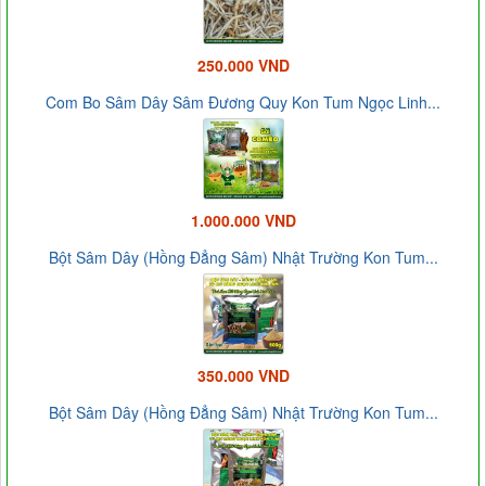
250.000 VND
Com Bo Sâm Dây Sâm Đương Quy Kon Tum Ngọc Linh...
1.000.000 VND
Bột Sâm Dây (Hồng Đẳng Sâm) Nhật Trường Kon Tum...
350.000 VND
Bột Sâm Dây (Hồng Đẳng Sâm) Nhật Trường Kon Tum...