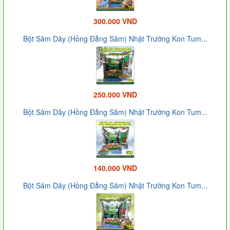
300.000 VND
Bột Sâm Dây (Hồng Đẳng Sâm) Nhật Trường Kon Tum...
250.000 VND
Bột Sâm Dây (Hồng Đẳng Sâm) Nhật Trường Kon Tum...
140.000 VND
Bột Sâm Dây (Hồng Đẳng Sâm) Nhật Trường Kon Tum...