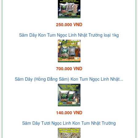
250.000 VND
Sâm Dây Kon Tum Ngọc Linh Nhật Trường loại 1kg
700.000 VND
Sâm Dây (Hồng Đẳng Sâm) Kon Tum Ngọc Linh Nhật...
140.000 VND
Sâm Dây Tươi Ngọc Linh Kon Tum Nhật Trường