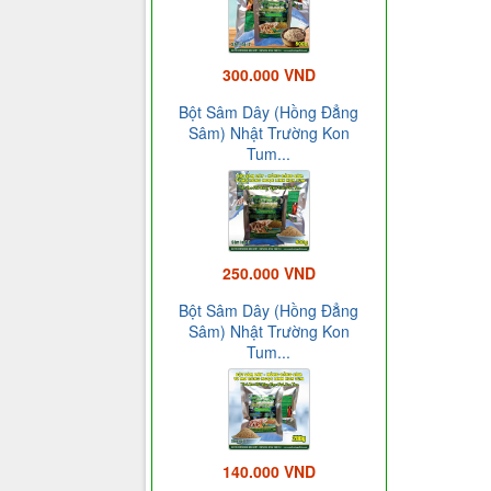
300.000 VND
Bột Sâm Dây (Hồng Đẳng
Sâm) Nhật Trường Kon
Tum...
250.000 VND
Bột Sâm Dây (Hồng Đẳng
Sâm) Nhật Trường Kon
Tum...
140.000 VND