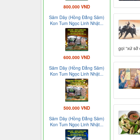
800.000 VND
Sâm Dây (Hồng Đẳng Sâm)
Kon Tum Ngọc Linh Nhật...
gọi “xứ sở 
600.000 VND
Sâm Dây (Hồng Đẳng Sâm)
Kon Tum Ngọc Linh Nhật...
500.000 VND
Sâm Dây (Hồng Đẳng Sâm)
Kon Tum Ngọc Linh Nhật...