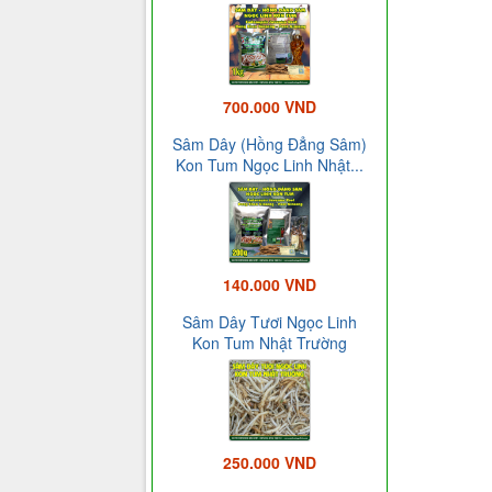
700.000 VND
Sâm Dây (Hồng Đẳng Sâm)
Kon Tum Ngọc Linh Nhật...
140.000 VND
Sâm Dây Tươi Ngọc Linh
Kon Tum Nhật Trường
250.000 VND