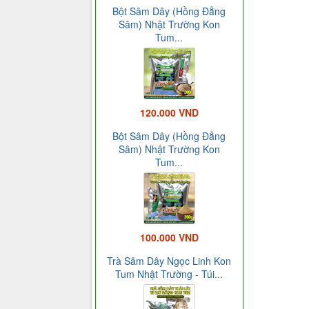
Bột Sâm Dây (Hồng Đẳng
Sâm) Nhật Trường Kon
Tum...
120.000 VND
Bột Sâm Dây (Hồng Đẳng
Sâm) Nhật Trường Kon
Tum...
100.000 VND
Trà Sâm Dây Ngọc Linh Kon
Tum Nhật Trường - Túi...