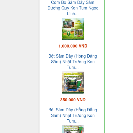
Com Bo Sâm Dây Sâm
Đương Quy Kon Tum Ngọc
Linh...
1.000.000 VND
Bột Sâm Dây (Hồng Đẳng
Sâm) Nhật Trường Kon
Tum...
350.000 VND
Bột Sâm Dây (Hồng Đẳng
Sâm) Nhật Trường Kon
Tum...