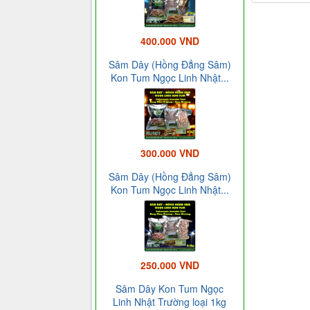
400.000 VND
Sâm Dây (Hồng Đẳng Sâm)
Kon Tum Ngọc Linh Nhật...
300.000 VND
Sâm Dây (Hồng Đẳng Sâm)
Kon Tum Ngọc Linh Nhật...
250.000 VND
Sâm Dây Kon Tum Ngọc
Linh Nhật Trường loại 1kg