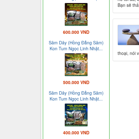
Bạn sẽ thấ
600.000 VND
Sâm Dây (Hồng Đẳng Sâm)
Kon Tum Ngọc Linh Nhật...
thoại, nói 
500.000 VND
Sâm Dây (Hồng Đẳng Sâm)
Kon Tum Ngọc Linh Nhật...
400.000 VND