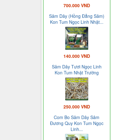
700.000 VND
Sâm Dây (Hồng Đẳng Sâm)
Kon Tum Ngọc Linh Nhật...
140.000 VND
Sâm Dây Tươi Ngọc Linh
Kon Tum Nhật Trường
250.000 VND
Com Bo Sâm Dây Sâm
Đương Quy Kon Tum Ngọc
Linh...