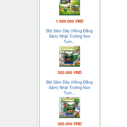
1.000.000 VND
Bột Sâm Dây (Hồng Đẳng
Sâm) Nhật Trường Kon
Tum...
350.000 VND
Bột Sâm Dây (Hồng Đẳng
Sâm) Nhật Trường Kon
Tum...
300.000 VND