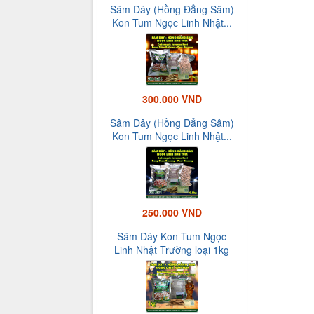
Sâm Dây (Hồng Đẳng Sâm)
Kon Tum Ngọc Linh Nhật...
300.000 VND
Sâm Dây (Hồng Đẳng Sâm)
Kon Tum Ngọc Linh Nhật...
250.000 VND
Sâm Dây Kon Tum Ngọc
Linh Nhật Trường loại 1kg