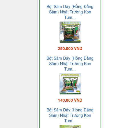
Bột Sâm Dây (Hồng Đẳng
Sâm) Nhật Trường Kon
Tum...
250.000 VND
Bột Sâm Dây (Hồng Đẳng
Sâm) Nhật Trường Kon
Tum...
140.000 VND
Bột Sâm Dây (Hồng Đẳng
Sâm) Nhật Trường Kon
Tum...