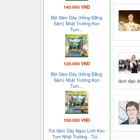
140.000 VND
Bột Sâm Dây (Hồng Đẳng
Sâm) Nhật Trường Kon
Tum...
120.000 VND
Bột Sâm Dây (Hồng Đẳng
Sâm) Nhật Trường Kon
lãnh đạo d
Tum...
100.000 VND
Trà Sâm Dây Ngọc Linh Kon
Tum Nhật Trường - Túi...