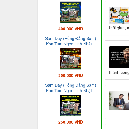
thời gian,
400.000 VND
Sâm Dây (Hồng Đẳng Sâm)
Kon Tum Ngọc Linh Nhật...
thành công
300.000 VND
Sâm Dây (Hồng Đẳng Sâm)
Kon Tum Ngọc Linh Nhật...
250.000 VND