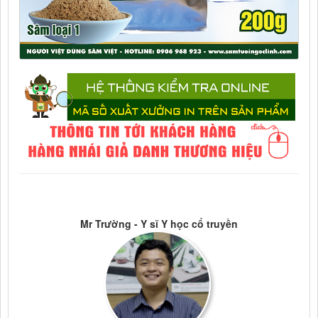
Mr Trường - Y sĩ Y học cổ truyền