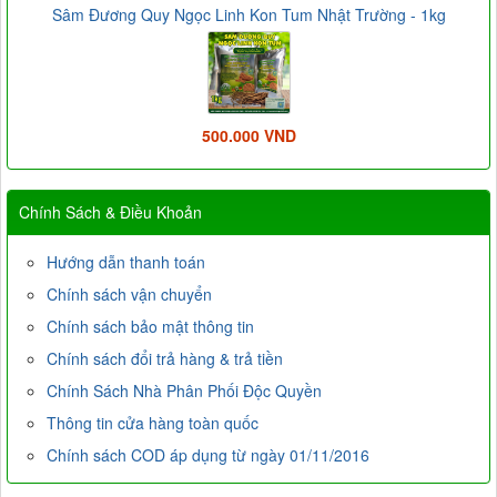
Sâm Đương Quy Ngọc Linh Kon Tum Nhật Trường - 1kg
500.000 VND
Chính Sách & Điều Khoản
Hướng dẫn thanh toán
Chính sách vận chuyển
Chính sách bảo mật thông tin
Chính sách đổi trả hàng & trả tiền
Chính Sách Nhà Phân Phối Độc Quyền
Thông tin cửa hàng toàn quốc
Chính sách COD áp dụng từ ngày 01/11/2016