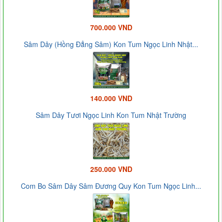
700.000 VND
Sâm Dây (Hồng Đẳng Sâm) Kon Tum Ngọc Linh Nhật...
140.000 VND
Sâm Dây Tươi Ngọc Linh Kon Tum Nhật Trường
250.000 VND
Com Bo Sâm Dây Sâm Đương Quy Kon Tum Ngọc Linh...