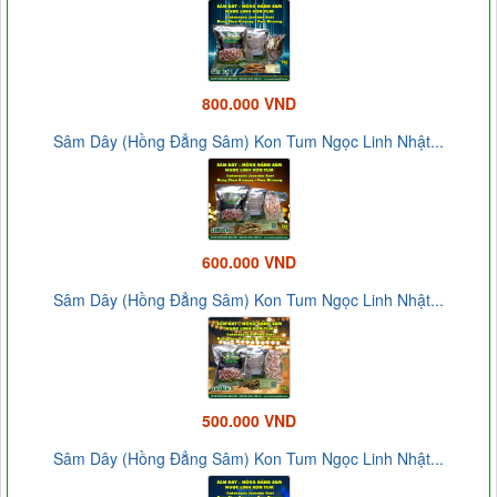
800.000 VND
Sâm Dây (Hồng Đẳng Sâm) Kon Tum Ngọc Linh Nhật...
600.000 VND
Sâm Dây (Hồng Đẳng Sâm) Kon Tum Ngọc Linh Nhật...
500.000 VND
Sâm Dây (Hồng Đẳng Sâm) Kon Tum Ngọc Linh Nhật...