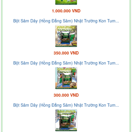
1.000.000 VND
Bột Sâm Dây (Hồng Đẳng Sâm) Nhật Trường Kon Tum...
350.000 VND
Bột Sâm Dây (Hồng Đẳng Sâm) Nhật Trường Kon Tum...
300.000 VND
Bột Sâm Dây (Hồng Đẳng Sâm) Nhật Trường Kon Tum...