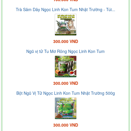
Trà Sâm Dây Ngọc Linh Kon Tum Nhật Trường - Túi...
300.000 VND
Ngũ vị tử Tu Mơ Rông Ngọc Linh Kon Tum
300.000 VND
Bột Ngũ Vị Tử Ngọc Linh Kon Tum Nhật Trường 500g
300.000 VND