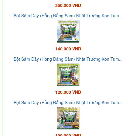
250.000 VND
Bột Sâm Dây (Hồng Đẳng Sâm) Nhật Trường Kon Tum...
140.000 VND
Bột Sâm Dây (Hồng Đẳng Sâm) Nhật Trường Kon Tum...
120.000 VND
Bột Sâm Dây (Hồng Đẳng Sâm) Nhật Trường Kon Tum...
100.000 VND