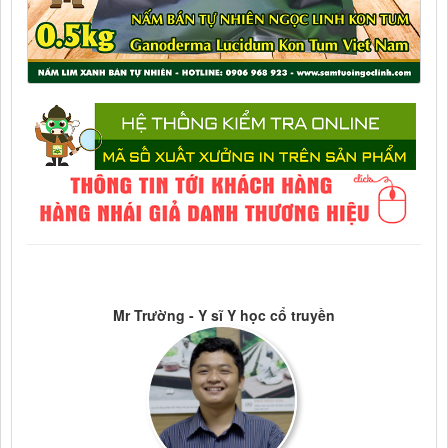
Mr Trường - Y sĩ Y học cổ truyền