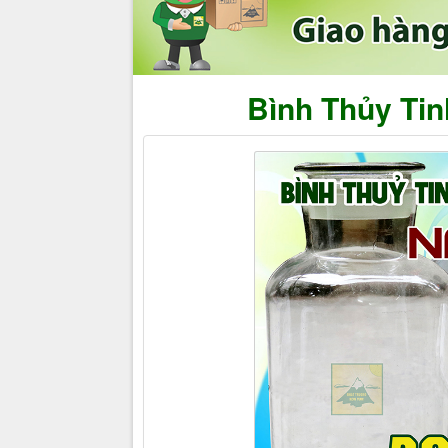
Bình Thủy Tin