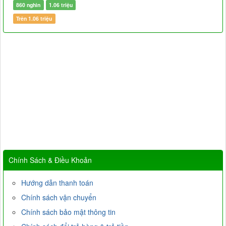
860 nghìn
1.06 triệu
Trên 1.06 triệu
Chính Sách & Điều Khoản
Hướng dẫn thanh toán
Chính sách vận chuyển
Chính sách bảo mật thông tin