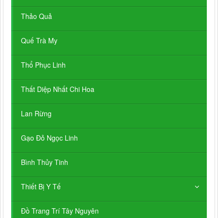
Thảo Quả
Quế Trà My
Thổ Phục Linh
Thất Diệp Nhất Chi Hoa
Lan Rừng
Gạo Đỏ Ngọc Linh
Bình Thủy Tinh
Thiết Bị Y Tế
Đồ Trang Trí Tây Nguyên