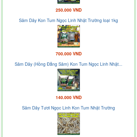
250.000 VND
Sâm Dây Kon Tum Ngọc Linh Nhật Trường loại 1kg
700.000 VND
Sâm Dây (Hồng Đẳng Sâm) Kon Tum Ngọc Linh Nhật...
140.000 VND
Sâm Dây Tươi Ngọc Linh Kon Tum Nhật Trường