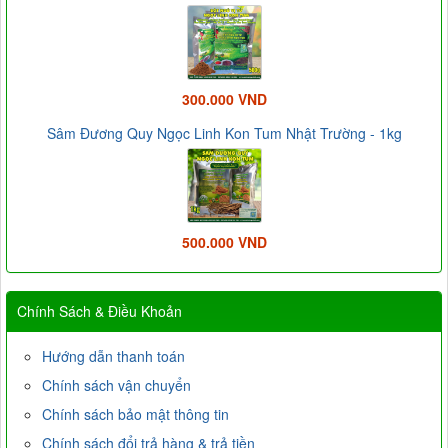
300.000 VND
Sâm Đương Quy Ngọc Linh Kon Tum Nhật Trường - 1kg
500.000 VND
Chính Sách & Điều Khoản
Hướng dẫn thanh toán
Chính sách vận chuyển
Chính sách bảo mật thông tin
Chính sách đổi trả hàng & trả tiền