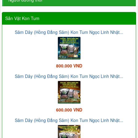
Sản Vật Kon Tum
Sâm Dây (Hồng Đẳng Sâm) Kon Tum Ngọc Linh Nhật...
800.000 VND
Sâm Dây (Hồng Đẳng Sâm) Kon Tum Ngọc Linh Nhật...
600.000 VND
Sâm Dây (Hồng Đẳng Sâm) Kon Tum Ngọc Linh Nhật...