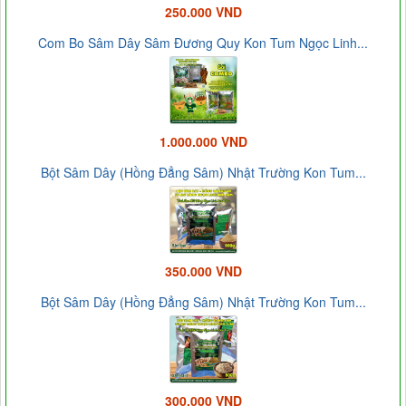
250.000 VND
Com Bo Sâm Dây Sâm Đương Quy Kon Tum Ngọc Linh...
1.000.000 VND
Bột Sâm Dây (Hồng Đẳng Sâm) Nhật Trường Kon Tum...
350.000 VND
Bột Sâm Dây (Hồng Đẳng Sâm) Nhật Trường Kon Tum...
300.000 VND