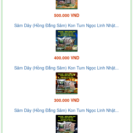
500.000 VND
Sâm Dây (Hồng Đẳng Sâm) Kon Tum Ngọc Linh Nhật...
400.000 VND
Sâm Dây (Hồng Đẳng Sâm) Kon Tum Ngọc Linh Nhật...
300.000 VND
Sâm Dây (Hồng Đẳng Sâm) Kon Tum Ngọc Linh Nhật...