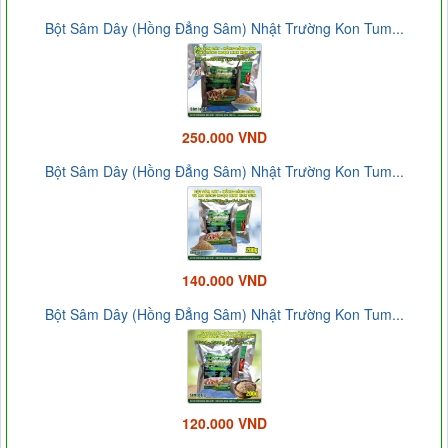
Bột Sâm Dây (Hồng Đẳng Sâm) Nhật Trường Kon Tum...
250.000 VND
Bột Sâm Dây (Hồng Đẳng Sâm) Nhật Trường Kon Tum...
140.000 VND
Bột Sâm Dây (Hồng Đẳng Sâm) Nhật Trường Kon Tum...
120.000 VND