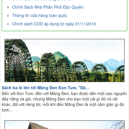
Chính Sách Nhà Phân Phối Độc Quyền
Thông tin cửa hàng toàn quốc
Chính sách COD áp dụng từ ngày 01/11/2016
Xách ba lô lên tới Măng Đen Kon Tum, "Đà...
Đến với Kon Tum, đến với Măng Đen, bạn được đến một cao nguyên
đầy nắng và gió, nhưng Măng Đen cho bạn một cái gì đó nó rất
khác, đối với riêng tôi, mỗi khi đến Măng Đen là một cảm giác gì đó
tươi...