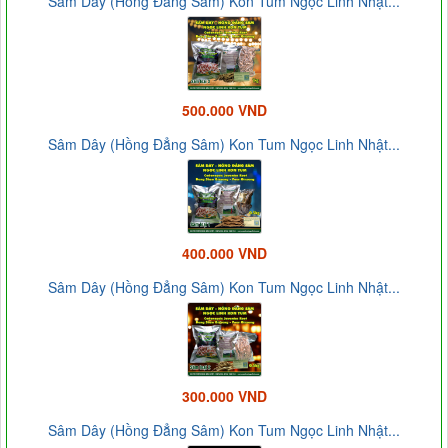
Sâm Dây (Hồng Đẳng Sâm) Kon Tum Ngọc Linh Nhật...
500.000 VND
Sâm Dây (Hồng Đẳng Sâm) Kon Tum Ngọc Linh Nhật...
400.000 VND
Sâm Dây (Hồng Đẳng Sâm) Kon Tum Ngọc Linh Nhật...
300.000 VND
Sâm Dây (Hồng Đẳng Sâm) Kon Tum Ngọc Linh Nhật...