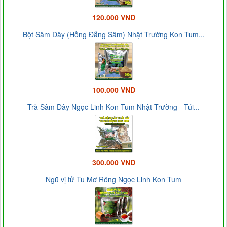
120.000 VND
Bột Sâm Dây (Hồng Đẳng Sâm) Nhật Trường Kon Tum...
100.000 VND
Trà Sâm Dây Ngọc Linh Kon Tum Nhật Trường - Túi...
300.000 VND
Ngũ vị tử Tu Mơ Rông Ngọc Linh Kon Tum