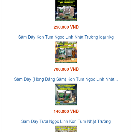
250.000 VND
Sâm Dây Kon Tum Ngọc Linh Nhật Trường loại 1kg
700.000 VND
Sâm Dây (Hồng Đẳng Sâm) Kon Tum Ngọc Linh Nhật...
140.000 VND
Sâm Dây Tươi Ngọc Linh Kon Tum Nhật Trường