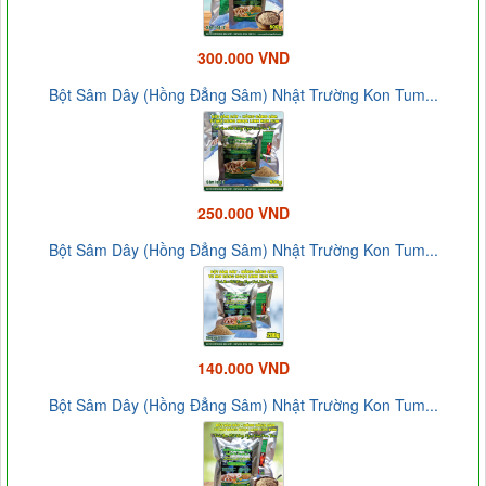
300.000 VND
Bột Sâm Dây (Hồng Đẳng Sâm) Nhật Trường Kon Tum...
250.000 VND
Bột Sâm Dây (Hồng Đẳng Sâm) Nhật Trường Kon Tum...
140.000 VND
Bột Sâm Dây (Hồng Đẳng Sâm) Nhật Trường Kon Tum...