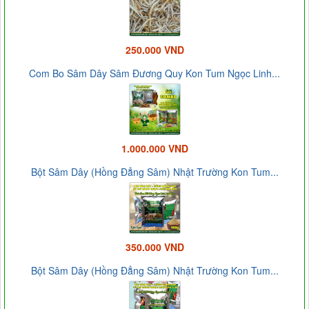
250.000 VND
Com Bo Sâm Dây Sâm Đương Quy Kon Tum Ngọc Linh...
1.000.000 VND
Bột Sâm Dây (Hồng Đẳng Sâm) Nhật Trường Kon Tum...
350.000 VND
Bột Sâm Dây (Hồng Đẳng Sâm) Nhật Trường Kon Tum...