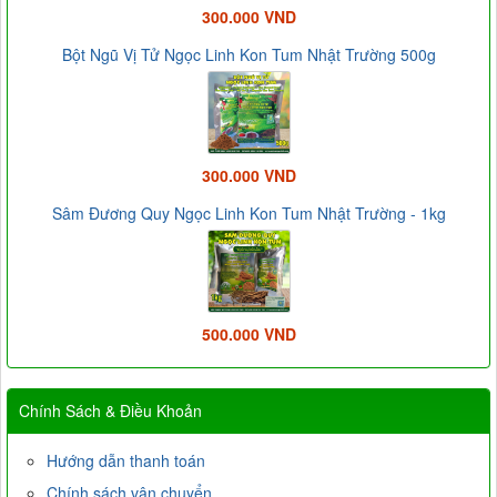
300.000 VND
Bột Ngũ Vị Tử Ngọc Linh Kon Tum Nhật Trường 500g
300.000 VND
Sâm Đương Quy Ngọc Linh Kon Tum Nhật Trường - 1kg
500.000 VND
Chính Sách & Điều Khoản
Hướng dẫn thanh toán
Chính sách vận chuyển