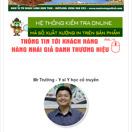
Mr Trường - Y sĩ Y học cổ truyền