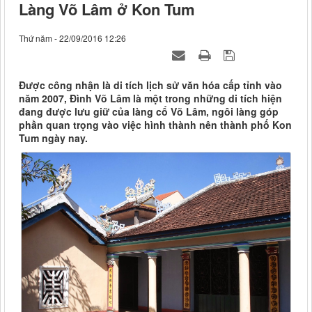
Làng Võ Lâm ở Kon Tum
Thứ năm - 22/09/2016 12:26
Được công nhận là di tích lịch sử văn hóa cấp tỉnh vào
năm 2007, Đình Võ Lâm là một trong những di tích hiện
đang được lưu giữ của làng cổ Võ Lâm, ngôi làng góp
phần quan trọng vào việc hình thành nên thành phố Kon
Tum ngày nay.