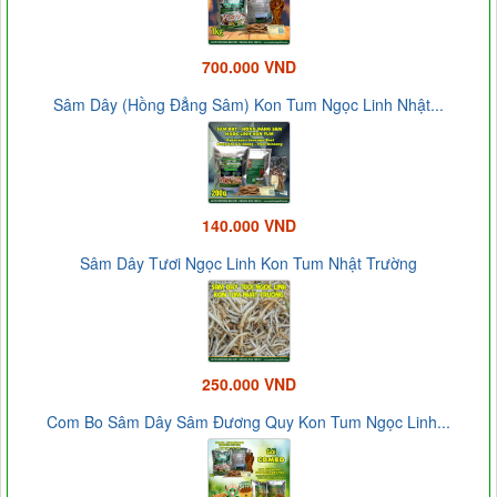
700.000 VND
Sâm Dây (Hồng Đẳng Sâm) Kon Tum Ngọc Linh Nhật...
140.000 VND
Sâm Dây Tươi Ngọc Linh Kon Tum Nhật Trường
250.000 VND
Com Bo Sâm Dây Sâm Đương Quy Kon Tum Ngọc Linh...