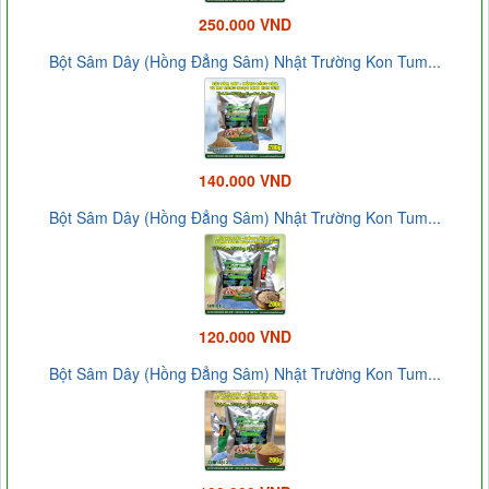
250.000 VND
Bột Sâm Dây (Hồng Đẳng Sâm) Nhật Trường Kon Tum...
140.000 VND
Bột Sâm Dây (Hồng Đẳng Sâm) Nhật Trường Kon Tum...
120.000 VND
Bột Sâm Dây (Hồng Đẳng Sâm) Nhật Trường Kon Tum...