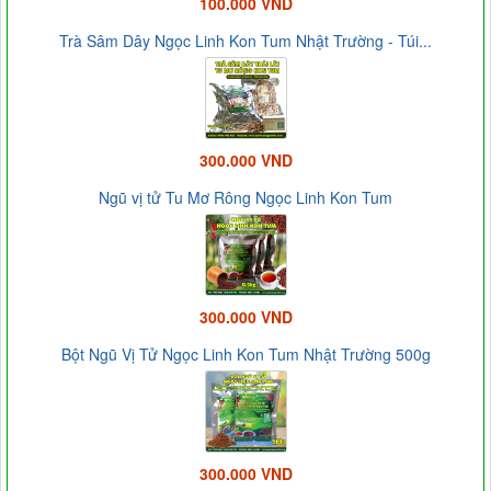
100.000 VND
Trà Sâm Dây Ngọc Linh Kon Tum Nhật Trường - Túi...
300.000 VND
Ngũ vị tử Tu Mơ Rông Ngọc Linh Kon Tum
300.000 VND
Bột Ngũ Vị Tử Ngọc Linh Kon Tum Nhật Trường 500g
300.000 VND