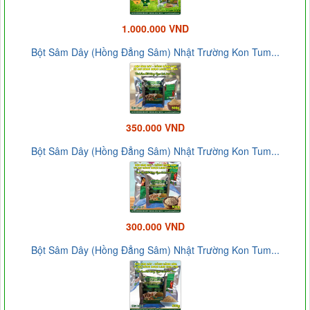
1.000.000 VND
Bột Sâm Dây (Hồng Đẳng Sâm) Nhật Trường Kon Tum...
350.000 VND
Bột Sâm Dây (Hồng Đẳng Sâm) Nhật Trường Kon Tum...
300.000 VND
Bột Sâm Dây (Hồng Đẳng Sâm) Nhật Trường Kon Tum...