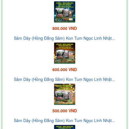
800.000 VND
Sâm Dây (Hồng Đẳng Sâm) Kon Tum Ngọc Linh Nhật...
600.000 VND
Sâm Dây (Hồng Đẳng Sâm) Kon Tum Ngọc Linh Nhật...
500.000 VND
Sâm Dây (Hồng Đẳng Sâm) Kon Tum Ngọc Linh Nhật...