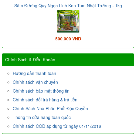
Sâm Đương Quy Ngọc Linh Kon Tum Nhật Trường - 1kg
500.000 VND
Chính Sách & Điều Khoản
Hướng dẫn thanh toán
Chính sách vận chuyển
Chính sách bảo mật thông tin
Chính sách đổi trả hàng & trả tiền
Chính Sách Nhà Phân Phối Độc Quyền
Thông tin cửa hàng toàn quốc
Chính sách COD áp dụng từ ngày 01/11/2016