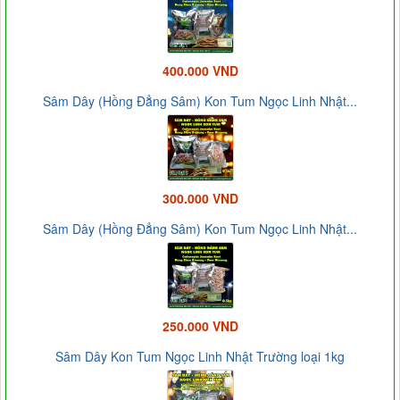
400.000 VND
Sâm Dây (Hồng Đẳng Sâm) Kon Tum Ngọc Linh Nhật...
300.000 VND
Sâm Dây (Hồng Đẳng Sâm) Kon Tum Ngọc Linh Nhật...
250.000 VND
Sâm Dây Kon Tum Ngọc Linh Nhật Trường loại 1kg