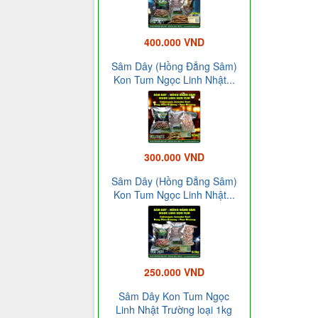
400.000 VND
Sâm Dây (Hồng Đẳng Sâm)
Kon Tum Ngọc Linh Nhật...
300.000 VND
Sâm Dây (Hồng Đẳng Sâm)
Kon Tum Ngọc Linh Nhật...
250.000 VND
Sâm Dây Kon Tum Ngọc
Linh Nhật Trường loại 1kg