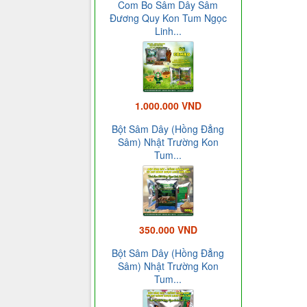
Com Bo Sâm Dây Sâm
Đương Quy Kon Tum Ngọc
Linh...
1.000.000 VND
Bột Sâm Dây (Hồng Đẳng
Sâm) Nhật Trường Kon
Tum...
350.000 VND
Bột Sâm Dây (Hồng Đẳng
Sâm) Nhật Trường Kon
Tum...