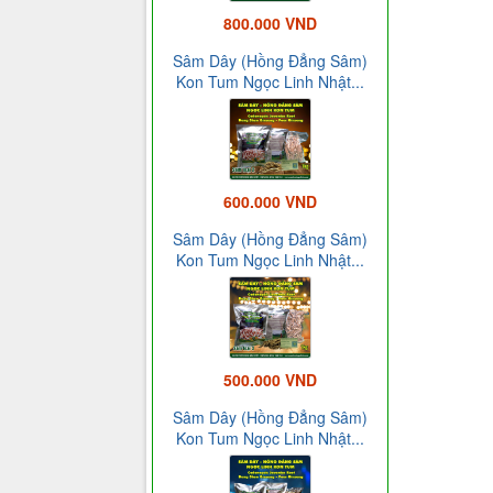
800.000 VND
Sâm Dây (Hồng Đẳng Sâm)
Kon Tum Ngọc Linh Nhật...
600.000 VND
Sâm Dây (Hồng Đẳng Sâm)
Kon Tum Ngọc Linh Nhật...
500.000 VND
Sâm Dây (Hồng Đẳng Sâm)
Kon Tum Ngọc Linh Nhật...