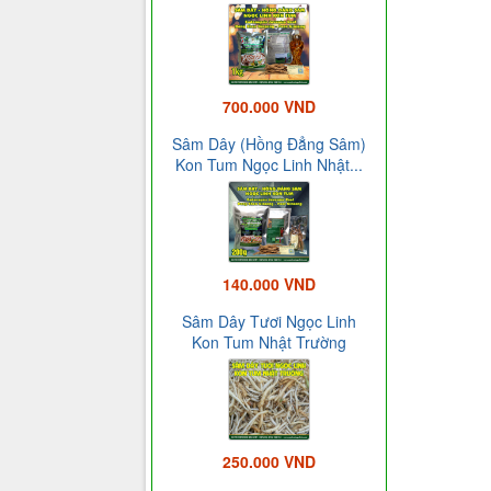
700.000 VND
Sâm Dây (Hồng Đẳng Sâm)
Kon Tum Ngọc Linh Nhật...
140.000 VND
Sâm Dây Tươi Ngọc Linh
Kon Tum Nhật Trường
250.000 VND