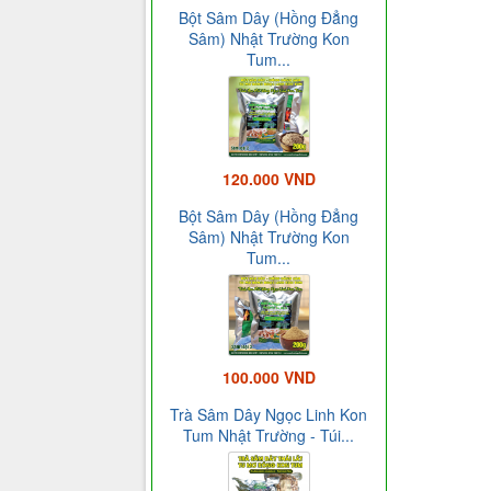
Bột Sâm Dây (Hồng Đẳng
Sâm) Nhật Trường Kon
Tum...
120.000 VND
Bột Sâm Dây (Hồng Đẳng
Sâm) Nhật Trường Kon
Tum...
100.000 VND
Trà Sâm Dây Ngọc Linh Kon
Tum Nhật Trường - Túi...