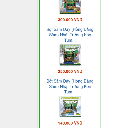
300.000 VND
Bột Sâm Dây (Hồng Đẳng
Sâm) Nhật Trường Kon
Tum...
250.000 VND
Bột Sâm Dây (Hồng Đẳng
Sâm) Nhật Trường Kon
Tum...
140.000 VND