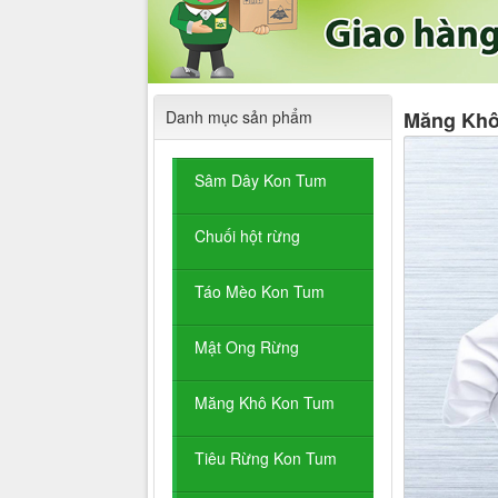
Danh mục sản phẩm
Măng Khô
Sâm Dây Kon Tum
Chuối hột rừng
Táo Mèo Kon Tum
Mật Ong Rừng
Măng Khô Kon Tum
Tiêu Rừng Kon Tum