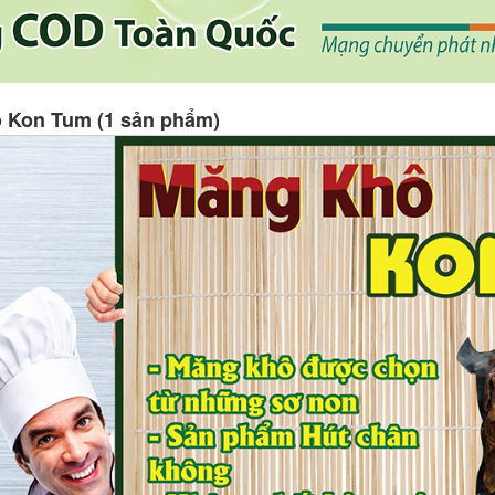
 Kon Tum (1 sản phẩm)