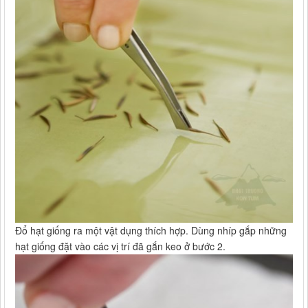
Đổ hạt giống ra một vật dụng thích hợp. Dùng nhíp gắp những
hạt giống đặt vào các vị trí đã gắn keo ở bước 2.