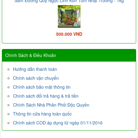
Sâm Đương Quy Ngọc Linh Kon Tum Nhật Trường - 1kg
500.000 VND
Chính Sách & Điều Khoản
Hướng dẫn thanh toán
Chính sách vận chuyển
Chính sách bảo mật thông tin
Chính sách đổi trả hàng & trả tiền
Chính Sách Nhà Phân Phối Độc Quyền
Thông tin cửa hàng toàn quốc
Chính sách COD áp dụng từ ngày 01/11/2016