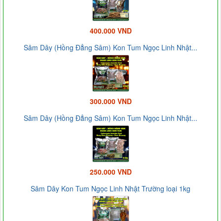
400.000 VND
Sâm Dây (Hồng Đẳng Sâm) Kon Tum Ngọc Linh Nhật...
300.000 VND
Sâm Dây (Hồng Đẳng Sâm) Kon Tum Ngọc Linh Nhật...
250.000 VND
Sâm Dây Kon Tum Ngọc Linh Nhật Trường loại 1kg