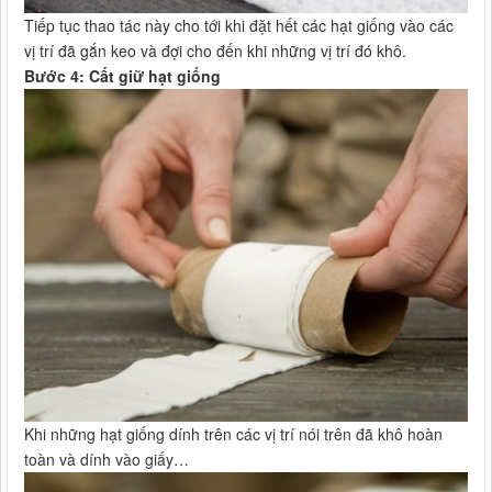
Tiếp tục thao tác này cho tới khi đặt hết các hạt giống vào các
vị trí đã gắn keo và đợi cho đến khi những vị trí đó khô.
Bước 4: Cất giữ hạt giống
Khi những hạt giống dính trên các vị trí nói trên đã khô hoàn
toàn và dính vào giấy…