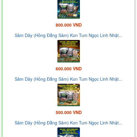
800.000 VND
Sâm Dây (Hồng Đẳng Sâm) Kon Tum Ngọc Linh Nhật...
600.000 VND
Sâm Dây (Hồng Đẳng Sâm) Kon Tum Ngọc Linh Nhật...
500.000 VND
Sâm Dây (Hồng Đẳng Sâm) Kon Tum Ngọc Linh Nhật...