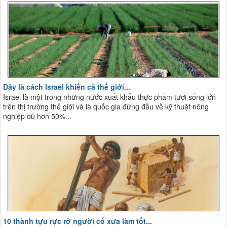
Đây là cách Israel khiến cả thế giới...
Israel là một trong những nước xuất khẩu thực phẩm tươi sống lớn
trên thị trường thế giới và là quốc gia đứng đầu về kỹ thuật nông
nghiệp dù hơn 50%...
10 thành tựu rực rỡ người cổ xưa làm tốt...