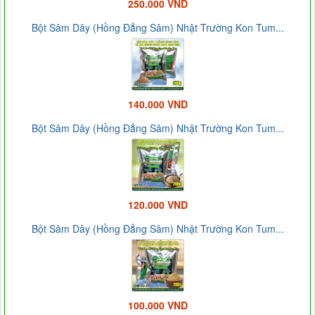
250.000 VND
Bột Sâm Dây (Hồng Đẳng Sâm) Nhật Trường Kon Tum...
140.000 VND
Bột Sâm Dây (Hồng Đẳng Sâm) Nhật Trường Kon Tum...
120.000 VND
Bột Sâm Dây (Hồng Đẳng Sâm) Nhật Trường Kon Tum...
100.000 VND