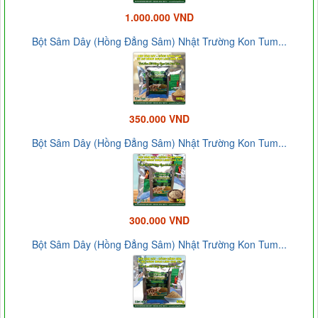
1.000.000 VND
Bột Sâm Dây (Hồng Đẳng Sâm) Nhật Trường Kon Tum...
350.000 VND
Bột Sâm Dây (Hồng Đẳng Sâm) Nhật Trường Kon Tum...
300.000 VND
Bột Sâm Dây (Hồng Đẳng Sâm) Nhật Trường Kon Tum...