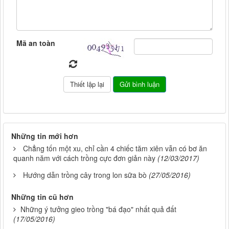
Mã an toàn
Những tin mới hơn
Chẳng tốn một xu, chỉ cần 4 chiếc tăm xiên vẫn có bơ ăn
quanh năm với cách trồng cực đơn giản này
(12/03/2017)
Hướng dẫn trồng cây trong lon sữa bò
(27/05/2016)
Những tin cũ hơn
Những ý tưởng gieo trồng "bá đạo" nhất quả đất
(17/05/2016)