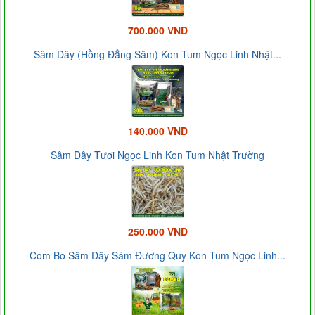
700.000 VND
Sâm Dây (Hồng Đẳng Sâm) Kon Tum Ngọc Linh Nhật...
140.000 VND
Sâm Dây Tươi Ngọc Linh Kon Tum Nhật Trường
250.000 VND
Com Bo Sâm Dây Sâm Đương Quy Kon Tum Ngọc Linh...