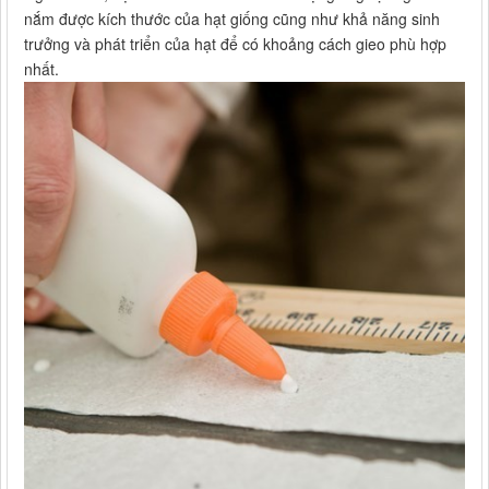
nắm được kích thước của hạt giống cũng như khả năng sinh
trưởng và phát triển của hạt để có khoảng cách gieo phù hợp
nhất.