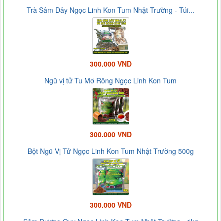
Trà Sâm Dây Ngọc Linh Kon Tum Nhật Trường - Túi...
300.000 VND
Ngũ vị tử Tu Mơ Rông Ngọc Linh Kon Tum
300.000 VND
Bột Ngũ Vị Tử Ngọc Linh Kon Tum Nhật Trường 500g
300.000 VND