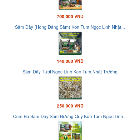
700.000 VND
Sâm Dây (Hồng Đẳng Sâm) Kon Tum Ngọc Linh Nhật...
140.000 VND
Sâm Dây Tươi Ngọc Linh Kon Tum Nhật Trường
250.000 VND
Com Bo Sâm Dây Sâm Đương Quy Kon Tum Ngọc Linh...