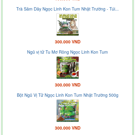
Trà Sâm Dây Ngọc Linh Kon Tum Nhật Trường - Túi...
300.000 VND
Ngũ vị tử Tu Mơ Rông Ngọc Linh Kon Tum
300.000 VND
Bột Ngũ Vị Tử Ngọc Linh Kon Tum Nhật Trường 500g
300.000 VND