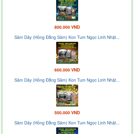
800.000 VND
Sâm Dây (Hồng Đẳng Sâm) Kon Tum Ngọc Linh Nhật...
600.000 VND
Sâm Dây (Hồng Đẳng Sâm) Kon Tum Ngọc Linh Nhật...
500.000 VND
Sâm Dây (Hồng Đẳng Sâm) Kon Tum Ngọc Linh Nhật...