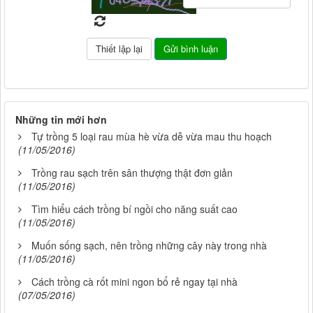
Những tin mới hơn
Tự trồng 5 loại rau mùa hè vừa dễ vừa mau thu hoạch
(11/05/2016)
Trồng rau sạch trên sân thượng thật đơn giản
(11/05/2016)
Tìm hiểu cách trồng bí ngồi cho năng suất cao
(11/05/2016)
Muốn sống sạch, nên trồng những cây này trong nhà
(11/05/2016)
Cách trồng cà rốt mini ngon bổ rẻ ngay tại nhà
(07/05/2016)