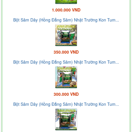
1.000.000 VND
Bột Sâm Dây (Hồng Đẳng Sâm) Nhật Trường Kon Tum...
350.000 VND
Bột Sâm Dây (Hồng Đẳng Sâm) Nhật Trường Kon Tum...
300.000 VND
Bột Sâm Dây (Hồng Đẳng Sâm) Nhật Trường Kon Tum...