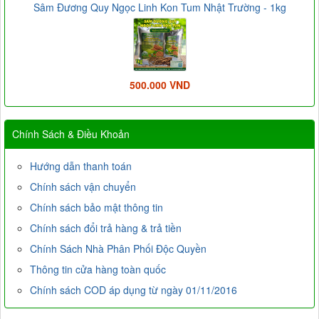
Sâm Đương Quy Ngọc Linh Kon Tum Nhật Trường - 1kg
500.000 VND
Chính Sách & Điều Khoản
Hướng dẫn thanh toán
Chính sách vận chuyển
Chính sách bảo mật thông tin
Chính sách đổi trả hàng & trả tiền
Chính Sách Nhà Phân Phối Độc Quyền
Thông tin cửa hàng toàn quốc
Chính sách COD áp dụng từ ngày 01/11/2016