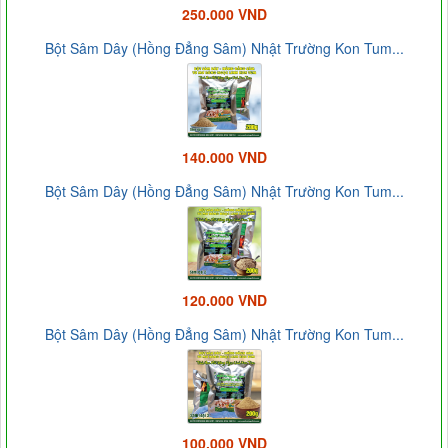
250.000 VND
Bột Sâm Dây (Hồng Đẳng Sâm) Nhật Trường Kon Tum...
140.000 VND
Bột Sâm Dây (Hồng Đẳng Sâm) Nhật Trường Kon Tum...
120.000 VND
Bột Sâm Dây (Hồng Đẳng Sâm) Nhật Trường Kon Tum...
100.000 VND