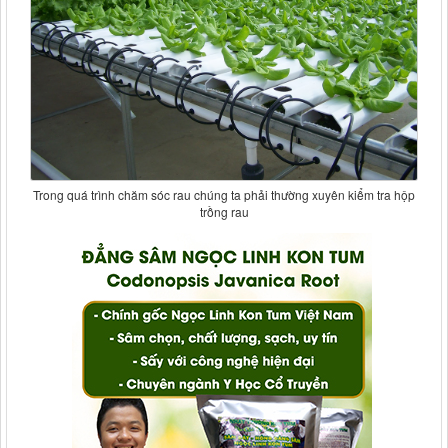
Trong quá trình chăm sóc rau chúng ta phải thường xuyên kiểm tra hộp
trồng rau