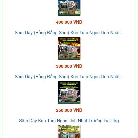
400.000 VND
Sâm Dây (Hồng Đẳng Sâm) Kon Tum Ngọc Linh Nhật...
300.000 VND
Sâm Dây (Hồng Đẳng Sâm) Kon Tum Ngọc Linh Nhật...
250.000 VND
Sâm Dây Kon Tum Ngọc Linh Nhật Trường loại 1kg