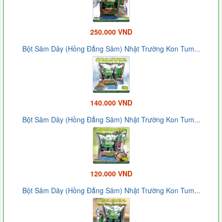
250.000 VND
Bột Sâm Dây (Hồng Đẳng Sâm) Nhật Trường Kon Tum...
140.000 VND
Bột Sâm Dây (Hồng Đẳng Sâm) Nhật Trường Kon Tum...
120.000 VND
Bột Sâm Dây (Hồng Đẳng Sâm) Nhật Trường Kon Tum...