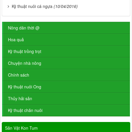
Kỹ thuật nuôi cá ngựa
(10/04/2016)
Nông dân thời @
Hoa quả
Kỹ thuật trồng trọt
Chuyện nhà nông
Chính sách
Kỹ thuật nuôi Ong
Thủy hải sản
Kỹ thuật chăn nuôi
Sản Vật Kon Tum