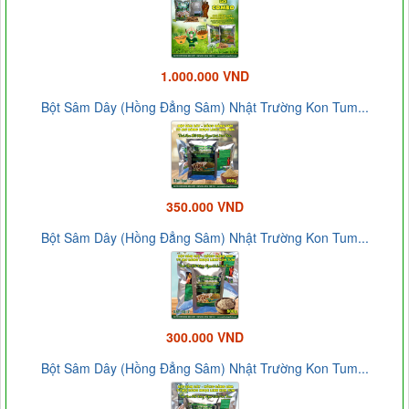
1.000.000 VND
Bột Sâm Dây (Hồng Đẳng Sâm) Nhật Trường Kon Tum...
350.000 VND
Bột Sâm Dây (Hồng Đẳng Sâm) Nhật Trường Kon Tum...
300.000 VND
Bột Sâm Dây (Hồng Đẳng Sâm) Nhật Trường Kon Tum...