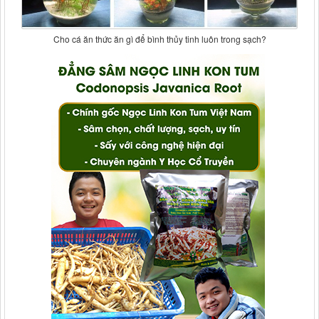
Cho cá ăn thức ăn gì để bình thủy tinh luôn trong sạch?