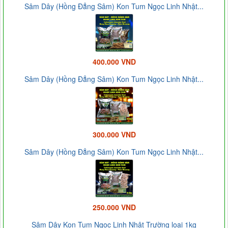
Sâm Dây (Hồng Đẳng Sâm) Kon Tum Ngọc Linh Nhật...
400.000 VND
Sâm Dây (Hồng Đẳng Sâm) Kon Tum Ngọc Linh Nhật...
300.000 VND
Sâm Dây (Hồng Đẳng Sâm) Kon Tum Ngọc Linh Nhật...
250.000 VND
Sâm Dây Kon Tum Ngọc Linh Nhật Trường loại 1kg