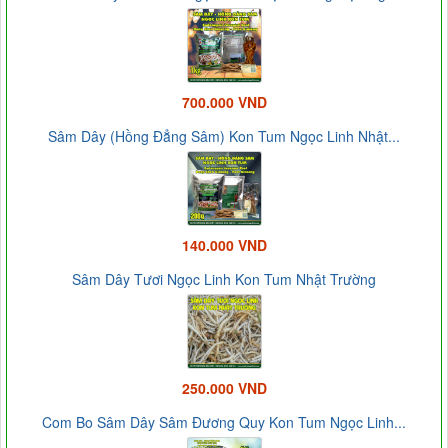
700.000 VND
Sâm Dây (Hồng Đẳng Sâm) Kon Tum Ngọc Linh Nhật...
140.000 VND
Sâm Dây Tươi Ngọc Linh Kon Tum Nhật Trường
250.000 VND
Com Bo Sâm Dây Sâm Đương Quy Kon Tum Ngọc Linh...