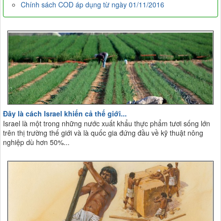
Chính sách COD áp dụng từ ngày 01/11/2016
Đây là cách Israel khiến cả thế giới...
Israel là một trong những nước xuất khẩu thực phẩm tươi sống lớn
trên thị trường thế giới và là quốc gia đứng đầu về kỹ thuật nông
nghiệp dù hơn 50%...