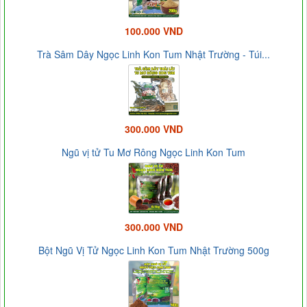
100.000 VND
Trà Sâm Dây Ngọc Linh Kon Tum Nhật Trường - Túi...
300.000 VND
Ngũ vị tử Tu Mơ Rông Ngọc Linh Kon Tum
300.000 VND
Bột Ngũ Vị Tử Ngọc Linh Kon Tum Nhật Trường 500g