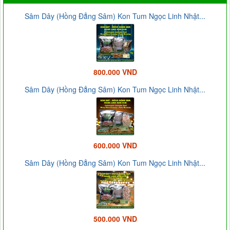
Sâm Dây (Hồng Đẳng Sâm) Kon Tum Ngọc Linh Nhật...
800.000 VND
Sâm Dây (Hồng Đẳng Sâm) Kon Tum Ngọc Linh Nhật...
600.000 VND
Sâm Dây (Hồng Đẳng Sâm) Kon Tum Ngọc Linh Nhật...
500.000 VND