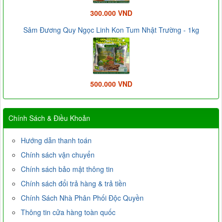
300.000 VND
Sâm Đương Quy Ngọc Linh Kon Tum Nhật Trường - 1kg
500.000 VND
Chính Sách & Điều Khoản
Hướng dẫn thanh toán
Chính sách vận chuyển
Chính sách bảo mật thông tin
Chính sách đổi trả hàng & trả tiền
Chính Sách Nhà Phân Phối Độc Quyền
Thông tin cửa hàng toàn quốc