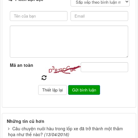
Mã an toàn
Những tin cũ hơn
Câu chuyện nuôi hàu trong lốp xe đã trở thành một thảm
họa như thế nào?
(13/04/2016)