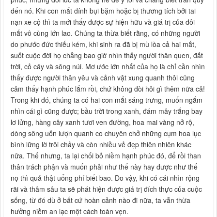
đến nó. Khi con mắt dính bụi bặm hoặc bị thương tích bởi tai
nạn xe cộ thì ta mới thấy được sự hiện hữu và giá trị của đôi
mắt vô cùng lớn lao. Chúng ta thừa biết rằng, có những người
do phước đức thiếu kém, khi sinh ra đã bị mù lòa cả hai mắt,
suốt cuộc đời họ chẳng bao giờ nhìn thấy người thân quen, đất
trời, cỏ cây và sông núi. Mơ ước lớn nhất của họ là chỉ cần nhìn
thấy được người thân yêu và cảnh vật xung quanh thôi cũng
cảm thấy hạnh phúc lắm rồi, chứ không đòi hỏi gì thêm nữa cả!
Trong khi đó, chúng ta có hai con mắt sáng trưng, muốn ngắm
nhìn cái gì cũng được; bầu trời trong xanh, đám mây trắng bay
lơ lửng, hàng cây xanh tươi ven đường, hoa mai vàng nở rộ,
dòng sông uốn lượn quanh co chuyên chở những cụm hoa lục
bình lững lờ trôi chảy và còn nhiều vẻ đẹp thiên nhiên khác
nữa. Thế nhưng, ta lại chối bỏ niềm hạnh phúc đó, để rồi than
thân trách phận và muốn phải như thế này hay được như thế
nọ thì quả thật uổng phí biết bao. Do vậy, khi có cái nhìn rộng
rãi và thâm sâu ta sẽ phát hiện được giá trị đích thực của cuộc
sống, từ đó dù ở bất cứ hoàn cảnh nào đi nữa, ta vẫn thừa
hưởng niềm an lạc một cách toàn vẹn.