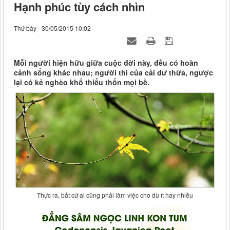
Hạnh phúc tùy cách nhìn
Thứ bảy - 30/05/2015 10:02
Mỗi người hiện hữu giữa cuộc đời này, đều có hoàn
cảnh sống khác nhau; người thì của cải dư thừa, ngược
lại có kẻ nghèo khổ thiếu thốn mọi bề.
Thực ra, bất cứ ai cũng phải làm việc cho dù ít hay nhiều