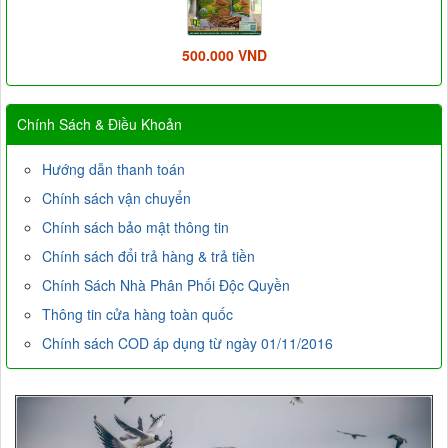
500.000 VND
Chính Sách & Điều Khoản
Hướng dẫn thanh toán
Chính sách vận chuyển
Chính sách bảo mật thông tin
Chính sách đổi trả hàng & trả tiền
Chính Sách Nhà Phân Phối Độc Quyền
Thông tin cửa hàng toàn quốc
Chính sách COD áp dụng từ ngày 01/11/2016