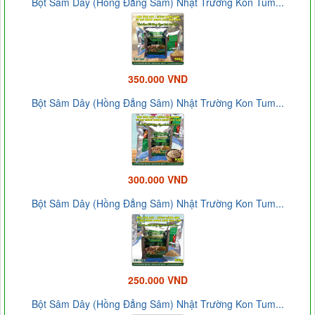
Bột Sâm Dây (Hồng Đẳng Sâm) Nhật Trường Kon Tum...
350.000 VND
Bột Sâm Dây (Hồng Đẳng Sâm) Nhật Trường Kon Tum...
300.000 VND
Bột Sâm Dây (Hồng Đẳng Sâm) Nhật Trường Kon Tum...
250.000 VND
Bột Sâm Dây (Hồng Đẳng Sâm) Nhật Trường Kon Tum...