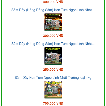
400.000 VND
Sâm Dây (Hồng Đẳng Sâm) Kon Tum Ngọc Linh Nhật...
300.000 VND
Sâm Dây (Hồng Đẳng Sâm) Kon Tum Ngọc Linh Nhật...
250.000 VND
Sâm Dây Kon Tum Ngọc Linh Nhật Trường loại 1kg
700.000 VND