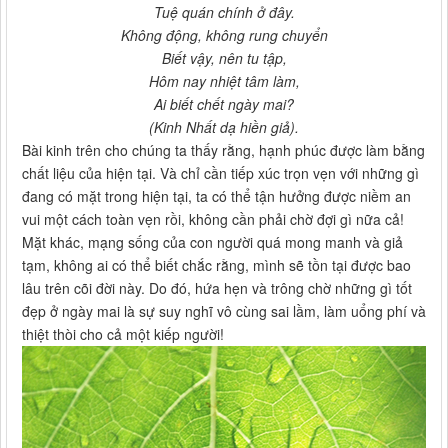
Tuệ quán chính ở đây.
Không động, không rung chuyển
Biết vậy, nên tu tập,
Hôm nay nhiệt tâm làm,
Ai biết chết ngày mai?
(Kinh Nhất dạ hiền giả).
Bài kinh trên cho chúng ta thấy rằng, hạnh phúc được làm bằng
chất liệu của hiện tại. Và chỉ cần tiếp xúc trọn vẹn với những gì
đang có mặt trong hiện tại, ta có thể tận hưởng được niềm an
vui một cách toàn vẹn rồi, không cần phải chờ đợi gì nữa cả!
Mặt khác, mạng sống của con người quá mong manh và giả
tạm, không ai có thể biết chắc rằng, mình sẽ tồn tại được bao
lâu trên cõi đời này. Do đó, hứa hẹn và trông chờ những gì tốt
đẹp ở ngày mai là sự suy nghĩ vô cùng sai lầm, làm uổng phí và
thiệt thòi cho cả một kiếp người!