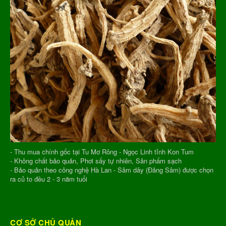
- Thu mua chính gốc tại Tu Mơ Rông - Ngọc Linh tỉnh Kon Tum
- Không chất bảo quản, Phơi sấy tự nhiên, Sản phẩm sạch
- Bảo quản theo công nghệ Hà Lan - Sâm dây (Đảng Sâm) được chọn
ra củ to đều 2 - 3 năm tuổi
CƠ SỞ CHỦ QUẢN