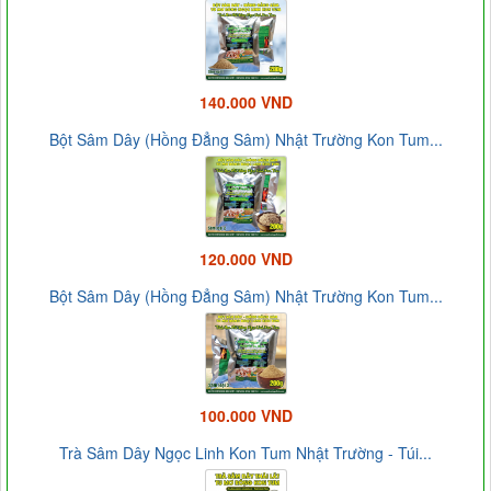
140.000 VND
Bột Sâm Dây (Hồng Đẳng Sâm) Nhật Trường Kon Tum...
120.000 VND
Bột Sâm Dây (Hồng Đẳng Sâm) Nhật Trường Kon Tum...
100.000 VND
Trà Sâm Dây Ngọc Linh Kon Tum Nhật Trường - Túi...