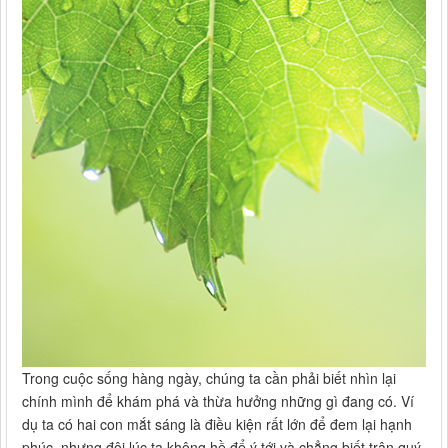
Trong cuộc sống hàng ngày, chúng ta cần phải biết nhìn lại
chính mình để khám phá và thừa hưởng những gì đang có. Ví
dụ ta có hai con mắt sáng là điều kiện rất lớn để đem lại hạnh
phúc, nhưng đôi lúc ta không hề để ý tới và chẳng biết trân quý