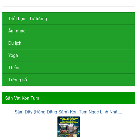
Triết học - Tư tưởng
Âm nhạc
Du lịch
Yoga
Thiền
Tướng số
Sản Vật Kon Tum
Sâm Dây (Hồng Đẳng Sâm) Kon Tum Ngọc Linh Nhật...