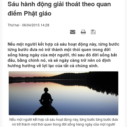
Sáu hành động giải thoát theo quan
điểm Phật giáo
Thứ hai - 06/04/2015 14:28
Nếu một người kết hợp cả sáu hoạt động này, từng bước
từng bước đưa nó trở thành một thói quen trong đời
sống hàng ngày của một người, thì sau đó đời sống bắt
đầu, bằng chính nó, và sẽ ngày càng trở nên có định
hướng hướng về lợi lạc của tất cả chúng sinh.
Nếu một người kết hợp cả sáu hoạt động này, từng bước từng bước đưa
nó trở thành một thói quen trong đời sống hàng ngày của một người