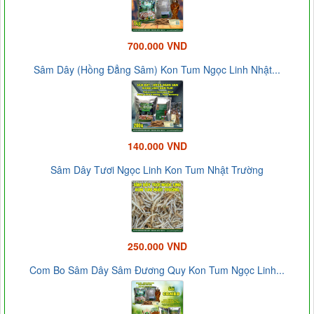
700.000 VND
Sâm Dây (Hồng Đẳng Sâm) Kon Tum Ngọc Linh Nhật...
140.000 VND
Sâm Dây Tươi Ngọc Linh Kon Tum Nhật Trường
250.000 VND
Com Bo Sâm Dây Sâm Đương Quy Kon Tum Ngọc Linh...