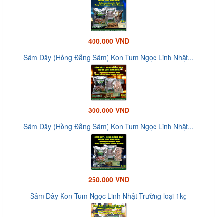
400.000 VND
Sâm Dây (Hồng Đẳng Sâm) Kon Tum Ngọc Linh Nhật...
300.000 VND
Sâm Dây (Hồng Đẳng Sâm) Kon Tum Ngọc Linh Nhật...
250.000 VND
Sâm Dây Kon Tum Ngọc Linh Nhật Trường loại 1kg