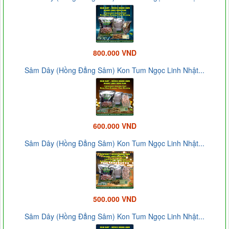
800.000 VND
Sâm Dây (Hồng Đẳng Sâm) Kon Tum Ngọc Linh Nhật...
600.000 VND
Sâm Dây (Hồng Đẳng Sâm) Kon Tum Ngọc Linh Nhật...
500.000 VND
Sâm Dây (Hồng Đẳng Sâm) Kon Tum Ngọc Linh Nhật...