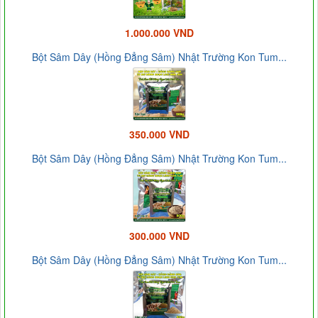
1.000.000 VND
Bột Sâm Dây (Hồng Đẳng Sâm) Nhật Trường Kon Tum...
350.000 VND
Bột Sâm Dây (Hồng Đẳng Sâm) Nhật Trường Kon Tum...
300.000 VND
Bột Sâm Dây (Hồng Đẳng Sâm) Nhật Trường Kon Tum...