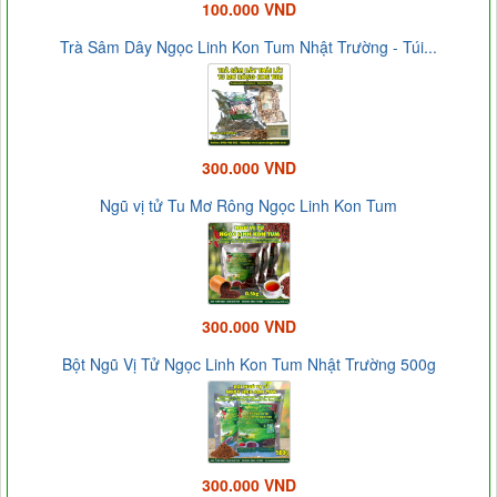
100.000 VND
Trà Sâm Dây Ngọc Linh Kon Tum Nhật Trường - Túi...
300.000 VND
Ngũ vị tử Tu Mơ Rông Ngọc Linh Kon Tum
300.000 VND
Bột Ngũ Vị Tử Ngọc Linh Kon Tum Nhật Trường 500g
300.000 VND