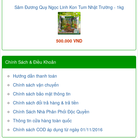
Sâm Đương Quy Ngọc Linh Kon Tum Nhật Trường - 1kg
500.000 VND
Chính Sách & Điều Khoản
Hướng dẫn thanh toán
Chính sách vận chuyển
Chính sách bảo mật thông tin
Chính sách đổi trả hàng & trả tiền
Chính Sách Nhà Phân Phối Độc Quyền
Thông tin cửa hàng toàn quốc
Chính sách COD áp dụng từ ngày 01/11/2016