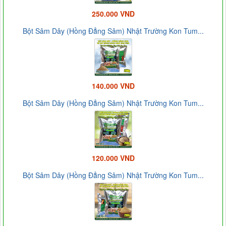
250.000 VND
Bột Sâm Dây (Hồng Đẳng Sâm) Nhật Trường Kon Tum...
140.000 VND
Bột Sâm Dây (Hồng Đẳng Sâm) Nhật Trường Kon Tum...
120.000 VND
Bột Sâm Dây (Hồng Đẳng Sâm) Nhật Trường Kon Tum...