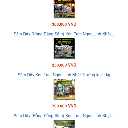
300.000 VND
Sâm Dây (Hồng Đẳng Sâm) Kon Tum Ngọc Linh Nhật...
250.000 VND
Sâm Dây Kon Tum Ngọc Linh Nhật Trường loại 1kg
700.000 VND
Sâm Dây (Hồng Đẳng Sâm) Kon Tum Ngọc Linh Nhật...