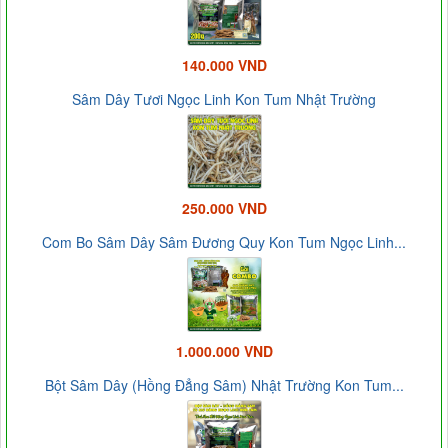
140.000 VND
Sâm Dây Tươi Ngọc Linh Kon Tum Nhật Trường
250.000 VND
Com Bo Sâm Dây Sâm Đương Quy Kon Tum Ngọc Linh...
1.000.000 VND
Bột Sâm Dây (Hồng Đẳng Sâm) Nhật Trường Kon Tum...