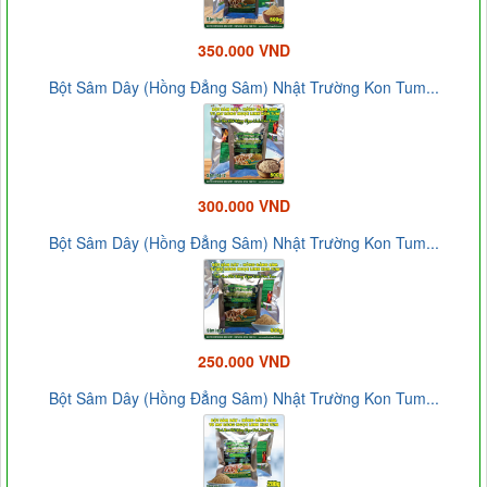
350.000 VND
Bột Sâm Dây (Hồng Đẳng Sâm) Nhật Trường Kon Tum...
300.000 VND
Bột Sâm Dây (Hồng Đẳng Sâm) Nhật Trường Kon Tum...
250.000 VND
Bột Sâm Dây (Hồng Đẳng Sâm) Nhật Trường Kon Tum...