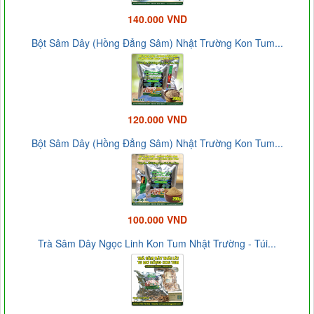
140.000 VND
Bột Sâm Dây (Hồng Đẳng Sâm) Nhật Trường Kon Tum...
120.000 VND
Bột Sâm Dây (Hồng Đẳng Sâm) Nhật Trường Kon Tum...
100.000 VND
Trà Sâm Dây Ngọc Linh Kon Tum Nhật Trường - Túi...