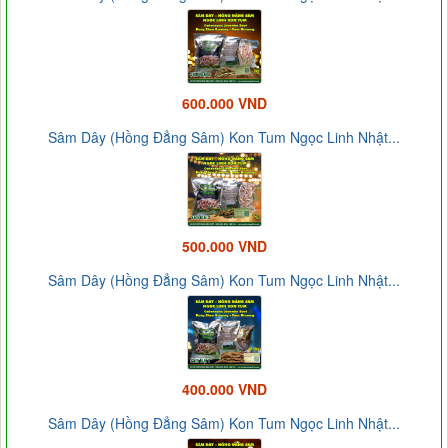
600.000 VND
Sâm Dây (Hồng Đẳng Sâm) Kon Tum Ngọc Linh Nhật...
500.000 VND
Sâm Dây (Hồng Đẳng Sâm) Kon Tum Ngọc Linh Nhật...
400.000 VND
Sâm Dây (Hồng Đẳng Sâm) Kon Tum Ngọc Linh Nhật...