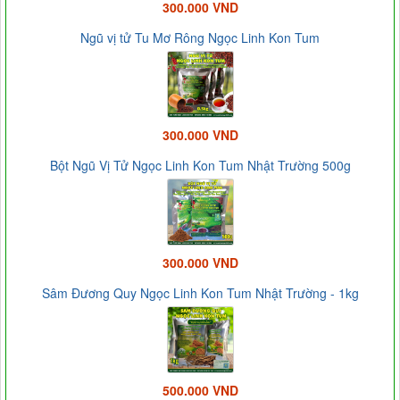
300.000 VND
Ngũ vị tử Tu Mơ Rông Ngọc Linh Kon Tum
300.000 VND
Bột Ngũ Vị Tử Ngọc Linh Kon Tum Nhật Trường 500g
300.000 VND
Sâm Đương Quy Ngọc Linh Kon Tum Nhật Trường - 1kg
500.000 VND