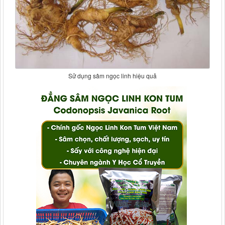
Sử dụng sâm ngọc linh hiệu quả