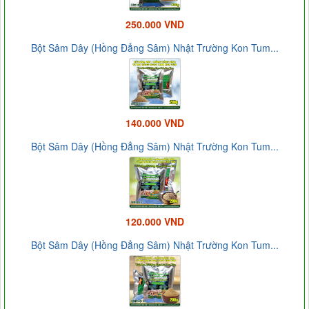
250.000 VND
Bột Sâm Dây (Hồng Đẳng Sâm) Nhật Trường Kon Tum...
140.000 VND
Bột Sâm Dây (Hồng Đẳng Sâm) Nhật Trường Kon Tum...
120.000 VND
Bột Sâm Dây (Hồng Đẳng Sâm) Nhật Trường Kon Tum...