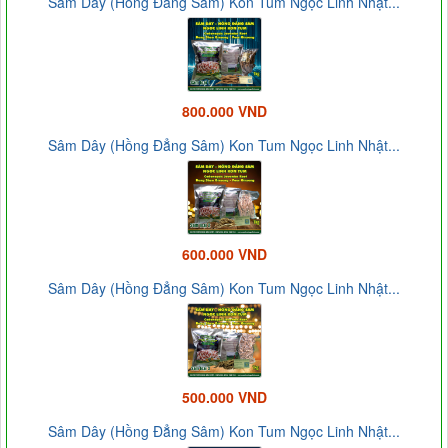
Sâm Dây (Hồng Đẳng Sâm) Kon Tum Ngọc Linh Nhật...
800.000 VND
Sâm Dây (Hồng Đẳng Sâm) Kon Tum Ngọc Linh Nhật...
600.000 VND
Sâm Dây (Hồng Đẳng Sâm) Kon Tum Ngọc Linh Nhật...
500.000 VND
Sâm Dây (Hồng Đẳng Sâm) Kon Tum Ngọc Linh Nhật...