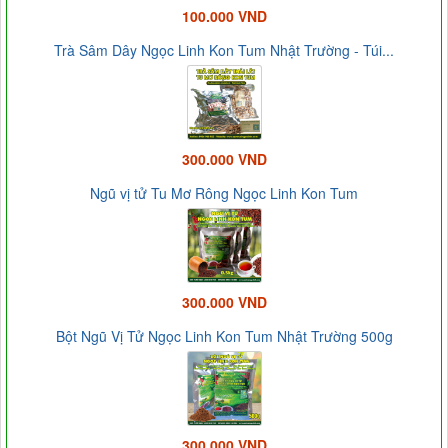
100.000 VND
Trà Sâm Dây Ngọc Linh Kon Tum Nhật Trường - Túi...
300.000 VND
Ngũ vị tử Tu Mơ Rông Ngọc Linh Kon Tum
300.000 VND
Bột Ngũ Vị Tử Ngọc Linh Kon Tum Nhật Trường 500g
300.000 VND