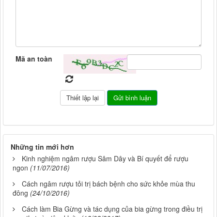
Mã an toàn
Những tin mới hơn
Kinh nghiệm ngâm rượu Sâm Dây và Bí quyết để rượu
ngon
(11/07/2016)
Cách ngâm rượu tỏi trị bách bệnh cho sức khỏe mùa thu
đông
(24/10/2016)
Cách làm Bia Gừng và tác dụng của bia gừng trong điều trị