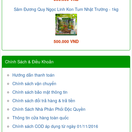
Sâm Đương Quy Ngọc Linh Kon Tum Nhật Trường - 1kg
500.000 VND
Chính Sách & Điều Khoản
Hướng dẫn thanh toán
Chính sách vận chuyển
Chính sách bảo mật thông tin
Chính sách đổi trả hàng & trả tiền
Chính Sách Nhà Phân Phối Độc Quyền
Thông tin cửa hàng toàn quốc
Chính sách COD áp dụng từ ngày 01/11/2016