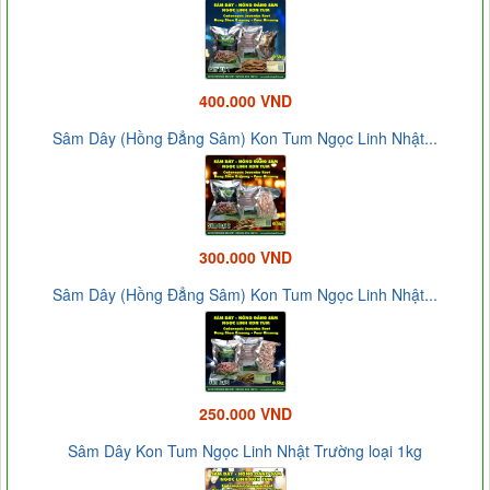
400.000 VND
Sâm Dây (Hồng Đẳng Sâm) Kon Tum Ngọc Linh Nhật...
300.000 VND
Sâm Dây (Hồng Đẳng Sâm) Kon Tum Ngọc Linh Nhật...
250.000 VND
Sâm Dây Kon Tum Ngọc Linh Nhật Trường loại 1kg