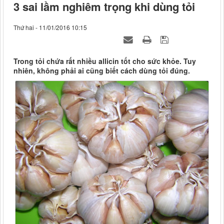
3 sai lầm nghiêm trọng khi dùng tỏi
Thứ hai - 11/01/2016 10:15
Trong tỏi chứa rất nhiều allicin tốt cho sức khỏe. Tuy
nhiên, không phải ai cũng biết cách dùng tỏi đúng.