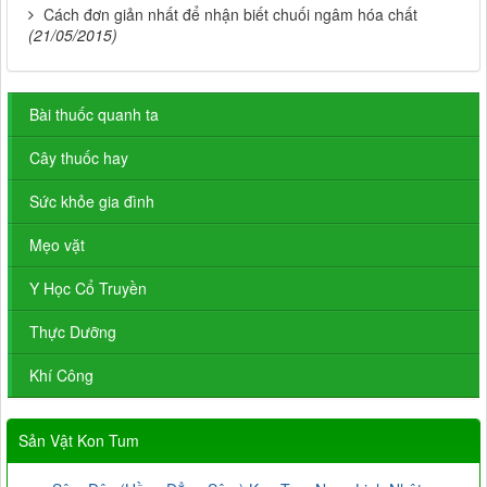
Cách đơn giản nhất để nhận biết chuối ngâm hóa chất
(21/05/2015)
Bài thuốc quanh ta
Cây thuốc hay
Sức khỏe gia đình
Mẹo vặt
Y Học Cổ Truyền
Thực Dưỡng
Khí Công
Sản Vật Kon Tum