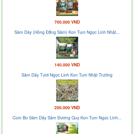
700.000 VND
Sâm Dây (Hồng Đẳng Sâm) Kon Tum Ngọc Linh Nhật...
140.000 VND
Sâm Dây Tươi Ngọc Linh Kon Tum Nhật Trường
250.000 VND
Com Bo Sâm Dây Sâm Đương Quy Kon Tum Ngọc Linh...