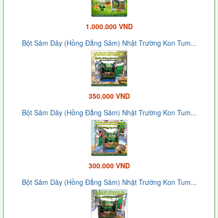
1.000.000 VND
Bột Sâm Dây (Hồng Đẳng Sâm) Nhật Trường Kon Tum...
350.000 VND
Bột Sâm Dây (Hồng Đẳng Sâm) Nhật Trường Kon Tum...
300.000 VND
Bột Sâm Dây (Hồng Đẳng Sâm) Nhật Trường Kon Tum...