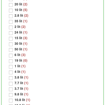
20 lít
(2)
10 lít
(5)
2.8 lít
(2)
35 lít
(1)
2 lít
(2)
24 lít
(1)
15 lít
(3)
30 lít
(1)
50 lít
(1)
6 lít
(3)
19 lít
(0)
1 lít
(1)
4 lít
(1)
3.8 lít
(1)
7.7 lít
(1)
3.7 lít
(1)
9.8 lít
(1)
10.8 lít
(1)