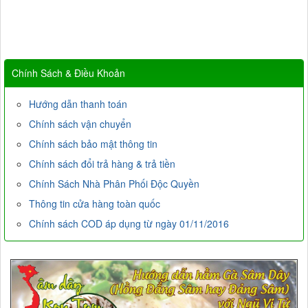
Chính Sách & Điều Khoản
Hướng dẫn thanh toán
Chính sách vận chuyển
Chính sách bảo mật thông tin
Chính sách đổi trả hàng & trả tiền
Chính Sách Nhà Phân Phối Độc Quyền
Thông tin cửa hàng toàn quốc
Chính sách COD áp dụng từ ngày 01/11/2016