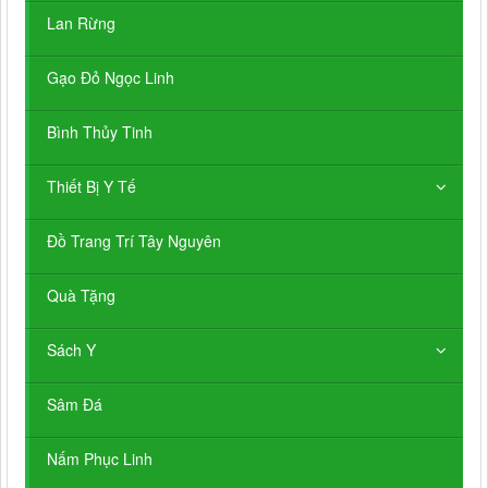
Lan Rừng
Gạo Đỏ Ngọc Linh
Bình Thủy Tinh
Thiết Bị Y Tế
Đồ Trang Trí Tây Nguyên
Quà Tặng
Sách Y
Sâm Đá
Nấm Phục Linh