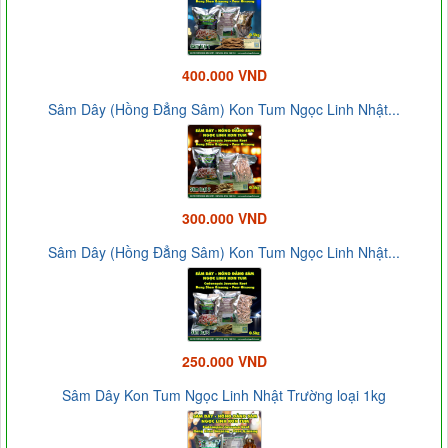
400.000 VND
Sâm Dây (Hồng Đẳng Sâm) Kon Tum Ngọc Linh Nhật...
300.000 VND
Sâm Dây (Hồng Đẳng Sâm) Kon Tum Ngọc Linh Nhật...
250.000 VND
Sâm Dây Kon Tum Ngọc Linh Nhật Trường loại 1kg