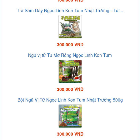
Trà Sâm Dây Ngọc Linh Kon Tum Nhật Trường - Túi...
300.000 VND
Ngũ vị tử Tu Mơ Rông Ngọc Linh Kon Tum
300.000 VND
Bột Ngũ Vị Tử Ngọc Linh Kon Tum Nhật Trường 500g
300.000 VND