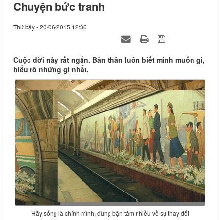
Chuyện bức tranh
Thứ bảy - 20/06/2015 12:36
Cuộc đời này rất ngắn. Bản thân luôn biết mình muốn gì,
hiểu rõ những gì nhất.
Hãy sống là chính mình, đừng bận tâm nhiều về sự thay đổi