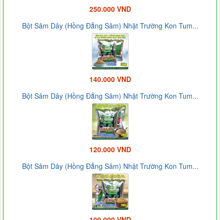
250.000 VND
Bột Sâm Dây (Hồng Đẳng Sâm) Nhật Trường Kon Tum...
140.000 VND
Bột Sâm Dây (Hồng Đẳng Sâm) Nhật Trường Kon Tum...
120.000 VND
Bột Sâm Dây (Hồng Đẳng Sâm) Nhật Trường Kon Tum...
100.000 VND