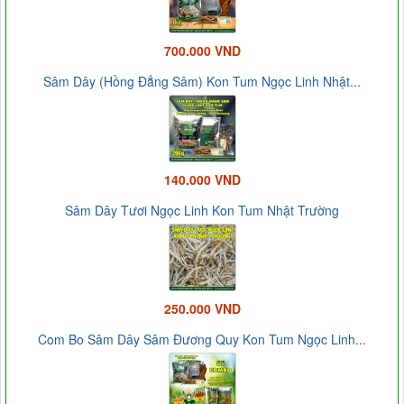
700.000 VND
Sâm Dây (Hồng Đẳng Sâm) Kon Tum Ngọc Linh Nhật...
140.000 VND
Sâm Dây Tươi Ngọc Linh Kon Tum Nhật Trường
250.000 VND
Com Bo Sâm Dây Sâm Đương Quy Kon Tum Ngọc Linh...