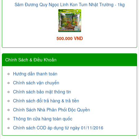
Sâm Đương Quy Ngọc Linh Kon Tum Nhật Trường - 1kg
500.000 VND
Chính Sách & Điều Khoản
Hướng dẫn thanh toán
Chính sách vận chuyển
Chính sách bảo mật thông tin
Chính sách đổi trả hàng & trả tiền
Chính Sách Nhà Phân Phối Độc Quyền
Thông tin cửa hàng toàn quốc
Chính sách COD áp dụng từ ngày 01/11/2016