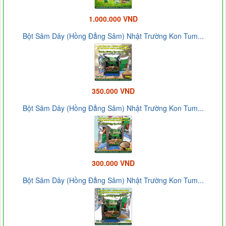
1.000.000 VND
Bột Sâm Dây (Hồng Đẳng Sâm) Nhật Trường Kon Tum...
350.000 VND
Bột Sâm Dây (Hồng Đẳng Sâm) Nhật Trường Kon Tum...
300.000 VND
Bột Sâm Dây (Hồng Đẳng Sâm) Nhật Trường Kon Tum...