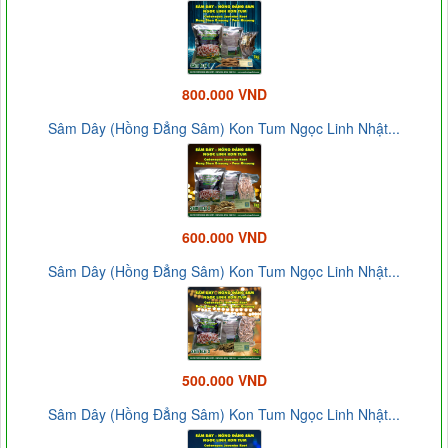
800.000 VND
Sâm Dây (Hồng Đẳng Sâm) Kon Tum Ngọc Linh Nhật...
600.000 VND
Sâm Dây (Hồng Đẳng Sâm) Kon Tum Ngọc Linh Nhật...
500.000 VND
Sâm Dây (Hồng Đẳng Sâm) Kon Tum Ngọc Linh Nhật...