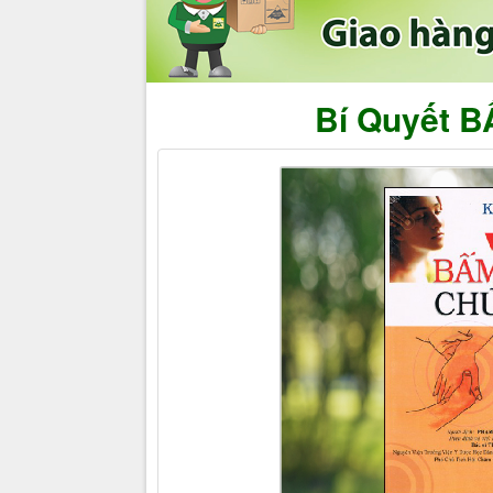
Bí Quyết 