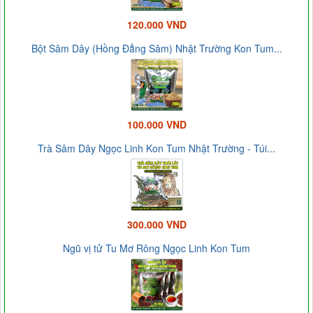
120.000 VND
Bột Sâm Dây (Hồng Đẳng Sâm) Nhật Trường Kon Tum...
100.000 VND
Trà Sâm Dây Ngọc Linh Kon Tum Nhật Trường - Túi...
300.000 VND
Ngũ vị tử Tu Mơ Rông Ngọc Linh Kon Tum