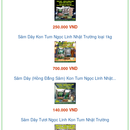
250.000 VND
Sâm Dây Kon Tum Ngọc Linh Nhật Trường loại 1kg
700.000 VND
Sâm Dây (Hồng Đẳng Sâm) Kon Tum Ngọc Linh Nhật...
140.000 VND
Sâm Dây Tươi Ngọc Linh Kon Tum Nhật Trường