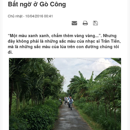
Bất ngờ ở Gò Công
Chủ nhật - 10/04/2016 00:41
“Một màu xanh xanh, chấm thêm vàng vàng...”. Nhưng
đây không phải là những sắc màu của nhạc sĩ Trần Tiến,
mà là những sắc màu của lúa trên con đường chúng tôi
đi.