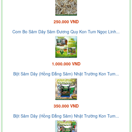
250.000 VND
Com Bo Sâm Dây Sâm Đương Quy Kon Tum Ngọc Linh...
1.000.000 VND
Bột Sâm Dây (Hồng Đẳng Sâm) Nhật Trường Kon Tum...
350.000 VND
Bột Sâm Dây (Hồng Đẳng Sâm) Nhật Trường Kon Tum...