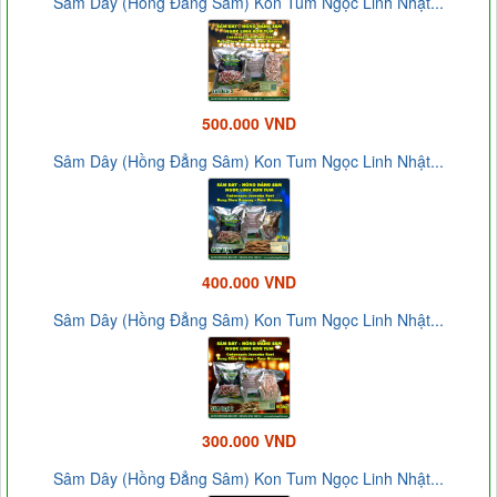
Sâm Dây (Hồng Đẳng Sâm) Kon Tum Ngọc Linh Nhật...
500.000 VND
Sâm Dây (Hồng Đẳng Sâm) Kon Tum Ngọc Linh Nhật...
400.000 VND
Sâm Dây (Hồng Đẳng Sâm) Kon Tum Ngọc Linh Nhật...
300.000 VND
Sâm Dây (Hồng Đẳng Sâm) Kon Tum Ngọc Linh Nhật...