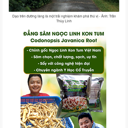
Dạo trên đường làng là một trải nghiệm khám phá thú vị - Ảnh: Trần
Thùy Linh