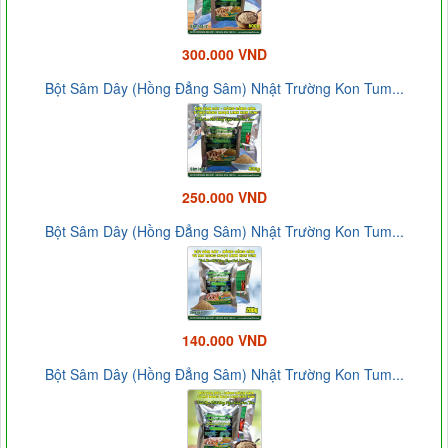
300.000 VND
Bột Sâm Dây (Hồng Đẳng Sâm) Nhật Trường Kon Tum...
250.000 VND
Bột Sâm Dây (Hồng Đẳng Sâm) Nhật Trường Kon Tum...
140.000 VND
Bột Sâm Dây (Hồng Đẳng Sâm) Nhật Trường Kon Tum...