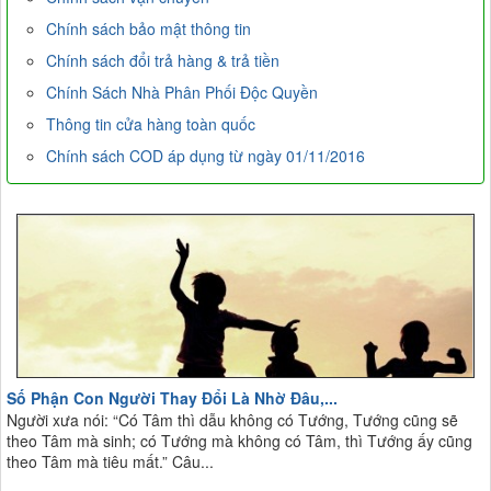
Chính sách bảo mật thông tin
Chính sách đổi trả hàng & trả tiền
Chính Sách Nhà Phân Phối Độc Quyền
Thông tin cửa hàng toàn quốc
Chính sách COD áp dụng từ ngày 01/11/2016
Số Phận Con Người Thay Đổi Là Nhờ Đâu,...
Người xưa nói: “Có Tâm thì dẫu không có Tướng, Tướng cũng sẽ
theo Tâm mà sinh; có Tướng mà không có Tâm, thì Tướng ấy cũng
theo Tâm mà tiêu mất.” Câu...