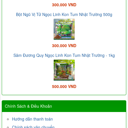
300.000 VND
Bột Ngũ Vị Tử Ngọc Linh Kon Tum Nhật Trường 500g
300.000 VND
Sâm Đương Quy Ngọc Linh Kon Tum Nhật Trường - 1kg
500.000 VND
Chính Sách & Điều Khoản
Hướng dẫn thanh toán
Chính sách vận chuyển