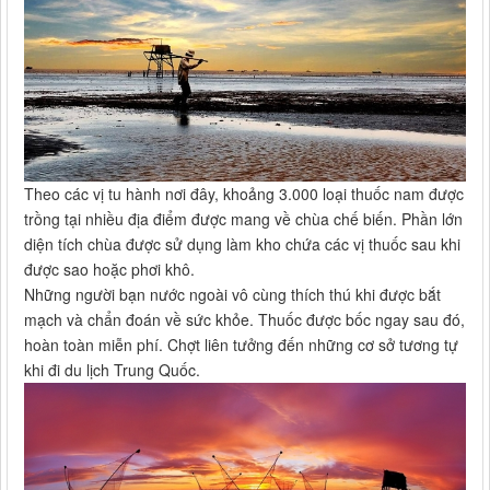
Theo các vị tu hành nơi đây, khoảng 3.000 loại thuốc nam được
trồng tại nhiều địa điểm được mang về chùa chế biến. Phần lớn
diện tích chùa được sử dụng làm kho chứa các vị thuốc sau khi
được sao hoặc phơi khô.
Những người bạn nước ngoài vô cùng thích thú khi được bắt
mạch và chẩn đoán về sức khỏe. Thuốc được bốc ngay sau đó,
hoàn toàn miễn phí. Chợt liên tưởng đến những cơ sở tương tự
khi đi du lịch Trung Quốc.