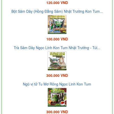
120.000 VND
Bột Sâm Dây (Hồng Đẳng Sâm) Nhật Trường Kon Tum...
100.000 VND
Trà Sâm Dây Ngọc Linh Kon Tum Nhật Trường - Túi...
300.000 VND
Ngũ vị tử Tu Mơ Rông Ngọc Linh Kon Tum
300.000 VND