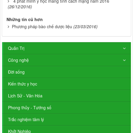
4 phát minh y học mang tính cách mạng năm 2016
(26/12/2016)
Những tin cũ hơn
Phương pháp bào chế dược liệu
(23/03/2016)
Quản Trị
Công nghệ
Đời sống
Kiến thức y học
Lịch Sử - Văn Hóa
Phong thủy - Tướng số
Trắc nghiệm tâm lý
Khởi Nghiệp