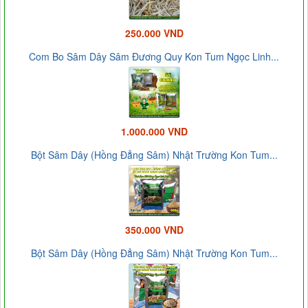
250.000 VND
Com Bo Sâm Dây Sâm Đương Quy Kon Tum Ngọc Linh...
1.000.000 VND
Bột Sâm Dây (Hồng Đẳng Sâm) Nhật Trường Kon Tum...
350.000 VND
Bột Sâm Dây (Hồng Đẳng Sâm) Nhật Trường Kon Tum...