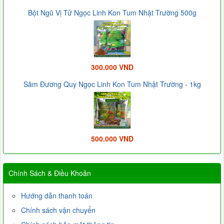
Bột Ngũ Vị Tử Ngọc Linh Kon Tum Nhật Trường 500g
300.000 VND
Sâm Đương Quy Ngọc Linh Kon Tum Nhật Trường - 1kg
500.000 VND
Chính Sách & Điều Khoản
Hướng dẫn thanh toán
Chính sách vận chuyển