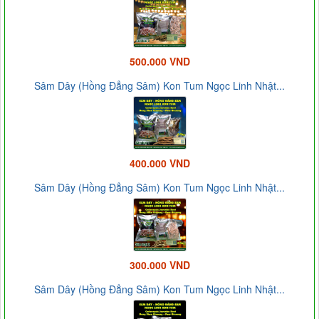
500.000 VND
Sâm Dây (Hồng Đẳng Sâm) Kon Tum Ngọc Linh Nhật...
400.000 VND
Sâm Dây (Hồng Đẳng Sâm) Kon Tum Ngọc Linh Nhật...
300.000 VND
Sâm Dây (Hồng Đẳng Sâm) Kon Tum Ngọc Linh Nhật...