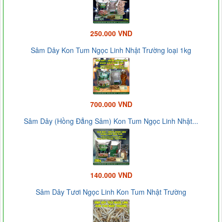
250.000 VND
Sâm Dây Kon Tum Ngọc Linh Nhật Trường loại 1kg
700.000 VND
Sâm Dây (Hồng Đẳng Sâm) Kon Tum Ngọc Linh Nhật...
140.000 VND
Sâm Dây Tươi Ngọc Linh Kon Tum Nhật Trường