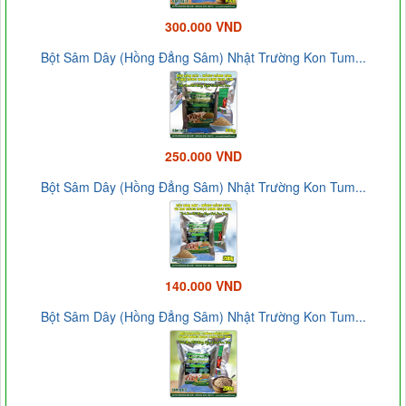
300.000 VND
Bột Sâm Dây (Hồng Đẳng Sâm) Nhật Trường Kon Tum...
250.000 VND
Bột Sâm Dây (Hồng Đẳng Sâm) Nhật Trường Kon Tum...
140.000 VND
Bột Sâm Dây (Hồng Đẳng Sâm) Nhật Trường Kon Tum...