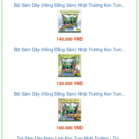
Bột Sâm Dây (Hồng Đẳng Sâm) Nhật Trường Kon Tum...
140.000 VND
Bột Sâm Dây (Hồng Đẳng Sâm) Nhật Trường Kon Tum...
120.000 VND
Bột Sâm Dây (Hồng Đẳng Sâm) Nhật Trường Kon Tum...
100.000 VND
Trà Sâm Dây Ngọc Linh Kon Tum Nhật Trường - Túi...