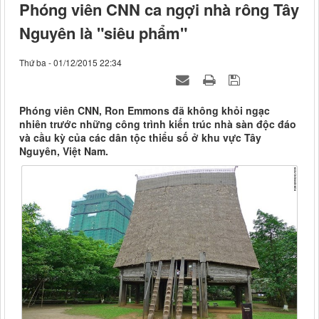
Phóng viên CNN ca ngợi nhà rông Tây
Nguyên là "siêu phẩm"
Thứ ba - 01/12/2015 22:34
Phóng viên CNN, Ron Emmons đã không khỏi ngạc
nhiên trước những công trình kiến trúc nhà sàn độc đáo
và cầu kỳ của các dân tộc thiểu số ở khu vực Tây
Nguyên, Việt Nam.