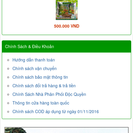
500.000 VND
Chính Sách & Điều Khoản
Hướng dẫn thanh toán
Chính sách vận chuyển
Chính sách bảo mật thông tin
Chính sách đổi trả hàng & trả tiền
Chính Sách Nhà Phân Phối Độc Quyền
Thông tin cửa hàng toàn quốc
Chính sách COD áp dụng từ ngày 01/11/2016