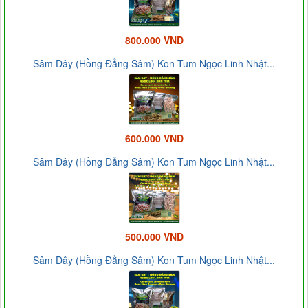
800.000 VND
Sâm Dây (Hồng Đẳng Sâm) Kon Tum Ngọc Linh Nhật...
600.000 VND
Sâm Dây (Hồng Đẳng Sâm) Kon Tum Ngọc Linh Nhật...
500.000 VND
Sâm Dây (Hồng Đẳng Sâm) Kon Tum Ngọc Linh Nhật...