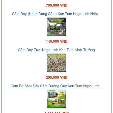
700.000 VND
Sâm Dây (Hồng Đẳng Sâm) Kon Tum Ngọc Linh Nhật...
140.000 VND
Sâm Dây Tươi Ngọc Linh Kon Tum Nhật Trường
250.000 VND
Com Bo Sâm Dây Sâm Đương Quy Kon Tum Ngọc Linh...