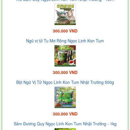
300.000 VND
Ngũ vị tử Tu Mơ Rông Ngọc Linh Kon Tum
300.000 VND
Bột Ngũ Vị Tử Ngọc Linh Kon Tum Nhật Trường 500g
300.000 VND
Sâm Đương Quy Ngọc Linh Kon Tum Nhật Trường - 1kg