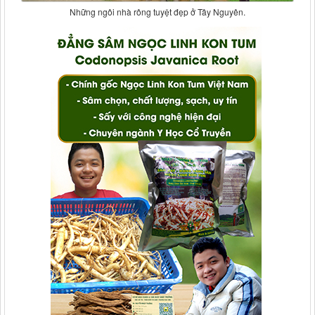
Những ngôi nhà rông tuyệt đẹp ở Tây Nguyên.