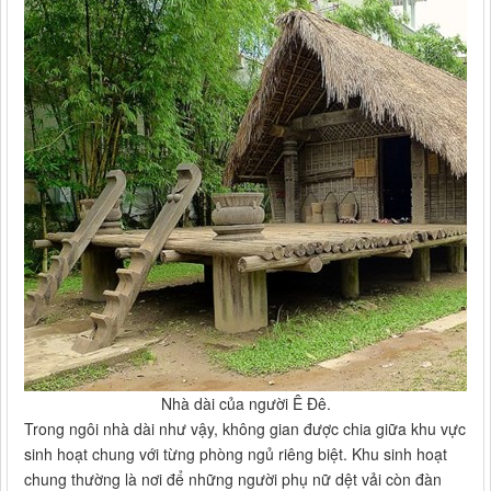
Nhà dài của người Ê Đê.
Trong ngôi nhà dài như vậy, không gian được chia giữa khu vực
sinh hoạt chung với từng phòng ngủ riêng biệt. Khu sinh hoạt
chung thường là nơi để những người phụ nữ dệt vải còn đàn