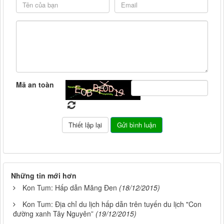
Mã an toàn
Những tin mới hơn
Kon Tum: Hấp dẫn Măng Đen
(18/12/2015)
Kon Tum: Địa chỉ du lịch hấp dẫn trên tuyến du lịch "Con
đường xanh Tây Nguyên”
(19/12/2015)