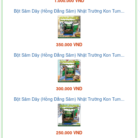
1.000.000 VND
Bột Sâm Dây (Hồng Đẳng Sâm) Nhật Trường Kon Tum...
350.000 VND
Bột Sâm Dây (Hồng Đẳng Sâm) Nhật Trường Kon Tum...
300.000 VND
Bột Sâm Dây (Hồng Đẳng Sâm) Nhật Trường Kon Tum...
250.000 VND