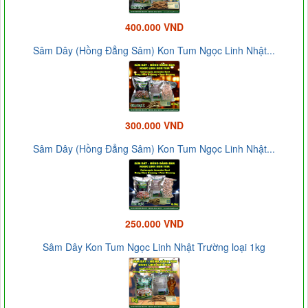
400.000 VND
Sâm Dây (Hồng Đẳng Sâm) Kon Tum Ngọc Linh Nhật...
300.000 VND
Sâm Dây (Hồng Đẳng Sâm) Kon Tum Ngọc Linh Nhật...
250.000 VND
Sâm Dây Kon Tum Ngọc Linh Nhật Trường loại 1kg