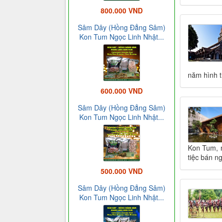
800.000 VND
Sâm Dây (Hồng Đẳng Sâm)
Kon Tum Ngọc Linh Nhật...
năm hình t
600.000 VND
Sâm Dây (Hồng Đẳng Sâm)
Kon Tum Ngọc Linh Nhật...
Kon Tum, n
tiệc bán ng
500.000 VND
Sâm Dây (Hồng Đẳng Sâm)
Kon Tum Ngọc Linh Nhật...