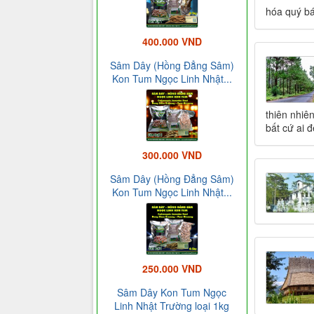
hóa quý bá
400.000 VND
Sâm Dây (Hồng Đẳng Sâm)
Kon Tum Ngọc Linh Nhật...
thiên nhiê
bất cứ ai 
300.000 VND
Sâm Dây (Hồng Đẳng Sâm)
Kon Tum Ngọc Linh Nhật...
250.000 VND
Sâm Dây Kon Tum Ngọc
Linh Nhật Trường loại 1kg