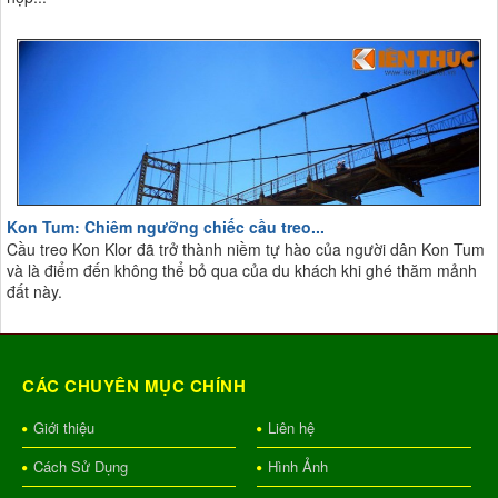
Kon Tum: Chiêm ngưỡng chiếc cầu treo...
Cầu treo Kon Klor đã trở thành niềm tự hào của người dân Kon Tum
và là điểm đến không thể bỏ qua của du khách khi ghé thăm mảnh
đất này.
CÁC CHUYÊN MỤC CHÍNH
Giới thiệu
Liên hệ
Cách Sử Dụng
Hình Ảnh