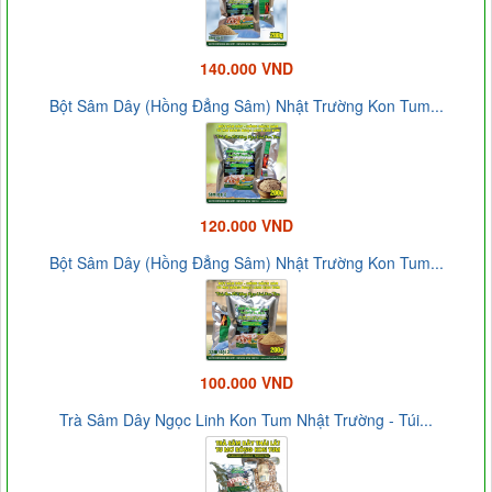
140.000 VND
Bột Sâm Dây (Hồng Đẳng Sâm) Nhật Trường Kon Tum...
120.000 VND
Bột Sâm Dây (Hồng Đẳng Sâm) Nhật Trường Kon Tum...
100.000 VND
Trà Sâm Dây Ngọc Linh Kon Tum Nhật Trường - Túi...