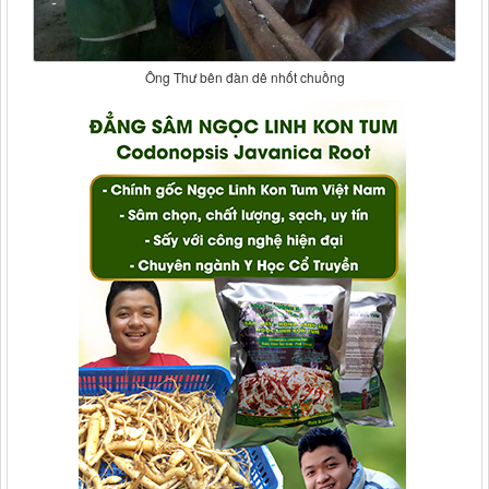
Ông Thư bên đàn dê nhốt chuồng