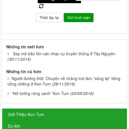
Những tin mới hơn
Say mê bảo tồn các nhạc cụ truyền thống ở Tây Nguyên
(30/11/2016)
Những tin cũ hơn
Người đương thời: Chuyện về chàng trai làm “sống lại” tiếng
cồng chiêng ở Kon Tum
(28/11/2016)
“Nữ tướng rừng xanh” Kon Tum
(03/05/2016)
Giới Thiệu Kon Tum
Du lịch