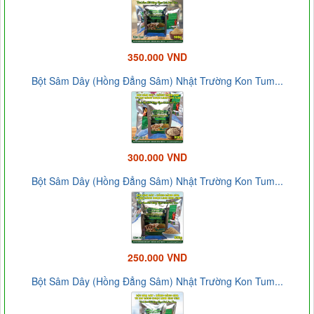
350.000 VND
Bột Sâm Dây (Hồng Đẳng Sâm) Nhật Trường Kon Tum...
300.000 VND
Bột Sâm Dây (Hồng Đẳng Sâm) Nhật Trường Kon Tum...
250.000 VND
Bột Sâm Dây (Hồng Đẳng Sâm) Nhật Trường Kon Tum...