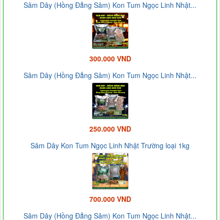
Sâm Dây (Hồng Đẳng Sâm) Kon Tum Ngọc Linh Nhật...
300.000 VND
Sâm Dây (Hồng Đẳng Sâm) Kon Tum Ngọc Linh Nhật...
250.000 VND
Sâm Dây Kon Tum Ngọc Linh Nhật Trường loại 1kg
700.000 VND
Sâm Dây (Hồng Đẳng Sâm) Kon Tum Ngọc Linh Nhật...