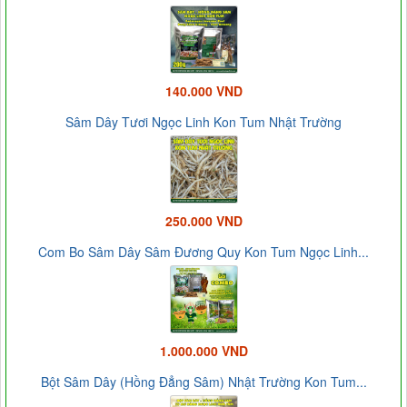
140.000 VND
Sâm Dây Tươi Ngọc Linh Kon Tum Nhật Trường
250.000 VND
Com Bo Sâm Dây Sâm Đương Quy Kon Tum Ngọc Linh...
1.000.000 VND
Bột Sâm Dây (Hồng Đẳng Sâm) Nhật Trường Kon Tum...