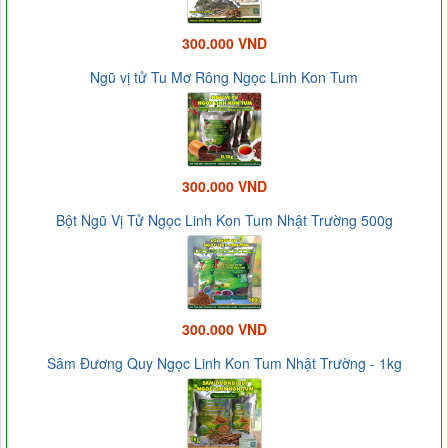
300.000 VND
Ngũ vị tử Tu Mơ Rông Ngọc Linh Kon Tum
300.000 VND
Bột Ngũ Vị Tử Ngọc Linh Kon Tum Nhật Trường 500g
300.000 VND
Sâm Đương Quy Ngọc Linh Kon Tum Nhật Trường - 1kg