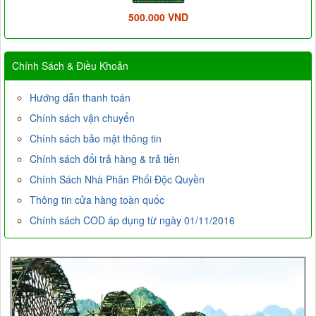
500.000 VND
Chính Sách & Điều Khoản
Hướng dẫn thanh toán
Chính sách vận chuyển
Chính sách bảo mật thông tin
Chính sách đổi trả hàng & trả tiền
Chính Sách Nhà Phân Phối Độc Quyền
Thông tin cửa hàng toàn quốc
Chính sách COD áp dụng từ ngày 01/11/2016