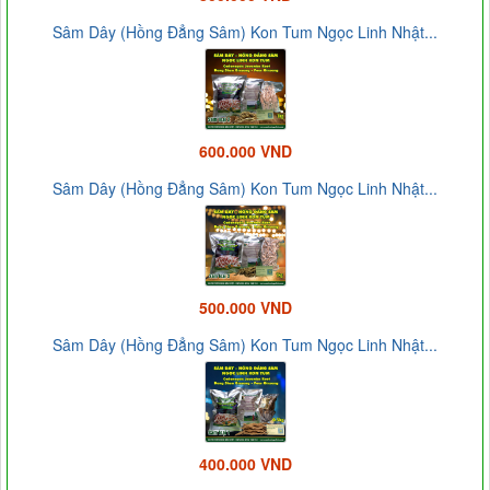
Sâm Dây (Hồng Đẳng Sâm) Kon Tum Ngọc Linh Nhật...
600.000 VND
Sâm Dây (Hồng Đẳng Sâm) Kon Tum Ngọc Linh Nhật...
500.000 VND
Sâm Dây (Hồng Đẳng Sâm) Kon Tum Ngọc Linh Nhật...
400.000 VND