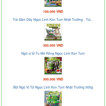
100.000 VND
Trà Sâm Dây Ngọc Linh Kon Tum Nhật Trường - Túi...
300.000 VND
Ngũ vị tử Tu Mơ Rông Ngọc Linh Kon Tum
300.000 VND
Bột Ngũ Vị Tử Ngọc Linh Kon Tum Nhật Trường 500g