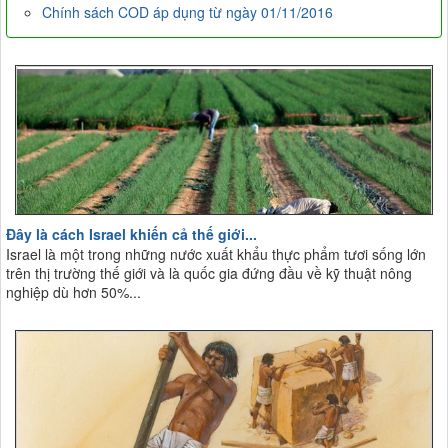
Chính sách COD áp dụng từ ngày 01/11/2016
Đây là cách Israel khiến cả thế giới...
Israel là một trong những nước xuất khẩu thực phẩm tươi sống lớn
trên thị trường thế giới và là quốc gia đứng đầu về kỹ thuật nông
nghiệp dù hơn 50%...