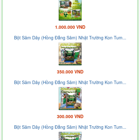
1.000.000 VND
Bột Sâm Dây (Hồng Đẳng Sâm) Nhật Trường Kon Tum...
350.000 VND
Bột Sâm Dây (Hồng Đẳng Sâm) Nhật Trường Kon Tum...
300.000 VND
Bột Sâm Dây (Hồng Đẳng Sâm) Nhật Trường Kon Tum...