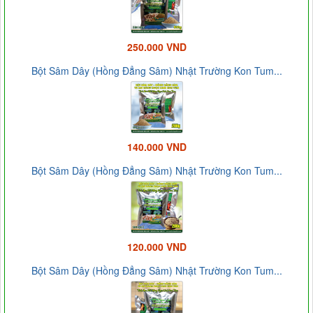
250.000 VND
Bột Sâm Dây (Hồng Đẳng Sâm) Nhật Trường Kon Tum...
140.000 VND
Bột Sâm Dây (Hồng Đẳng Sâm) Nhật Trường Kon Tum...
120.000 VND
Bột Sâm Dây (Hồng Đẳng Sâm) Nhật Trường Kon Tum...