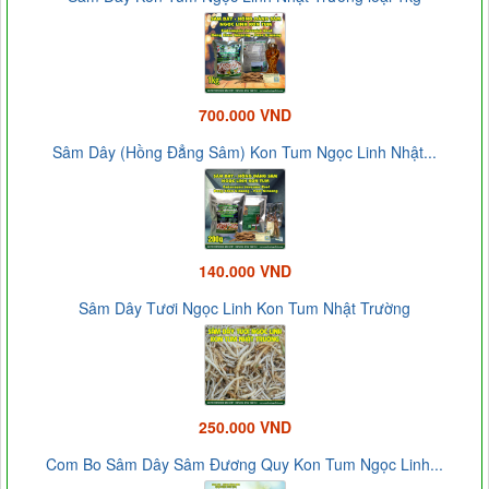
700.000 VND
Sâm Dây (Hồng Đẳng Sâm) Kon Tum Ngọc Linh Nhật...
140.000 VND
Sâm Dây Tươi Ngọc Linh Kon Tum Nhật Trường
250.000 VND
Com Bo Sâm Dây Sâm Đương Quy Kon Tum Ngọc Linh...