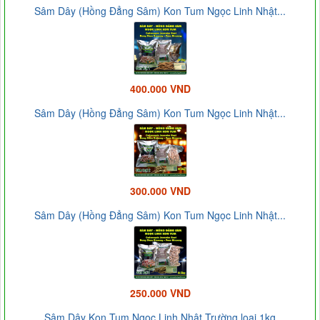
Sâm Dây (Hồng Đẳng Sâm) Kon Tum Ngọc Linh Nhật...
400.000 VND
Sâm Dây (Hồng Đẳng Sâm) Kon Tum Ngọc Linh Nhật...
300.000 VND
Sâm Dây (Hồng Đẳng Sâm) Kon Tum Ngọc Linh Nhật...
250.000 VND
Sâm Dây Kon Tum Ngọc Linh Nhật Trường loại 1kg