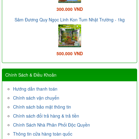
300.000 VND
Sâm Đương Quy Ngọc Linh Kon Tum Nhật Trường - 1kg
500.000 VND
Chính Sách & Điều Khoản
Hướng dẫn thanh toán
Chính sách vận chuyển
Chính sách bảo mật thông tin
Chính sách đổi trả hàng & trả tiền
Chính Sách Nhà Phân Phối Độc Quyền
Thông tin cửa hàng toàn quốc