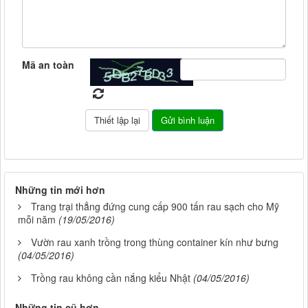
Mã an toàn
Những tin mới hơn
Trang trại thẳng đứng cung cấp 900 tấn rau sạch cho Mỹ
mỗi năm
(19/05/2016)
Vườn rau xanh trồng trong thùng container kín như bưng
(04/05/2016)
Trồng rau không cần nắng kiểu Nhật
(04/05/2016)
Những tin cũ hơn