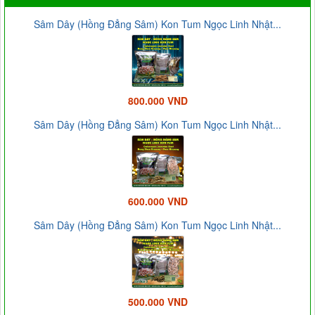
Sâm Dây (Hồng Đẳng Sâm) Kon Tum Ngọc Linh Nhật...
800.000 VND
Sâm Dây (Hồng Đẳng Sâm) Kon Tum Ngọc Linh Nhật...
600.000 VND
Sâm Dây (Hồng Đẳng Sâm) Kon Tum Ngọc Linh Nhật...
500.000 VND