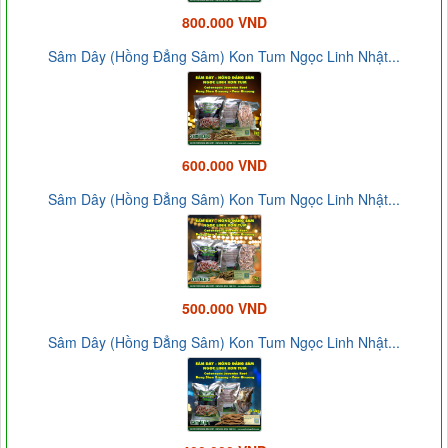
800.000 VND
Sâm Dây (Hồng Đẳng Sâm) Kon Tum Ngọc Linh Nhật...
600.000 VND
Sâm Dây (Hồng Đẳng Sâm) Kon Tum Ngọc Linh Nhật...
500.000 VND
Sâm Dây (Hồng Đẳng Sâm) Kon Tum Ngọc Linh Nhật...