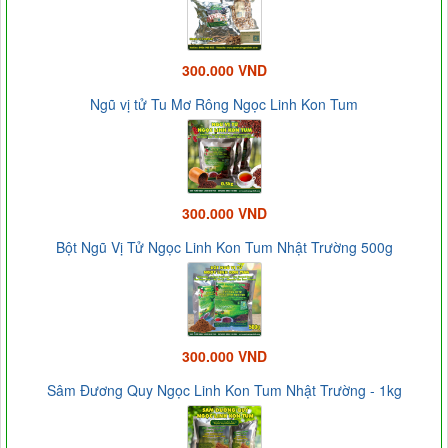
300.000 VND
Ngũ vị tử Tu Mơ Rông Ngọc Linh Kon Tum
300.000 VND
Bột Ngũ Vị Tử Ngọc Linh Kon Tum Nhật Trường 500g
300.000 VND
Sâm Đương Quy Ngọc Linh Kon Tum Nhật Trường - 1kg