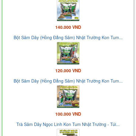
140.000 VND
Bột Sâm Dây (Hồng Đẳng Sâm) Nhật Trường Kon Tum...
120.000 VND
Bột Sâm Dây (Hồng Đẳng Sâm) Nhật Trường Kon Tum...
100.000 VND
Trà Sâm Dây Ngọc Linh Kon Tum Nhật Trường - Túi...