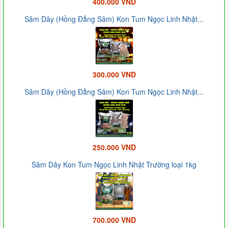
400.000 VND
Sâm Dây (Hồng Đẳng Sâm) Kon Tum Ngọc Linh Nhật...
300.000 VND
Sâm Dây (Hồng Đẳng Sâm) Kon Tum Ngọc Linh Nhật...
250.000 VND
Sâm Dây Kon Tum Ngọc Linh Nhật Trường loại 1kg
700.000 VND