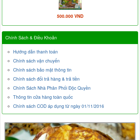
500.000 VND
Chính Sách & Điều Khoản
Hướng dẫn thanh toán
Chính sách vận chuyển
Chính sách bảo mật thông tin
Chính sách đổi trả hàng & trả tiền
Chính Sách Nhà Phân Phối Độc Quyền
Thông tin cửa hàng toàn quốc
Chính sách COD áp dụng từ ngày 01/11/2016