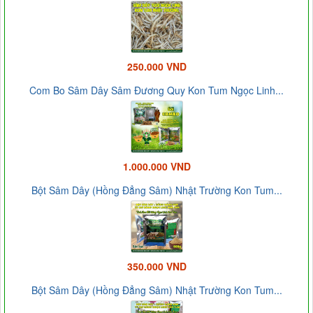
250.000 VND
Com Bo Sâm Dây Sâm Đương Quy Kon Tum Ngọc Linh...
1.000.000 VND
Bột Sâm Dây (Hồng Đẳng Sâm) Nhật Trường Kon Tum...
350.000 VND
Bột Sâm Dây (Hồng Đẳng Sâm) Nhật Trường Kon Tum...