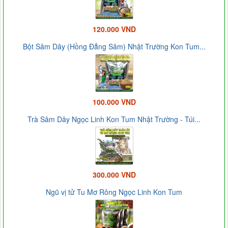
120.000 VND
Bột Sâm Dây (Hồng Đẳng Sâm) Nhật Trường Kon Tum...
100.000 VND
Trà Sâm Dây Ngọc Linh Kon Tum Nhật Trường - Túi...
300.000 VND
Ngũ vị tử Tu Mơ Rông Ngọc Linh Kon Tum