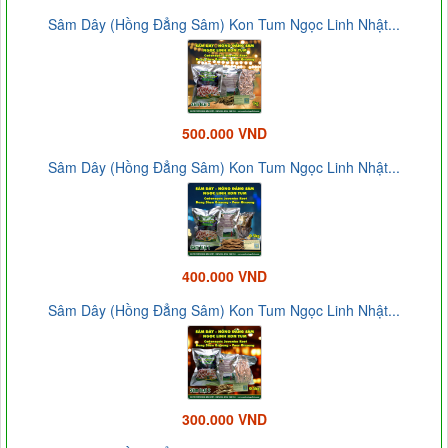
Sâm Dây (Hồng Đẳng Sâm) Kon Tum Ngọc Linh Nhật...
500.000 VND
Sâm Dây (Hồng Đẳng Sâm) Kon Tum Ngọc Linh Nhật...
400.000 VND
Sâm Dây (Hồng Đẳng Sâm) Kon Tum Ngọc Linh Nhật...
300.000 VND