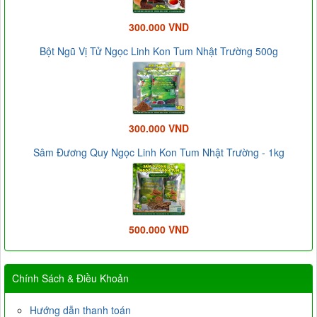
300.000 VND
Bột Ngũ Vị Tử Ngọc Linh Kon Tum Nhật Trường 500g
300.000 VND
Sâm Đương Quy Ngọc Linh Kon Tum Nhật Trường - 1kg
500.000 VND
Chính Sách & Điều Khoản
Hướng dẫn thanh toán