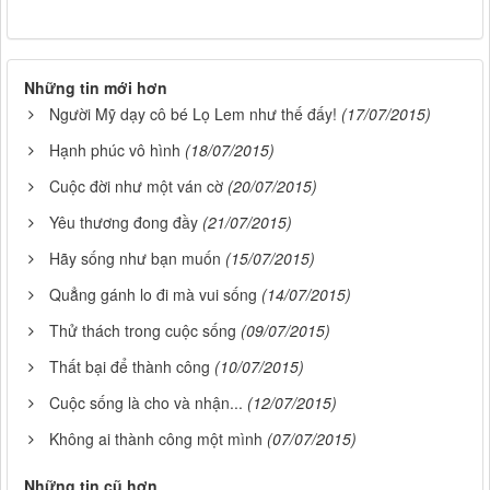
Những tin mới hơn
Người Mỹ dạy cô bé Lọ Lem như thế đấy!
(17/07/2015)
Hạnh phúc vô hình
(18/07/2015)
Cuộc đời như một ván cờ
(20/07/2015)
Yêu thương đong đầy
(21/07/2015)
Hãy sống như bạn muốn
(15/07/2015)
Quẳng gánh lo đi mà vui sống
(14/07/2015)
Thử thách trong cuộc sống
(09/07/2015)
Thất bại để thành công
(10/07/2015)
Cuộc sống là cho và nhận...
(12/07/2015)
Không ai thành công một mình
(07/07/2015)
Những tin cũ hơn