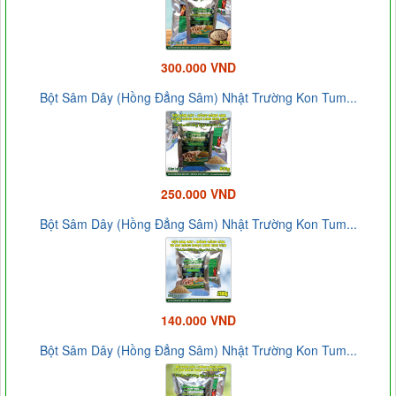
300.000 VND
Bột Sâm Dây (Hồng Đẳng Sâm) Nhật Trường Kon Tum...
250.000 VND
Bột Sâm Dây (Hồng Đẳng Sâm) Nhật Trường Kon Tum...
140.000 VND
Bột Sâm Dây (Hồng Đẳng Sâm) Nhật Trường Kon Tum...