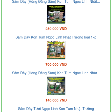
Sâm Dây (Hồng Đẳng Sâm) Kon Tum Ngọc Linh Nhật...
250.000 VND
Sâm Dây Kon Tum Ngọc Linh Nhật Trường loại 1kg
700.000 VND
Sâm Dây (Hồng Đẳng Sâm) Kon Tum Ngọc Linh Nhật...
140.000 VND
Sâm Dây Tươi Ngọc Linh Kon Tum Nhật Trường