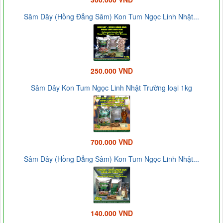
Sâm Dây (Hồng Đẳng Sâm) Kon Tum Ngọc Linh Nhật...
250.000 VND
Sâm Dây Kon Tum Ngọc Linh Nhật Trường loại 1kg
700.000 VND
Sâm Dây (Hồng Đẳng Sâm) Kon Tum Ngọc Linh Nhật...
140.000 VND