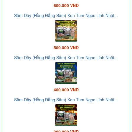
600.000 VND
Sâm Dây (Hồng Đẳng Sâm) Kon Tum Ngọc Linh Nhật...
500.000 VND
Sâm Dây (Hồng Đẳng Sâm) Kon Tum Ngọc Linh Nhật...
400.000 VND
Sâm Dây (Hồng Đẳng Sâm) Kon Tum Ngọc Linh Nhật...
300.000 VND