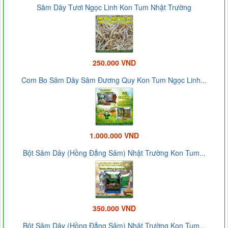
Sâm Dây Tươi Ngọc Linh Kon Tum Nhật Trường
250.000 VND
Com Bo Sâm Dây Sâm Đương Quy Kon Tum Ngọc Linh...
1.000.000 VND
Bột Sâm Dây (Hồng Đẳng Sâm) Nhật Trường Kon Tum...
350.000 VND
Bột Sâm Dây (Hồng Đẳng Sâm) Nhật Trường Kon Tum...