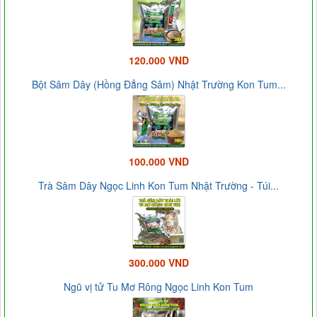
120.000 VND
Bột Sâm Dây (Hồng Đẳng Sâm) Nhật Trường Kon Tum...
100.000 VND
Trà Sâm Dây Ngọc Linh Kon Tum Nhật Trường - Túi...
300.000 VND
Ngũ vị tử Tu Mơ Rông Ngọc Linh Kon Tum