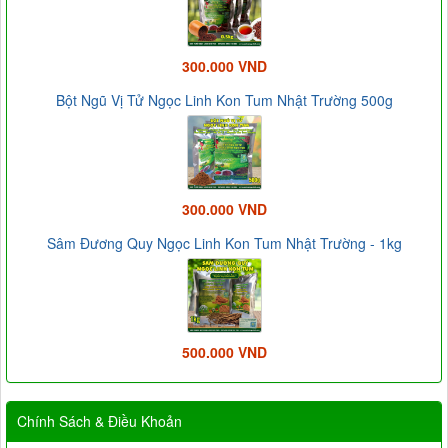
300.000 VND
Bột Ngũ Vị Tử Ngọc Linh Kon Tum Nhật Trường 500g
300.000 VND
Sâm Đương Quy Ngọc Linh Kon Tum Nhật Trường - 1kg
500.000 VND
Chính Sách & Điều Khoản