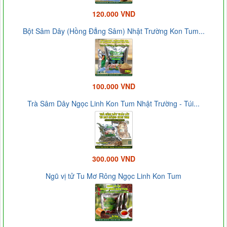
120.000 VND
Bột Sâm Dây (Hồng Đẳng Sâm) Nhật Trường Kon Tum...
100.000 VND
Trà Sâm Dây Ngọc Linh Kon Tum Nhật Trường - Túi...
300.000 VND
Ngũ vị tử Tu Mơ Rông Ngọc Linh Kon Tum