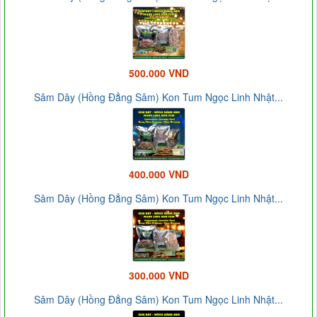
500.000 VND
Sâm Dây (Hồng Đẳng Sâm) Kon Tum Ngọc Linh Nhật...
400.000 VND
Sâm Dây (Hồng Đẳng Sâm) Kon Tum Ngọc Linh Nhật...
300.000 VND
Sâm Dây (Hồng Đẳng Sâm) Kon Tum Ngọc Linh Nhật...