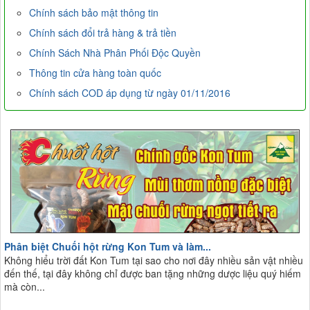
Chính sách bảo mật thông tin
Chính sách đổi trả hàng & trả tiền
Chính Sách Nhà Phân Phối Độc Quyền
Thông tin cửa hàng toàn quốc
Chính sách COD áp dụng từ ngày 01/11/2016
Phân biệt Chuối hột rừng Kon Tum và làm...
Không hiểu trời đất Kon Tum tại sao cho nơi đây nhiều sản vật nhiều
đến thế, tại đây không chỉ được ban tặng những dược liệu quý hiếm
mà còn...