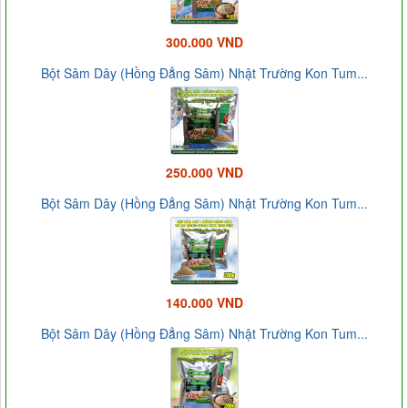
300.000 VND
Bột Sâm Dây (Hồng Đẳng Sâm) Nhật Trường Kon Tum...
250.000 VND
Bột Sâm Dây (Hồng Đẳng Sâm) Nhật Trường Kon Tum...
140.000 VND
Bột Sâm Dây (Hồng Đẳng Sâm) Nhật Trường Kon Tum...