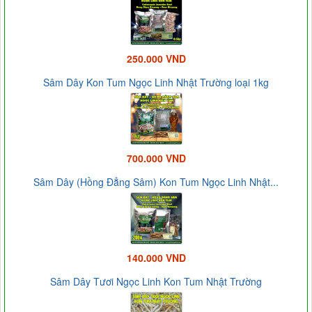
250.000 VND
Sâm Dây Kon Tum Ngọc Linh Nhật Trường loại 1kg
700.000 VND
Sâm Dây (Hồng Đẳng Sâm) Kon Tum Ngọc Linh Nhật...
140.000 VND
Sâm Dây Tươi Ngọc Linh Kon Tum Nhật Trường