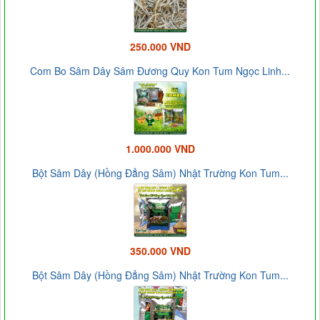
250.000 VND
Com Bo Sâm Dây Sâm Đương Quy Kon Tum Ngọc Linh...
1.000.000 VND
Bột Sâm Dây (Hồng Đẳng Sâm) Nhật Trường Kon Tum...
350.000 VND
Bột Sâm Dây (Hồng Đẳng Sâm) Nhật Trường Kon Tum...