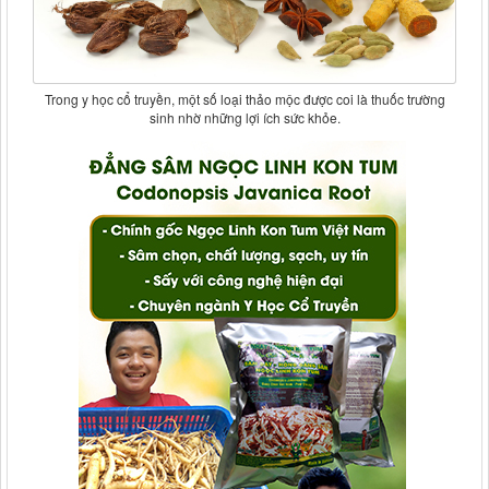
Trong y học cổ truyền, một số loại thảo mộc được coi là thuốc trường
sinh nhờ những lợi ích sức khỏe.