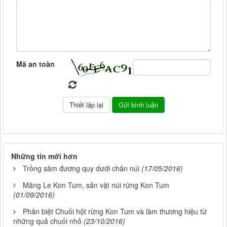
Mã an toàn
Những tin mới hơn
Trồng sâm đương quy dưới chân núi
(17/05/2016)
Măng Le Kon Tum, sản vật núi rừng Kon Tum
(01/09/2016)
Phân biệt Chuối hột rừng Kon Tum và làm thương hiệu từ
những quả chuối nhỏ
(23/10/2016)