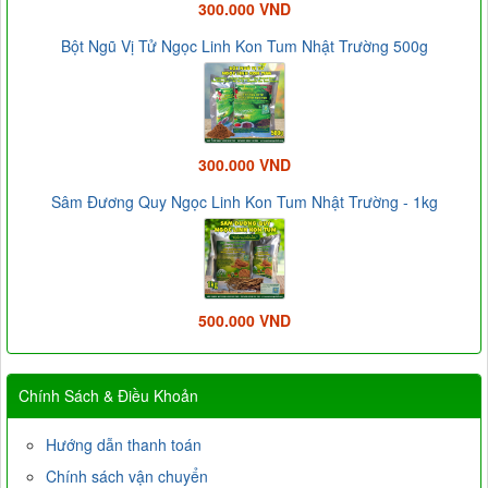
300.000 VND
Bột Ngũ Vị Tử Ngọc Linh Kon Tum Nhật Trường 500g
300.000 VND
Sâm Đương Quy Ngọc Linh Kon Tum Nhật Trường - 1kg
500.000 VND
Chính Sách & Điều Khoản
Hướng dẫn thanh toán
Chính sách vận chuyển