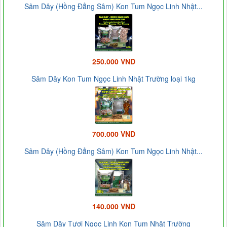
Sâm Dây (Hồng Đẳng Sâm) Kon Tum Ngọc Linh Nhật...
250.000 VND
Sâm Dây Kon Tum Ngọc Linh Nhật Trường loại 1kg
700.000 VND
Sâm Dây (Hồng Đẳng Sâm) Kon Tum Ngọc Linh Nhật...
140.000 VND
Sâm Dây Tươi Ngọc Linh Kon Tum Nhật Trường