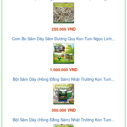
250.000 VND
Com Bo Sâm Dây Sâm Đương Quy Kon Tum Ngọc Linh...
1.000.000 VND
Bột Sâm Dây (Hồng Đẳng Sâm) Nhật Trường Kon Tum...
350.000 VND
Bột Sâm Dây (Hồng Đẳng Sâm) Nhật Trường Kon Tum...