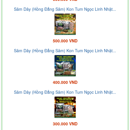
Sâm Dây (Hồng Đẳng Sâm) Kon Tum Ngọc Linh Nhật...
500.000 VND
Sâm Dây (Hồng Đẳng Sâm) Kon Tum Ngọc Linh Nhật...
400.000 VND
Sâm Dây (Hồng Đẳng Sâm) Kon Tum Ngọc Linh Nhật...
300.000 VND