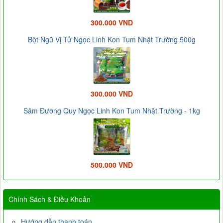
300.000 VND
Bột Ngũ Vị Tử Ngọc Linh Kon Tum Nhật Trường 500g
300.000 VND
Sâm Đương Quy Ngọc Linh Kon Tum Nhật Trường - 1kg
500.000 VND
Chính Sách & Điều Khoản
Hướng dẫn thanh toán