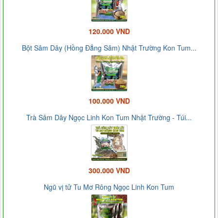
120.000 VND
Bột Sâm Dây (Hồng Đẳng Sâm) Nhật Trường Kon Tum...
100.000 VND
Trà Sâm Dây Ngọc Linh Kon Tum Nhật Trường - Túi...
300.000 VND
Ngũ vị tử Tu Mơ Rông Ngọc Linh Kon Tum