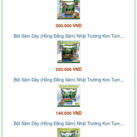
300.000 VND
Bột Sâm Dây (Hồng Đẳng Sâm) Nhật Trường Kon Tum...
250.000 VND
Bột Sâm Dây (Hồng Đẳng Sâm) Nhật Trường Kon Tum...
140.000 VND
Bột Sâm Dây (Hồng Đẳng Sâm) Nhật Trường Kon Tum...