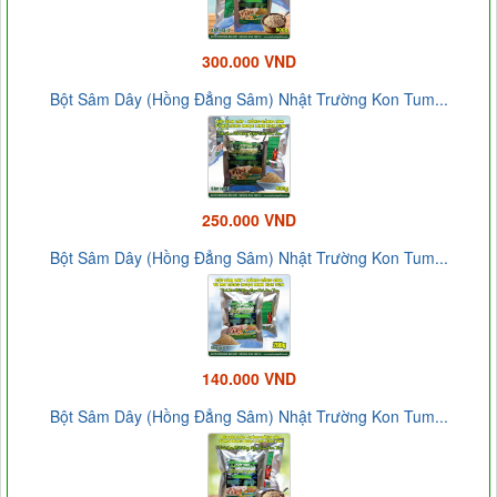
300.000 VND
Bột Sâm Dây (Hồng Đẳng Sâm) Nhật Trường Kon Tum...
250.000 VND
Bột Sâm Dây (Hồng Đẳng Sâm) Nhật Trường Kon Tum...
140.000 VND
Bột Sâm Dây (Hồng Đẳng Sâm) Nhật Trường Kon Tum...