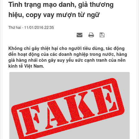
Tình trạng mạo danh, giả thương
hiệu, copy vay mượn từ ngữ
Thứ hai - 11/01/2016 22:35
Không chỉ gây thiệt hại cho người tiêu dùng, tác động
đến hoạt động của các doanh nghiệp trong nước, hàng
giả hàng nhái còn gây suy yếu sức cạnh tranh của nền
kinh tế Việt Nam.