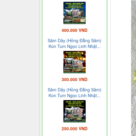
400.000 VND
Sâm Dây (Hồng Đẳng Sâm)
Kon Tum Ngọc Linh Nhật...
300.000 VND
Sâm Dây (Hồng Đẳng Sâm)
Kon Tum Ngọc Linh Nhật...
250.000 VND