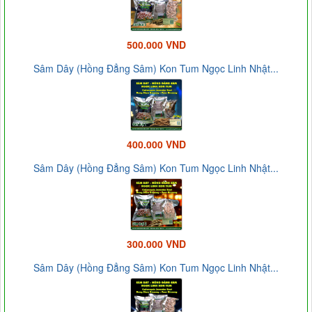
500.000 VND
Sâm Dây (Hồng Đẳng Sâm) Kon Tum Ngọc Linh Nhật...
400.000 VND
Sâm Dây (Hồng Đẳng Sâm) Kon Tum Ngọc Linh Nhật...
300.000 VND
Sâm Dây (Hồng Đẳng Sâm) Kon Tum Ngọc Linh Nhật...