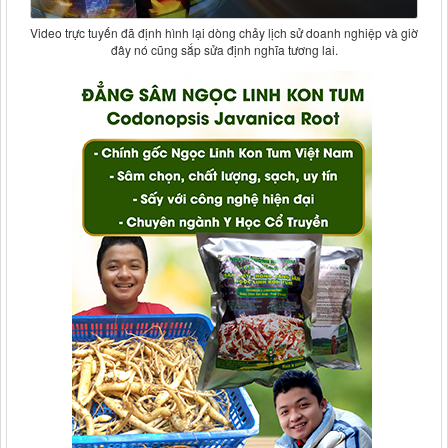
Video trực tuyến đã định hình lại dòng chảy lịch sử doanh nghiệp và giờ
đây nó cũng sắp sửa định nghĩa tương lai.