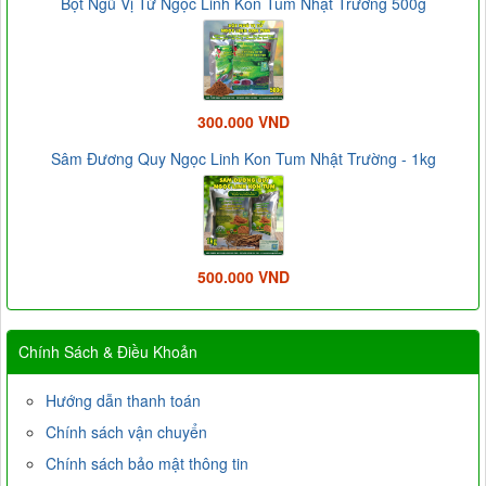
Bột Ngũ Vị Tử Ngọc Linh Kon Tum Nhật Trường 500g
300.000 VND
Sâm Đương Quy Ngọc Linh Kon Tum Nhật Trường - 1kg
500.000 VND
Chính Sách & Điều Khoản
Hướng dẫn thanh toán
Chính sách vận chuyển
Chính sách bảo mật thông tin