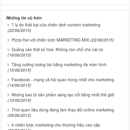
Những tin cũ hơn
7 lý do thất bại của chiến dịch content marketing
(22/06/2015)
Pizza Hut với chiến lược MARKETING MIX
(22/06/2015)
Quảng cáo thời số hóa: Không còn chỗ cho cái cũ
(16/06/2015)
Tăng cường tương tác bằng marketing đa màn hình
(15/06/2015)
Facebook - mạng xã hội quan trọng nhất cho marketing
(14/06/2015)
Những bao bì sản phẩm sáng tạo nổi tiếng nhất thế giới
(10/06/2015)
Thói quen tiêu dùng đang làm thay đổi online marketing
(05/06/2015)
6 chiến lược marketing cho thương hiệu cao cấp