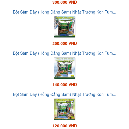
300.000 VND
Bột Sâm Dây (Hồng Đẳng Sâm) Nhật Trường Kon Tum...
250.000 VND
Bột Sâm Dây (Hồng Đẳng Sâm) Nhật Trường Kon Tum...
140.000 VND
Bột Sâm Dây (Hồng Đẳng Sâm) Nhật Trường Kon Tum...
120.000 VND