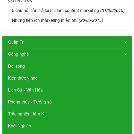
(03/06/2015)
5 câu hỏi cần trả lời khi làm content marketing
(31/05/2015)
Những tiện ích marketing miễn phí
(23/05/2015)
Quản Trị
Công nghệ
Đời sống
Kiến thức y học
Lịch Sử - Văn Hóa
Phong thủy - Tướng số
Trắc nghiệm tâm lý
Khởi Nghiệp