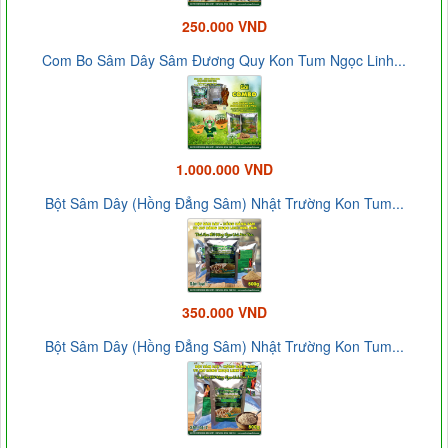
250.000 VND
Com Bo Sâm Dây Sâm Đương Quy Kon Tum Ngọc Linh...
1.000.000 VND
Bột Sâm Dây (Hồng Đẳng Sâm) Nhật Trường Kon Tum...
350.000 VND
Bột Sâm Dây (Hồng Đẳng Sâm) Nhật Trường Kon Tum...