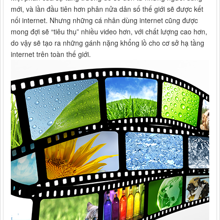
mới, và lần đầu tiên hơn phân nửa dân số thế giới sẽ được kết
nối internet. Nhưng những cá nhân dùng internet cũng được
mong đợi sẽ “tiêu thụ” nhiều video hơn, với chất lượng cao hơn,
do vậy sẽ tạo ra những gánh nặng khổng lồ cho cơ sở hạ tầng
internet trên toàn thế giới.