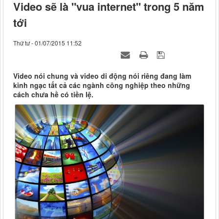
Video sẽ là "vua internet" trong 5 năm
tới
Thứ tư - 01/07/2015 11:52
Video nói chung và video di động nói riêng đang làm
kinh ngạc tất cả các ngành công nghiệp theo những
cách chưa hề có tiền lệ.