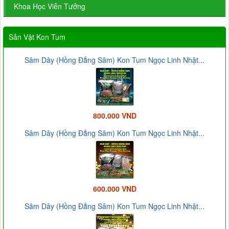
Khoa Học Viễn Tưởng
Sản Vật Kon Tum
Sâm Dây (Hồng Đẳng Sâm) Kon Tum Ngọc Linh Nhật...
800.000 VND
Sâm Dây (Hồng Đẳng Sâm) Kon Tum Ngọc Linh Nhật...
600.000 VND
Sâm Dây (Hồng Đẳng Sâm) Kon Tum Ngọc Linh Nhật...