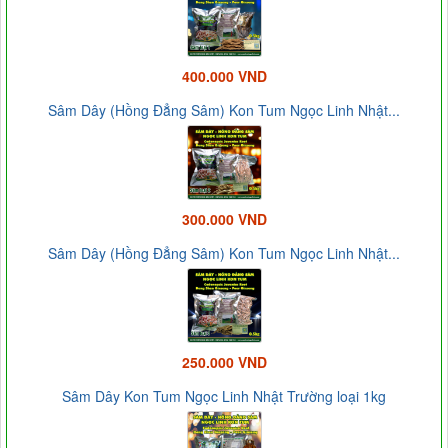
400.000 VND
Sâm Dây (Hồng Đẳng Sâm) Kon Tum Ngọc Linh Nhật...
300.000 VND
Sâm Dây (Hồng Đẳng Sâm) Kon Tum Ngọc Linh Nhật...
250.000 VND
Sâm Dây Kon Tum Ngọc Linh Nhật Trường loại 1kg