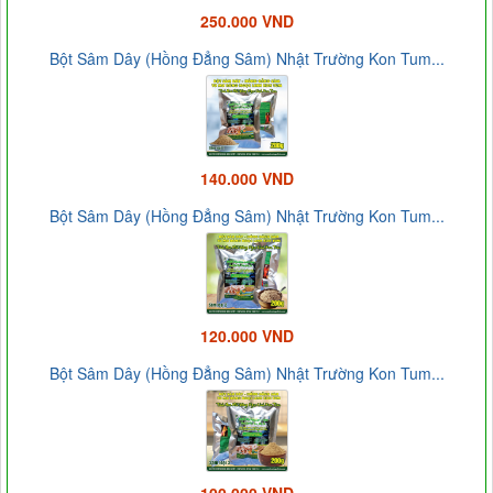
250.000 VND
Bột Sâm Dây (Hồng Đẳng Sâm) Nhật Trường Kon Tum...
140.000 VND
Bột Sâm Dây (Hồng Đẳng Sâm) Nhật Trường Kon Tum...
120.000 VND
Bột Sâm Dây (Hồng Đẳng Sâm) Nhật Trường Kon Tum...