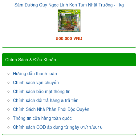
Sâm Đương Quy Ngọc Linh Kon Tum Nhật Trường - 1kg
500.000 VND
Chính Sách & Điều Khoản
Hướng dẫn thanh toán
Chính sách vận chuyển
Chính sách bảo mật thông tin
Chính sách đổi trả hàng & trả tiền
Chính Sách Nhà Phân Phối Độc Quyền
Thông tin cửa hàng toàn quốc
Chính sách COD áp dụng từ ngày 01/11/2016