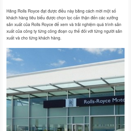
Hãng Rolls Royce đạt được điều này bằng cách mời một số
khách hàng tiêu biểu được chọn lọc cẩn thận đến các xưởng
sản xuất của Rolls Royce để xem và trải nghiệm quá trình sản
xuất của công ty từng công đoạn cụ thể đối với từng người sản
xuất và cho từng khách hàng.