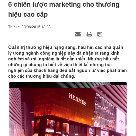
6 chiến lược marketing cho thương
hiệu cao cấp
Thứ tư - 03/06/2015 13:23
Quản trị thương hiệu hạng sang, hầu hết các nhà quản
lý trong ngành công nghiệp này đã nhận ra rằng kinh
nghiệm và trải nghiệm là rất cần thiết. Nhưng hầu hết
những gì chúng ta biết về việc thiết kế những trải
nghiệm của khách hàng đều bắt nguồn từ việc phát triển
cho các thương hiệu đại chúng.