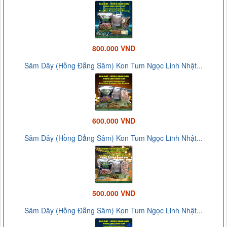
800.000 VND
Sâm Dây (Hồng Đẳng Sâm) Kon Tum Ngọc Linh Nhật...
600.000 VND
Sâm Dây (Hồng Đẳng Sâm) Kon Tum Ngọc Linh Nhật...
500.000 VND
Sâm Dây (Hồng Đẳng Sâm) Kon Tum Ngọc Linh Nhật...