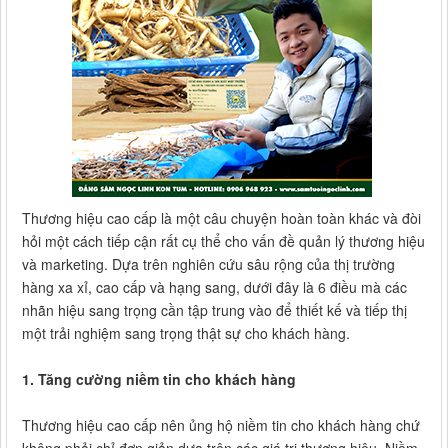
Thương hiệu cao cấp là một câu chuyện hoàn toàn khác và đòi
hỏi một cách tiếp cận rất cụ thể cho vấn đề quản lý thương hiệu
và marketing. Dựa trên nghiên cứu sâu rộng của thị trường
hàng xa xỉ, cao cấp và hạng sang, dưới đây là 6 điều mà các
nhãn hiệu sang trọng cần tập trung vào để thiết kế và tiếp thị
một trải nghiệm sang trọng thật sự cho khách hàng.
1. Tăng cường niềm tin cho khách hàng
Thương hiệu cao cấp nên ủng hộ niềm tin cho khách hàng chứ