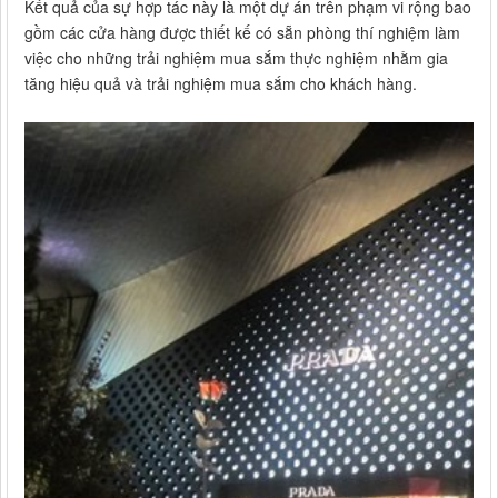
Kết quả của sự hợp tác này là một dự án trên phạm vi rộng bao
gồm các cửa hàng được thiết kế có sẵn phòng thí nghiệm làm
việc cho những trải nghiệm mua sắm thực nghiệm nhằm gia
tăng hiệu quả và trải nghiệm mua sắm cho khách hàng.