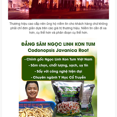
Thương hiệu cao cấp nên ủng hộ niềm tin cho khách hàng chứ không
phải chỉ đơn giản dựa trên các giá trị thương hiệu. Niềm tin cần đi xa
hơn, cụ thể hơn và phân đoạn cụ thể hơn.