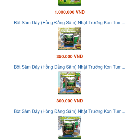
1.000.000 VND
Bột Sâm Dây (Hồng Đẳng Sâm) Nhật Trường Kon Tum...
350.000 VND
Bột Sâm Dây (Hồng Đẳng Sâm) Nhật Trường Kon Tum...
300.000 VND
Bột Sâm Dây (Hồng Đẳng Sâm) Nhật Trường Kon Tum...