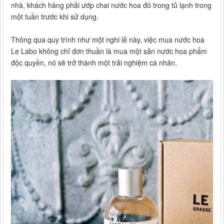
nhà, khách hàng phải ướp chai nước hoa đó trong tủ lạnh trong
một tuần trước khi sử dụng.
Thông qua quy trình như một nghi lễ này, việc mua nước hoa
Le Labo không chỉ đơn thuần là mua một sản nước hoa phẩm
độc quyền, nó sẽ trở thành một trải nghiệm cá nhân.