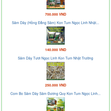
700.000 VND
Sâm Dây (Hồng Đẳng Sâm) Kon Tum Ngọc Linh Nhật...
140.000 VND
Sâm Dây Tươi Ngọc Linh Kon Tum Nhật Trường
250.000 VND
Com Bo Sâm Dây Sâm Đương Quy Kon Tum Ngọc Linh...