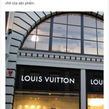
chế của sản phẩm.