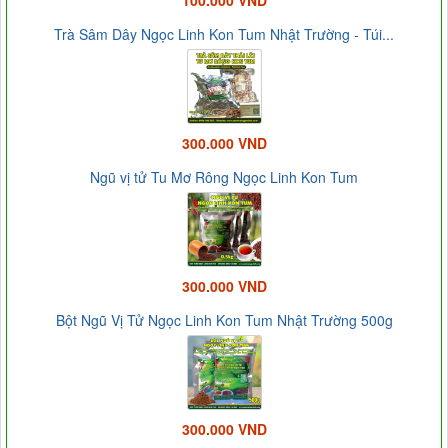
100.000 VND
Trà Sâm Dây Ngọc Linh Kon Tum Nhật Trường - Túi...
300.000 VND
Ngũ vị tử Tu Mơ Rông Ngọc Linh Kon Tum
300.000 VND
Bột Ngũ Vị Tử Ngọc Linh Kon Tum Nhật Trường 500g
300.000 VND