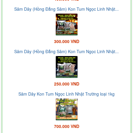
Sâm Dây (Hồng Đẳng Sâm) Kon Tum Ngọc Linh Nhật...
300.000 VND
Sâm Dây (Hồng Đẳng Sâm) Kon Tum Ngọc Linh Nhật...
250.000 VND
Sâm Dây Kon Tum Ngọc Linh Nhật Trường loại 1kg
700.000 VND