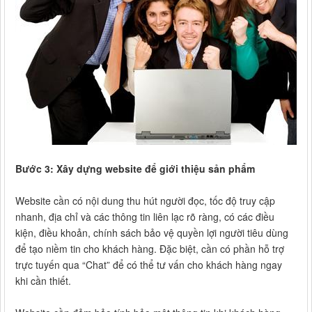
Bước 3: Xây dựng website để giới thiệu sản phẩm
Website cần có nội dung thu hút người đọc, tốc độ truy cập
nhanh, địa chỉ và các thông tin liên lạc rõ ràng, có các điều
kiện, điều khoản, chính sách bảo vệ quyền lợi người tiêu dùng
để tạo niềm tin cho khách hàng. Đặc biệt, cần có phần hỗ trợ
trực tuyến qua “Chat” để có thể tư vấn cho khách hàng ngay
khi cần thiết.