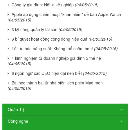
Công ty gia đình: Nỗi lo kế nghiệp
(04/05/2015)
Apple áp dụng chiến thuật "khan hiếm" để bán Apple Watch
(04/05/2015)
3 kỹ năng quản lý tài sản
(04/05/2015)
6 bí quyết hoạt động cộng đồng hiệu quả
(04/05/2015)
Tối ưu hóa năng suất: Không thể chậm hơn!
(04/05/2015)
4 kinh nghiệm từ doanh nghiệp gia đình 5 thế hệ
(04/05/2015)
6 ngôn ngữ các CEO hiện đại nên biết
(04/05/2015)
Bài học thành bại từ nhà biên kịch phim Mad men
(04/05/2015)
Quản Trị
Công nghệ