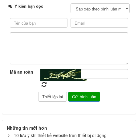
Ý kiến bạn đọc
Mã an toàn
Những tin mới hơn
10 lưu ý khi thiết kế website trên thiết bị di động