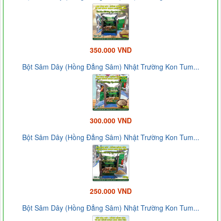
350.000 VND
Bột Sâm Dây (Hồng Đẳng Sâm) Nhật Trường Kon Tum...
300.000 VND
Bột Sâm Dây (Hồng Đẳng Sâm) Nhật Trường Kon Tum...
250.000 VND
Bột Sâm Dây (Hồng Đẳng Sâm) Nhật Trường Kon Tum...