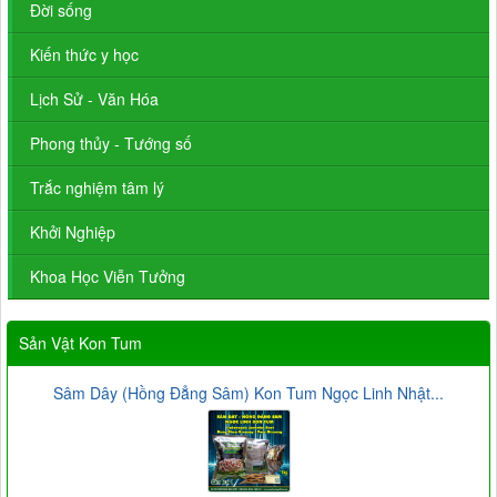
Đời sống
Kiến thức y học
Lịch Sử - Văn Hóa
Phong thủy - Tướng số
Trắc nghiệm tâm lý
Khởi Nghiệp
Khoa Học Viễn Tưởng
Sản Vật Kon Tum
Sâm Dây (Hồng Đẳng Sâm) Kon Tum Ngọc Linh Nhật...