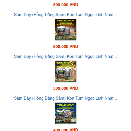
800.000 VND
Sâm Dây (Hồng Đẳng Sâm) Kon Tum Ngọc Linh Nhật...
600.000 VND
Sâm Dây (Hồng Đẳng Sâm) Kon Tum Ngọc Linh Nhật...
500.000 VND
Sâm Dây (Hồng Đẳng Sâm) Kon Tum Ngọc Linh Nhật...
400.000 VND