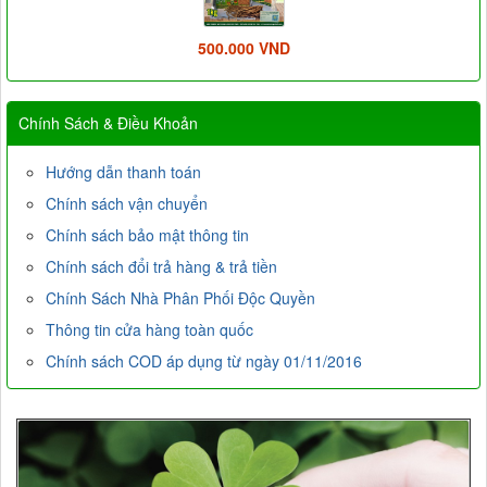
500.000 VND
Chính Sách & Điều Khoản
Hướng dẫn thanh toán
Chính sách vận chuyển
Chính sách bảo mật thông tin
Chính sách đổi trả hàng & trả tiền
Chính Sách Nhà Phân Phối Độc Quyền
Thông tin cửa hàng toàn quốc
Chính sách COD áp dụng từ ngày 01/11/2016