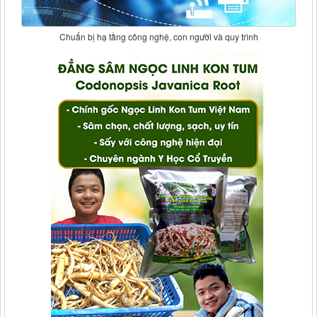
Chuẩn bị hạ tầng công nghệ, con người và quy trình