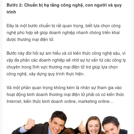
Bước 2: Chuẩn bị hạ tầng công nghệ, con người và quy
trình
Đây là một bước chuẩn bị rất quan trọng, biết lựa chọn công
nghệ phù hợp sẽ giúp doanh nghiệp nhanh chóng triển khai
được thương mại điện tử.
Bước này đòi hỏi sự am hiểu và có kiến thức công nghệ sâu, vì
vậy đa phần các doanh nghiệp sẽ nhờ sự tư vấn từ các công ty
chuyên trong lĩnh vực thương mại điện tử trợ giúp lựa chọn
công nghệ, xây dựng quy trình thực hiện.
Và một phần quan trọng không kém là nhân sự tham gia vào
hoạt động kinh doanh thương mại điện tử phải có có kiến thức
Internet, kiến thức kinh doanh online, marketing online…