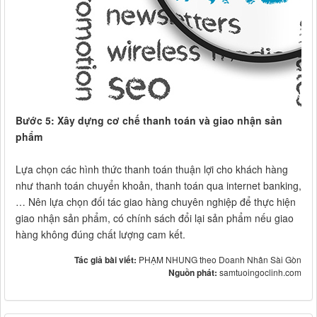
Bước 5: Xây dựng cơ chế thanh toán và giao nhận sản
phẩm
Lựa chọn các hình thức thanh toán thuận lợi cho khách hàng
như thanh toán chuyển khoản, thanh toán qua internet banking,
… Nên lựa chọn đối tác giao hàng chuyên nghiệp để thực hiện
giao nhận sản phẩm, có chính sách đổi lại sản phẩm nếu giao
hàng không đúng chất lượng cam kết.
Tác giả bài viết:
PHẠM NHUNG theo Doanh Nhân Sài Gòn
Nguồn phát:
samtuoingoclinh.com