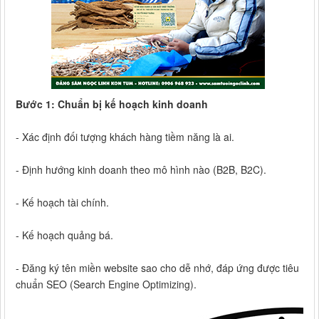
Bước 1: Chuẩn bị kế hoạch kinh doanh
- Xác định đối tượng khách hàng tiềm năng là ai.
- Định hướng kinh doanh theo mô hình nào (B2B, B2C).
- Kế hoạch tài chính.
- Kế hoạch quảng bá.
- Đăng ký tên miền website sao cho dễ nhớ, đáp ứng được tiêu
chuẩn SEO (Search Engine Optimizing).