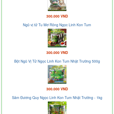
300.000 VND
Ngũ vị tử Tu Mơ Rông Ngọc Linh Kon Tum
300.000 VND
Bột Ngũ Vị Tử Ngọc Linh Kon Tum Nhật Trường 500g
300.000 VND
Sâm Đương Quy Ngọc Linh Kon Tum Nhật Trường - 1kg