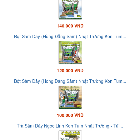
140.000 VND
Bột Sâm Dây (Hồng Đẳng Sâm) Nhật Trường Kon Tum...
120.000 VND
Bột Sâm Dây (Hồng Đẳng Sâm) Nhật Trường Kon Tum...
100.000 VND
Trà Sâm Dây Ngọc Linh Kon Tum Nhật Trường - Túi...