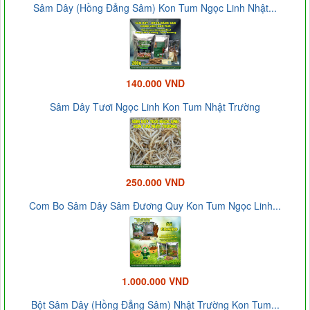
Sâm Dây (Hồng Đẳng Sâm) Kon Tum Ngọc Linh Nhật...
140.000 VND
Sâm Dây Tươi Ngọc Linh Kon Tum Nhật Trường
250.000 VND
Com Bo Sâm Dây Sâm Đương Quy Kon Tum Ngọc Linh...
1.000.000 VND
Bột Sâm Dây (Hồng Đẳng Sâm) Nhật Trường Kon Tum...