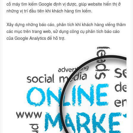
cỗ máy tìm kiếm Google định vị được, giúp website hiển thị ở
những vị trí đầu tiên khi khách hàng tìm kiếm.
Xây dựng những báo cáo, phân tích khi khách hàng viếng thăm
các mục trên trang web, sử dụng công cụ phân tích báo cáo
của Google Analytics để hỗ trợ.