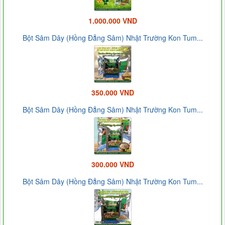
1.000.000 VND
Bột Sâm Dây (Hồng Đẳng Sâm) Nhật Trường Kon Tum...
350.000 VND
Bột Sâm Dây (Hồng Đẳng Sâm) Nhật Trường Kon Tum...
300.000 VND
Bột Sâm Dây (Hồng Đẳng Sâm) Nhật Trường Kon Tum...