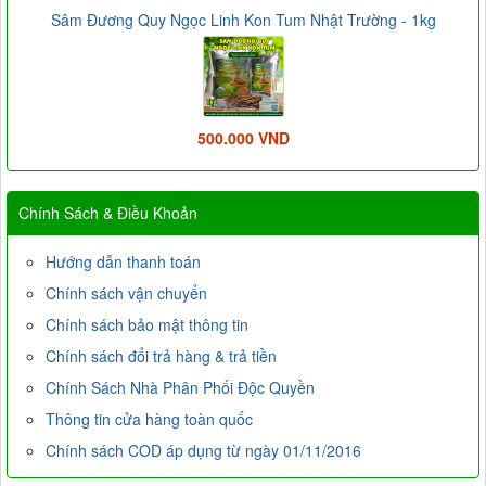
Sâm Đương Quy Ngọc Linh Kon Tum Nhật Trường - 1kg
500.000 VND
Chính Sách & Điều Khoản
Hướng dẫn thanh toán
Chính sách vận chuyển
Chính sách bảo mật thông tin
Chính sách đổi trả hàng & trả tiền
Chính Sách Nhà Phân Phối Độc Quyền
Thông tin cửa hàng toàn quốc
Chính sách COD áp dụng từ ngày 01/11/2016