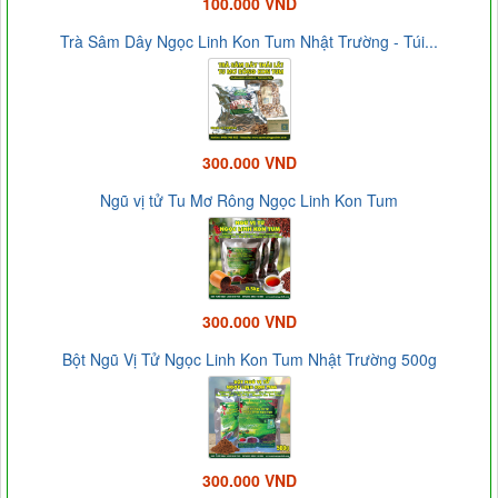
100.000 VND
Trà Sâm Dây Ngọc Linh Kon Tum Nhật Trường - Túi...
300.000 VND
Ngũ vị tử Tu Mơ Rông Ngọc Linh Kon Tum
300.000 VND
Bột Ngũ Vị Tử Ngọc Linh Kon Tum Nhật Trường 500g
300.000 VND