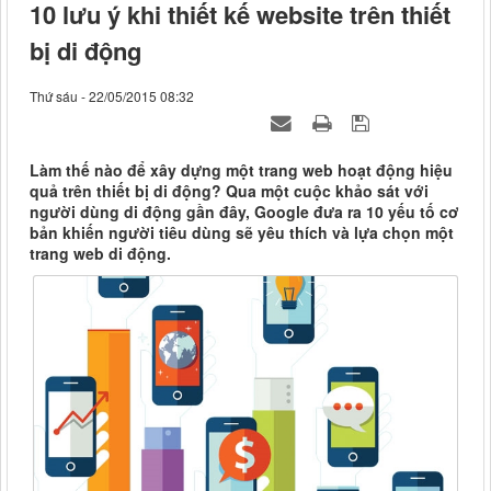
10 lưu ý khi thiết kế website trên thiết
bị di động
Thứ sáu - 22/05/2015 08:32
Làm thế nào để xây dựng một trang web hoạt động hiệu
quả trên thiết bị di động? Qua một cuộc khảo sát với
người dùng di động gần đây, Google đưa ra 10 yếu tố cơ
bản khiến người tiêu dùng sẽ yêu thích và lựa chọn một
trang web di động.