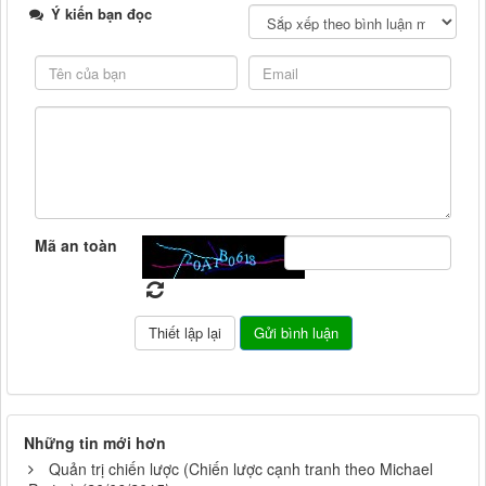
Ý kiến bạn đọc
Mã an toàn
Những tin mới hơn
Quản trị chiến lược (Chiến lược cạnh tranh theo Michael