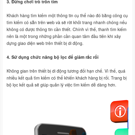
3. Đừng chơi trò trốn tìm
Khách hàng tìm kiếm một thông tin cụ thể nào đó bằng công cụ
tìm kiếm có sẵn trên web và sẽ rời khỏi trang nhanh chóng nếu
không có được thông tin cần thiết. Chính vì thế, thanh tìm kiếm
nên là một trong những phần cần quan tâm đầu tiên khi xây
dựng giao diện web trên thiết bị di động.
4. Sử dụng chức năng bộ lọc để giảm rắc rối
Không gian trên thiết bị di động tương đối hạn chế. Vì thế, quá
nhiều kết quả tìm kiếm có thể khiến khách hàng bị rối. Trang bị
bộ lọc kết quả sẽ giúp quản lý việc tìm kiếm dễ dàng hơn.