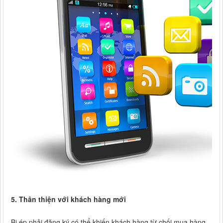
5. Thân thiện với khách hàng mới
Bị ép phải đăng ký có thể khiến khách hàng từ chối mua hàng.