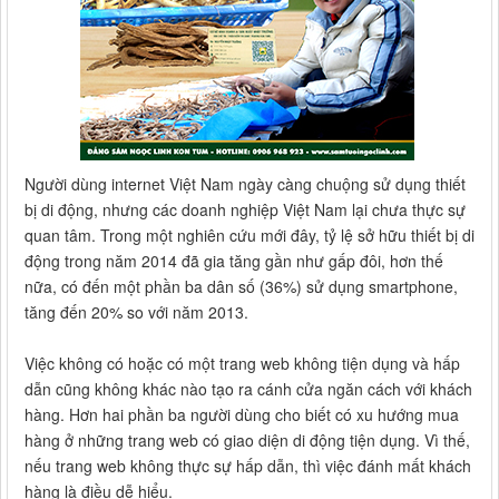
Người dùng internet Việt Nam ngày càng chuộng sử dụng thiết
bị di động, nhưng các doanh nghiệp Việt Nam lại chưa thực sự
quan tâm. Trong một nghiên cứu mới đây, tỷ lệ sở hữu thiết bị di
động trong năm 2014 đã gia tăng gần như gấp đôi, hơn thế
nữa, có đến một phần ba dân số (36%) sử dụng smartphone,
tăng đến 20% so với năm 2013.
Việc không có hoặc có một trang web không tiện dụng và hấp
dẫn cũng không khác nào tạo ra cánh cửa ngăn cách với khách
hàng. Hơn hai phần ba người dùng cho biết có xu hướng mua
hàng ở những trang web có giao diện di động tiện dụng. Vì thế,
nếu trang web không thực sự hấp dẫn, thì việc đánh mất khách
hàng là điều dễ hiểu.