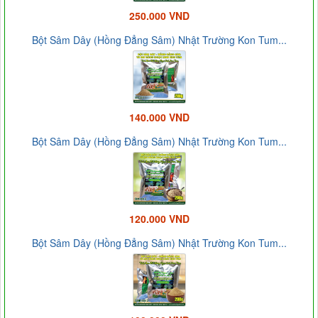
250.000 VND
Bột Sâm Dây (Hồng Đẳng Sâm) Nhật Trường Kon Tum...
140.000 VND
Bột Sâm Dây (Hồng Đẳng Sâm) Nhật Trường Kon Tum...
120.000 VND
Bột Sâm Dây (Hồng Đẳng Sâm) Nhật Trường Kon Tum...