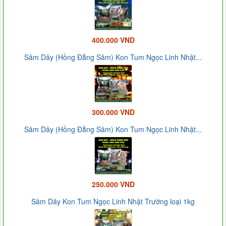
400.000 VND
Sâm Dây (Hồng Đẳng Sâm) Kon Tum Ngọc Linh Nhật...
300.000 VND
Sâm Dây (Hồng Đẳng Sâm) Kon Tum Ngọc Linh Nhật...
250.000 VND
Sâm Dây Kon Tum Ngọc Linh Nhật Trường loại 1kg