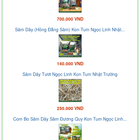
700.000 VND
Sâm Dây (Hồng Đẳng Sâm) Kon Tum Ngọc Linh Nhật...
140.000 VND
Sâm Dây Tươi Ngọc Linh Kon Tum Nhật Trường
250.000 VND
Com Bo Sâm Dây Sâm Đương Quy Kon Tum Ngọc Linh...