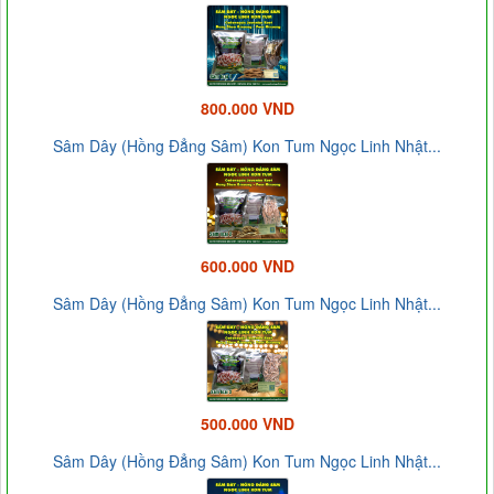
800.000 VND
Sâm Dây (Hồng Đẳng Sâm) Kon Tum Ngọc Linh Nhật...
600.000 VND
Sâm Dây (Hồng Đẳng Sâm) Kon Tum Ngọc Linh Nhật...
500.000 VND
Sâm Dây (Hồng Đẳng Sâm) Kon Tum Ngọc Linh Nhật...