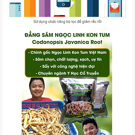
Sử dụng chức năng bộ lọc để giảm rắc rối