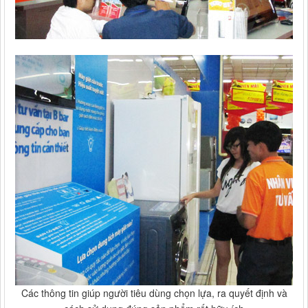
Các thông tin giúp người tiêu dùng chọn lựa, ra quyết định và