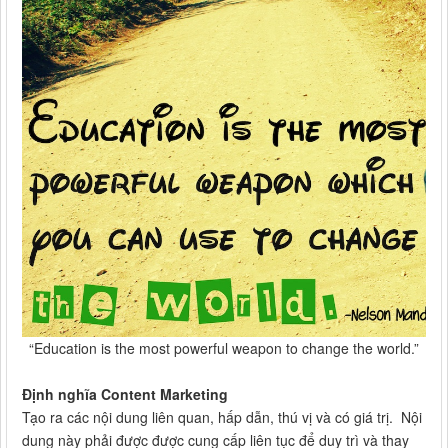
“Education is the most powerful weapon to change the world.”
Định nghĩa Content Marketing
Tạo ra các nội dung liên quan, hấp dẫn, thú vị và có giá trị. Nội
dung này phải được được cung cấp liên tục để duy trì và thay