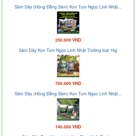
Sâm Dây (Hồng Đẳng Sâm) Kon Tum Ngọc Linh Nhật...
250.000 VND
Sâm Dây Kon Tum Ngọc Linh Nhật Trường loại 1kg
700.000 VND
Sâm Dây (Hồng Đẳng Sâm) Kon Tum Ngọc Linh Nhật...
140.000 VND