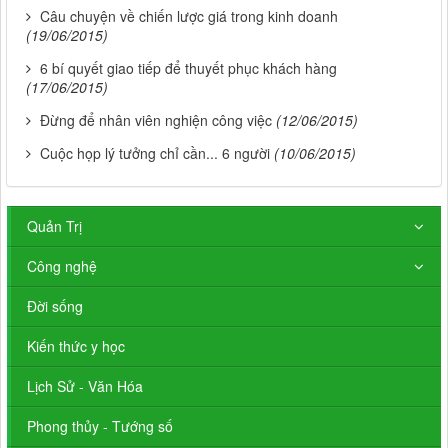
Câu chuyện về chiến lược giá trong kinh doanh
(19/06/2015)
6 bí quyết giao tiếp để thuyết phục khách hàng
(17/06/2015)
Đừng để nhân viên nghiện công việc
(12/06/2015)
Cuộc họp lý tưởng chỉ cần... 6 người
(10/06/2015)
Quản Trị
Công nghệ
Đời sống
Kiến thức y học
Lịch Sử - Văn Hóa
Phong thủy - Tướng số