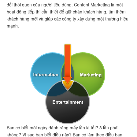
đổi thói quen của người tiêu dùng. Content Marketing là một
hoạt động tiếp thị cần thiết để giữ chân khách hàng, tìm thêm
khách hàng mới và giúp các công ty xây dựng một thương hiệu
mạnh.
Bạn có biết mỗi ngày đánh răng mấy lần là tốt? 3 lần phải
không? Vì sao bạn biết điều này? Bạn có làm theo điều bạn