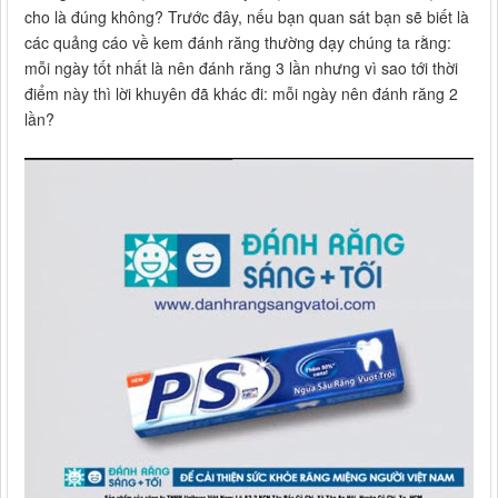
cho là đúng không? Trước đây, nếu bạn quan sát bạn sẽ biết là
các quảng cáo về kem đánh răng thường dạy chúng ta rằng:
mỗi ngày tốt nhất là nên đánh răng 3 lần nhưng vì sao tới thời
điểm này thì lời khuyên đã khác đi: mỗi ngày nên đánh răng 2
lần?