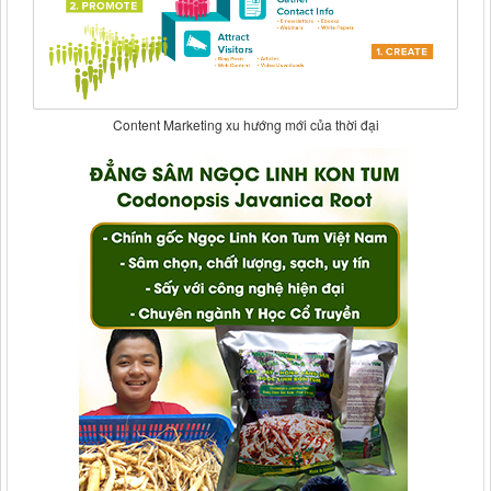
Content Marketing xu hướng mới của thời đại