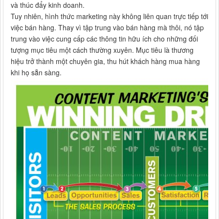
và thúc đẩy kinh doanh.
Tuy nhiên, hình thức marketing này không liên quan trực tiếp tới
việc bán hàng. Thay vì tập trung vào bán hàng mà thôi, nó tập
trung vào việc cung cấp các thông tin hữu ích cho những đối
tượng mục tiêu một cách thường xuyên. Mục tiêu là thương
hiệu trở thành một chuyên gia, thu hút khách hàng mua hàng
khi họ sẵn sàng.