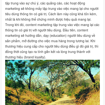
tập trung vào sự chú ý, các quảng cáo, các hoạt động
marketing sẽ không mấy tập trung vào việc mang lại cho người
tiêu dùng thông tin có giá trị. Cách làm này cũng khá tốn kém,
nhất là khi không thể chứng minh được hiệu quả mang lại.
Trong khi đó, content marketing tập trung vào việc mang lại các
thông tin có giá trị với người tiêu dùng. Đầu tiên, content
marketing sẽ hướng dẫn, dạy (education) người tiêu dùng về
sản phẩm, mở đường cho việc mua hàng trong tương lai. Khi
thương hiệu cung cấp cho người tiêu dùng điều gì đó giá trị, thì
đồng thời cũng tạo ra tính gắn kết và lòng trung thành với
thương hiệu (brand loyalty).