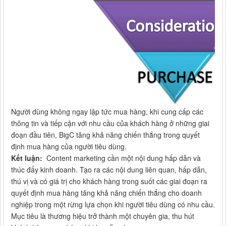
Người dùng không ngay lập tức mua hàng, khi cung cấp các
thông tin và tiếp cận với nhu cầu của khách hàng ở những giai
đoạn đầu tiên, BigC tăng khả năng chiến thắng trong quyết
định mua hàng của người tiêu dùng.
Kết luận:
Content marketing cần một nội dung hấp dẫn và
thúc đẩy kinh doanh. Tạo ra các nội dung liên quan, hấp dẫn,
thú vị và có giá trị cho khách hàng trong suốt các giai đoạn ra
quyết định mua hàng tăng khả năng chiến thắng cho doanh
nghiệp trong một rừng lựa chọn khi người tiêu dùng có nhu cầu.
Mục tiêu là thương hiệu trở thành một chuyên gia, thu hút