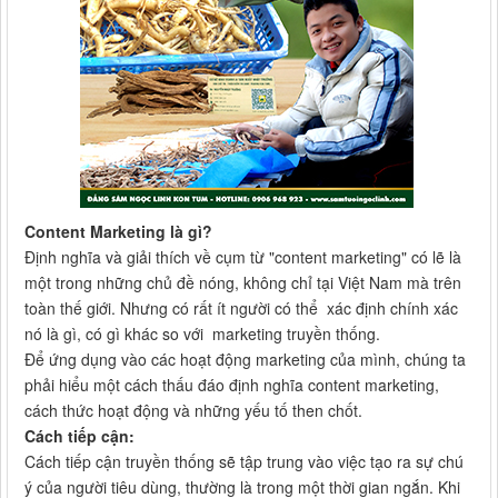
Content Marketing là gì?
Định nghĩa và giải thích về cụm từ "content marketing" có lẽ là
một trong những chủ đề nóng, không chỉ tại Việt Nam mà trên
toàn thế giới. Nhưng có rất ít người có thể xác định chính xác
nó là gì, có gì khác so với marketing truyền thống.
Để ứng dụng vào các hoạt động marketing của mình, chúng ta
phải hiểu một cách thấu đáo định nghĩa content marketing,
cách thức hoạt động và những yếu tố then chốt.
Cách tiếp cận:
Cách tiếp cận truyền thống sẽ tập trung vào việc tạo ra sự chú
ý của người tiêu dùng, thường là trong một thời gian ngắn. Khi