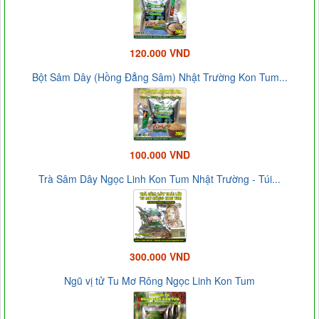
120.000 VND
Bột Sâm Dây (Hồng Đẳng Sâm) Nhật Trường Kon Tum...
100.000 VND
Trà Sâm Dây Ngọc Linh Kon Tum Nhật Trường - Túi...
300.000 VND
Ngũ vị tử Tu Mơ Rông Ngọc Linh Kon Tum