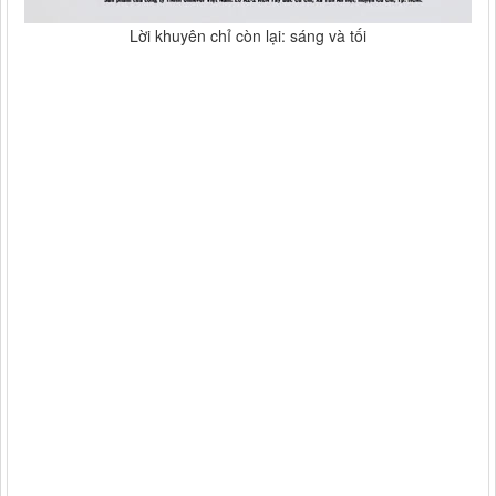
Lời khuyên chỉ còn lại: sáng và tối