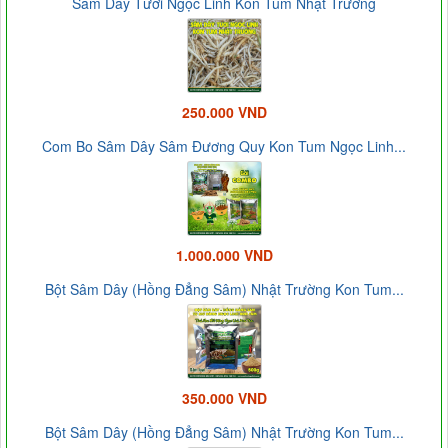
Sâm Dây Tươi Ngọc Linh Kon Tum Nhật Trường
250.000 VND
Com Bo Sâm Dây Sâm Đương Quy Kon Tum Ngọc Linh...
1.000.000 VND
Bột Sâm Dây (Hồng Đẳng Sâm) Nhật Trường Kon Tum...
350.000 VND
Bột Sâm Dây (Hồng Đẳng Sâm) Nhật Trường Kon Tum...