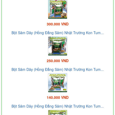
300.000 VND
Bột Sâm Dây (Hồng Đẳng Sâm) Nhật Trường Kon Tum...
250.000 VND
Bột Sâm Dây (Hồng Đẳng Sâm) Nhật Trường Kon Tum...
140.000 VND
Bột Sâm Dây (Hồng Đẳng Sâm) Nhật Trường Kon Tum...