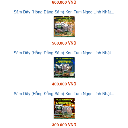
600.000 VND
Sâm Dây (Hồng Đẳng Sâm) Kon Tum Ngọc Linh Nhật...
500.000 VND
Sâm Dây (Hồng Đẳng Sâm) Kon Tum Ngọc Linh Nhật...
400.000 VND
Sâm Dây (Hồng Đẳng Sâm) Kon Tum Ngọc Linh Nhật...
300.000 VND