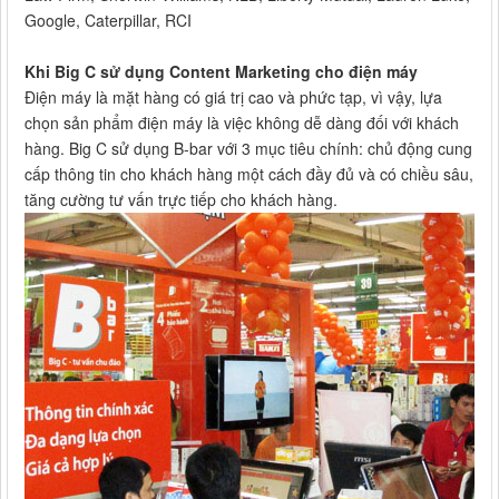
Google, Caterpillar, RCI
Khi Big C sử dụng Content Marketing cho điện máy
Điện máy là mặt hàng có giá trị cao và phức tạp, vì vậy, lựa
chọn sản phẩm điện máy là việc không dễ dàng đối với khách
hàng. Big C sử dụng B-bar với 3 mục tiêu chính: chủ động cung
cấp thông tin cho khách hàng một cách đầy đủ và có chiều sâu,
tăng cường tư vấn trực tiếp cho khách hàng.