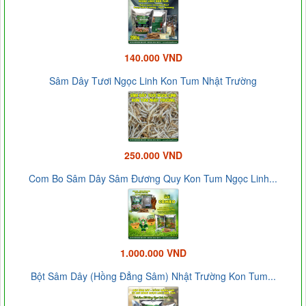
140.000 VND
Sâm Dây Tươi Ngọc Linh Kon Tum Nhật Trường
250.000 VND
Com Bo Sâm Dây Sâm Đương Quy Kon Tum Ngọc Linh...
1.000.000 VND
Bột Sâm Dây (Hồng Đẳng Sâm) Nhật Trường Kon Tum...