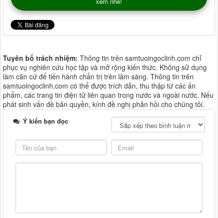
xem nhé!
Tuyên bố trách nhiệm:
Thông tin trên samtuoingoclinh.com chỉ
phục vụ nghiên cứu học tập và mở rộng kiến thức. Không sử dụng
làm căn cứ để tiến hành chẩn trị trên lâm sàng. Thông tin trên
samtuoingoclinh.com có thể được trích dẫn, thu thập từ các ấn
phẩm, các trang tin điện tử liên quan trong nước và ngoài nước. Nếu
phát sinh vấn đề bản quyền, kính đề nghị phản hồi cho chúng tôi.
Ý kiến bạn đọc