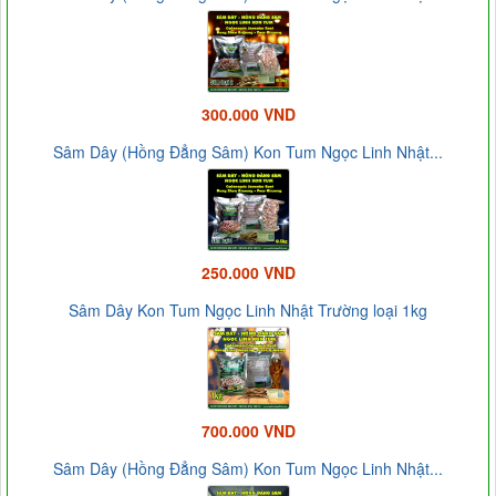
300.000 VND
Sâm Dây (Hồng Đẳng Sâm) Kon Tum Ngọc Linh Nhật...
250.000 VND
Sâm Dây Kon Tum Ngọc Linh Nhật Trường loại 1kg
700.000 VND
Sâm Dây (Hồng Đẳng Sâm) Kon Tum Ngọc Linh Nhật...