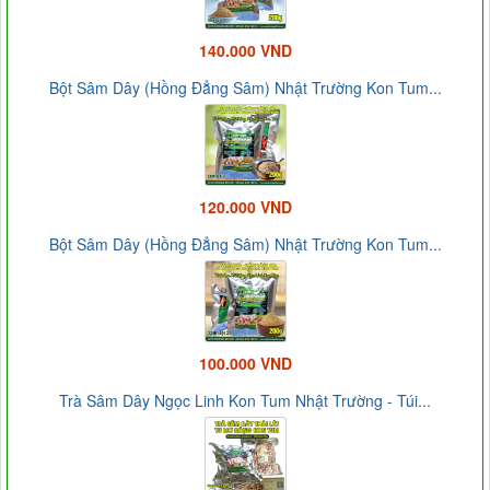
140.000 VND
Bột Sâm Dây (Hồng Đẳng Sâm) Nhật Trường Kon Tum...
120.000 VND
Bột Sâm Dây (Hồng Đẳng Sâm) Nhật Trường Kon Tum...
100.000 VND
Trà Sâm Dây Ngọc Linh Kon Tum Nhật Trường - Túi...