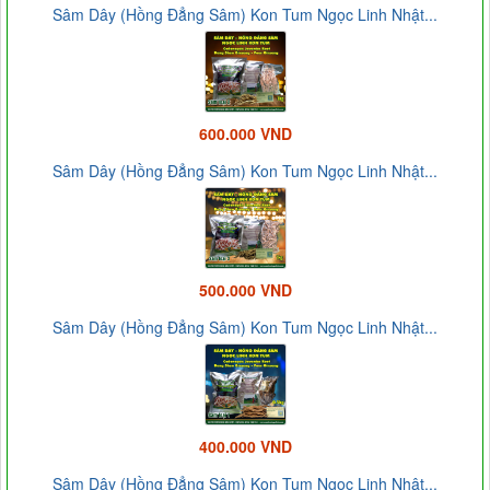
Sâm Dây (Hồng Đẳng Sâm) Kon Tum Ngọc Linh Nhật...
600.000 VND
Sâm Dây (Hồng Đẳng Sâm) Kon Tum Ngọc Linh Nhật...
500.000 VND
Sâm Dây (Hồng Đẳng Sâm) Kon Tum Ngọc Linh Nhật...
400.000 VND
Sâm Dây (Hồng Đẳng Sâm) Kon Tum Ngọc Linh Nhật...