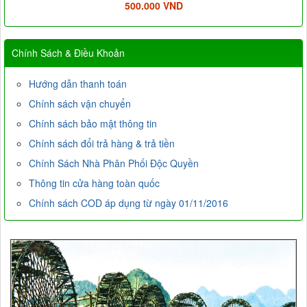
500.000 VND
Chính Sách & Điều Khoản
Hướng dẫn thanh toán
Chính sách vận chuyển
Chính sách bảo mật thông tin
Chính sách đổi trả hàng & trả tiền
Chính Sách Nhà Phân Phối Độc Quyền
Thông tin cửa hàng toàn quốc
Chính sách COD áp dụng từ ngày 01/11/2016