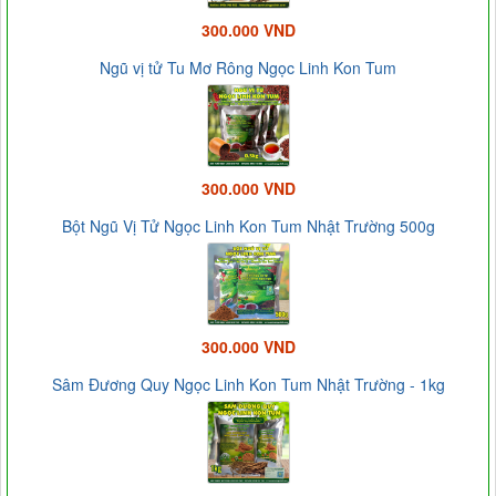
300.000 VND
Ngũ vị tử Tu Mơ Rông Ngọc Linh Kon Tum
300.000 VND
Bột Ngũ Vị Tử Ngọc Linh Kon Tum Nhật Trường 500g
300.000 VND
Sâm Đương Quy Ngọc Linh Kon Tum Nhật Trường - 1kg