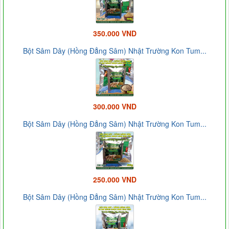
350.000 VND
Bột Sâm Dây (Hồng Đẳng Sâm) Nhật Trường Kon Tum...
300.000 VND
Bột Sâm Dây (Hồng Đẳng Sâm) Nhật Trường Kon Tum...
250.000 VND
Bột Sâm Dây (Hồng Đẳng Sâm) Nhật Trường Kon Tum...