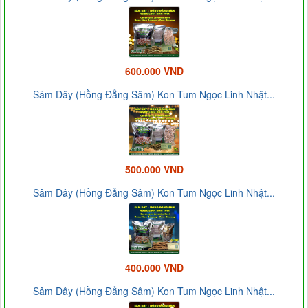
600.000 VND
Sâm Dây (Hồng Đẳng Sâm) Kon Tum Ngọc Linh Nhật...
500.000 VND
Sâm Dây (Hồng Đẳng Sâm) Kon Tum Ngọc Linh Nhật...
400.000 VND
Sâm Dây (Hồng Đẳng Sâm) Kon Tum Ngọc Linh Nhật...