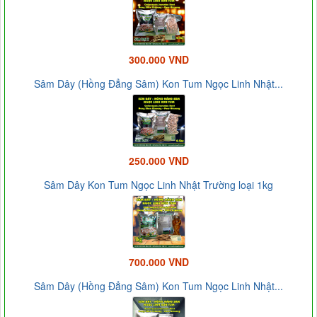
300.000 VND
Sâm Dây (Hồng Đẳng Sâm) Kon Tum Ngọc Linh Nhật...
250.000 VND
Sâm Dây Kon Tum Ngọc Linh Nhật Trường loại 1kg
700.000 VND
Sâm Dây (Hồng Đẳng Sâm) Kon Tum Ngọc Linh Nhật...