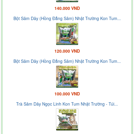
140.000 VND
Bột Sâm Dây (Hồng Đẳng Sâm) Nhật Trường Kon Tum...
120.000 VND
Bột Sâm Dây (Hồng Đẳng Sâm) Nhật Trường Kon Tum...
100.000 VND
Trà Sâm Dây Ngọc Linh Kon Tum Nhật Trường - Túi...