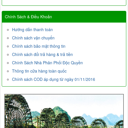
Chính Sách & Điều Khoản
Hướng dẫn thanh toán
Chính sách vận chuyển
Chính sách bảo mật thông tin
Chính sách đổi trả hàng & trả tiền
Chính Sách Nhà Phân Phối Độc Quyền
Thông tin cửa hàng toàn quốc
Chính sách COD áp dụng từ ngày 01/11/2016