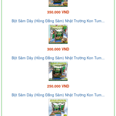
350.000 VND
Bột Sâm Dây (Hồng Đẳng Sâm) Nhật Trường Kon Tum...
300.000 VND
Bột Sâm Dây (Hồng Đẳng Sâm) Nhật Trường Kon Tum...
250.000 VND
Bột Sâm Dây (Hồng Đẳng Sâm) Nhật Trường Kon Tum...