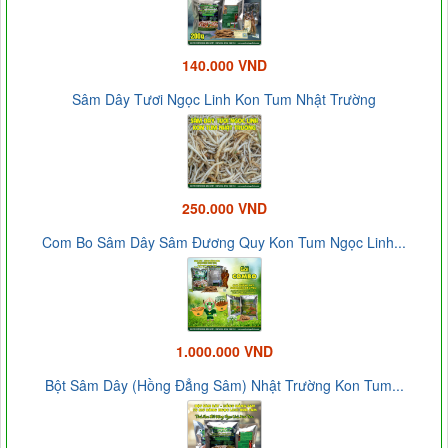
140.000 VND
Sâm Dây Tươi Ngọc Linh Kon Tum Nhật Trường
250.000 VND
Com Bo Sâm Dây Sâm Đương Quy Kon Tum Ngọc Linh...
1.000.000 VND
Bột Sâm Dây (Hồng Đẳng Sâm) Nhật Trường Kon Tum...