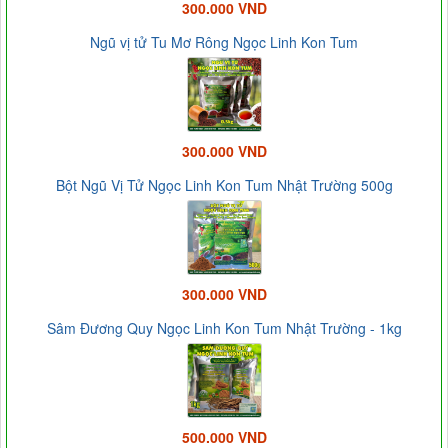
300.000 VND
Ngũ vị tử Tu Mơ Rông Ngọc Linh Kon Tum
300.000 VND
Bột Ngũ Vị Tử Ngọc Linh Kon Tum Nhật Trường 500g
300.000 VND
Sâm Đương Quy Ngọc Linh Kon Tum Nhật Trường - 1kg
500.000 VND