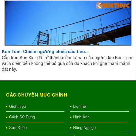
Kon Tum: Chiêm ngưỡng chiếc cầu treo...
Cầu treo Kon Klor đã trở thành niềm tự hào của người dân Kon Tum
và là điểm đến không thể bỏ qua của du khách khi ghé thăm mảnh
đất này.
CÁC CHUYÊN MỤC CHÍNH
Giới thiệu
Liên hệ
Cách Sử Dụng
Hình Ảnh
Sức Khỏe
Nông Nghiệp