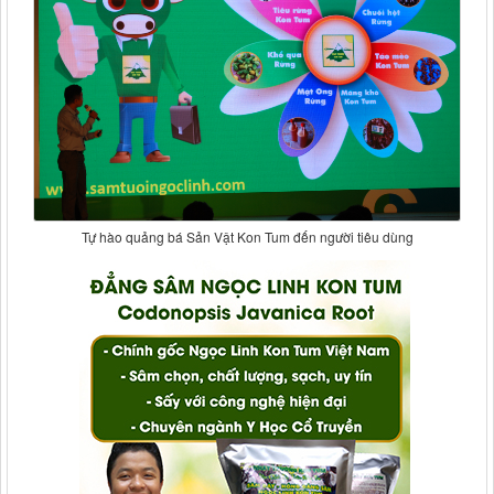
Tự hào quảng bá Sản Vật Kon Tum đến người tiêu dùng