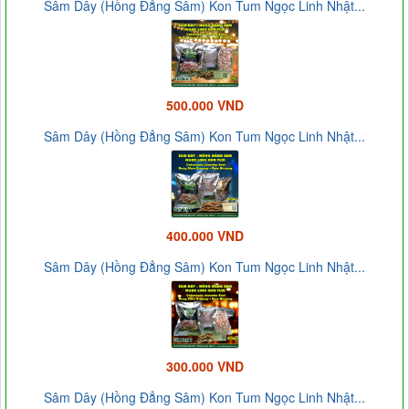
Sâm Dây (Hồng Đẳng Sâm) Kon Tum Ngọc Linh Nhật...
500.000 VND
Sâm Dây (Hồng Đẳng Sâm) Kon Tum Ngọc Linh Nhật...
400.000 VND
Sâm Dây (Hồng Đẳng Sâm) Kon Tum Ngọc Linh Nhật...
300.000 VND
Sâm Dây (Hồng Đẳng Sâm) Kon Tum Ngọc Linh Nhật...