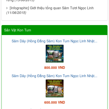
[Infographic] Giới thiệu tổng quan Sâm Tươi Ngọc Linh
(11/06/2015)
Sản Vật Kon Tum
Sâm Dây (Hồng Đẳng Sâm) Kon Tum Ngọc Linh Nhật...
800.000 VND
Sâm Dây (Hồng Đẳng Sâm) Kon Tum Ngọc Linh Nhật...
600.000 VND