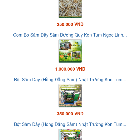
250.000 VND
Com Bo Sâm Dây Sâm Đương Quy Kon Tum Ngọc Linh...
1.000.000 VND
Bột Sâm Dây (Hồng Đẳng Sâm) Nhật Trường Kon Tum...
350.000 VND
Bột Sâm Dây (Hồng Đẳng Sâm) Nhật Trường Kon Tum...