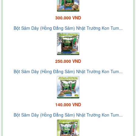
300.000 VND
Bột Sâm Dây (Hồng Đẳng Sâm) Nhật Trường Kon Tum...
250.000 VND
Bột Sâm Dây (Hồng Đẳng Sâm) Nhật Trường Kon Tum...
140.000 VND
Bột Sâm Dây (Hồng Đẳng Sâm) Nhật Trường Kon Tum...