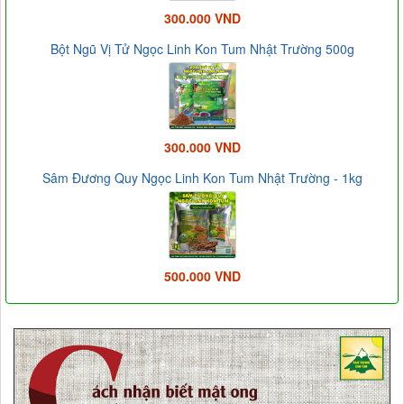
300.000 VND
Bột Ngũ Vị Tử Ngọc Linh Kon Tum Nhật Trường 500g
300.000 VND
Sâm Đương Quy Ngọc Linh Kon Tum Nhật Trường - 1kg
500.000 VND