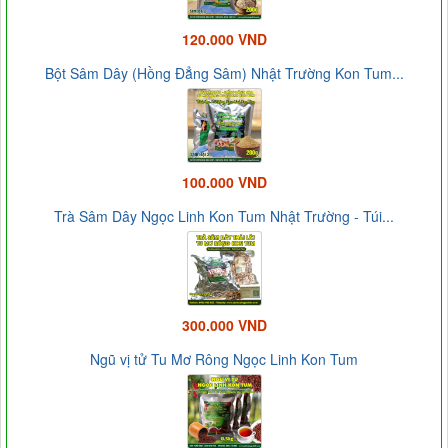
120.000 VND
Bột Sâm Dây (Hồng Đẳng Sâm) Nhật Trường Kon Tum...
100.000 VND
Trà Sâm Dây Ngọc Linh Kon Tum Nhật Trường - Túi...
300.000 VND
Ngũ vị tử Tu Mơ Rông Ngọc Linh Kon Tum