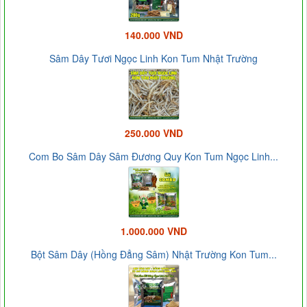
140.000 VND
Sâm Dây Tươi Ngọc Linh Kon Tum Nhật Trường
250.000 VND
Com Bo Sâm Dây Sâm Đương Quy Kon Tum Ngọc Linh...
1.000.000 VND
Bột Sâm Dây (Hồng Đẳng Sâm) Nhật Trường Kon Tum...