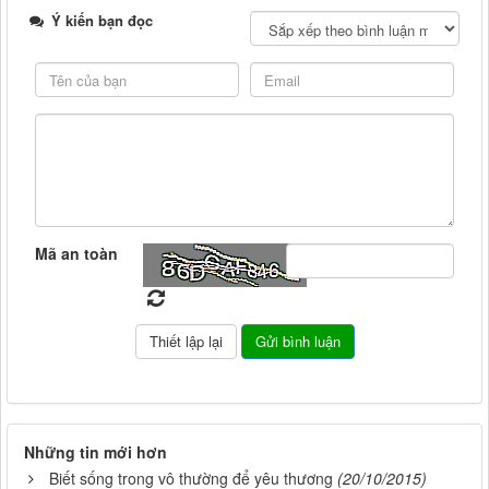
Ý kiến bạn đọc
Mã an toàn
Những tin mới hơn
Biết sống trong vô thường để yêu thương
(20/10/2015)