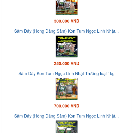
300.000 VND
Sâm Dây (Hồng Đẳng Sâm) Kon Tum Ngọc Linh Nhật...
250.000 VND
Sâm Dây Kon Tum Ngọc Linh Nhật Trường loại 1kg
700.000 VND
Sâm Dây (Hồng Đẳng Sâm) Kon Tum Ngọc Linh Nhật...