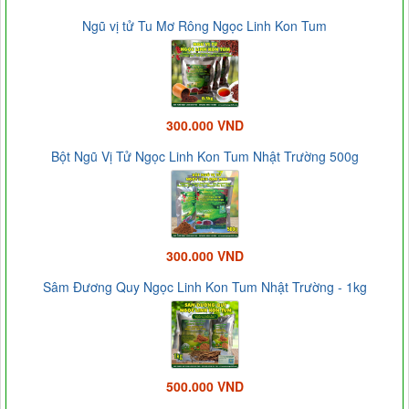
Ngũ vị tử Tu Mơ Rông Ngọc Linh Kon Tum
300.000 VND
Bột Ngũ Vị Tử Ngọc Linh Kon Tum Nhật Trường 500g
300.000 VND
Sâm Đương Quy Ngọc Linh Kon Tum Nhật Trường - 1kg
500.000 VND