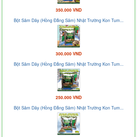
350.000 VND
Bột Sâm Dây (Hồng Đẳng Sâm) Nhật Trường Kon Tum...
300.000 VND
Bột Sâm Dây (Hồng Đẳng Sâm) Nhật Trường Kon Tum...
250.000 VND
Bột Sâm Dây (Hồng Đẳng Sâm) Nhật Trường Kon Tum...