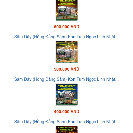
600.000 VND
Sâm Dây (Hồng Đẳng Sâm) Kon Tum Ngọc Linh Nhật...
500.000 VND
Sâm Dây (Hồng Đẳng Sâm) Kon Tum Ngọc Linh Nhật...
400.000 VND
Sâm Dây (Hồng Đẳng Sâm) Kon Tum Ngọc Linh Nhật...