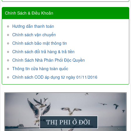
Chính Sách & Điều Khoản
Hướng dẫn thanh toán
Chính sách vận chuyển
Chính sách bảo mật thông tin
Chính sách đổi trả hàng & trả tiền
Chính Sách Nhà Phân Phối Độc Quyền
Thông tin cửa hàng toàn quốc
Chính sách COD áp dụng từ ngày 01/11/2016