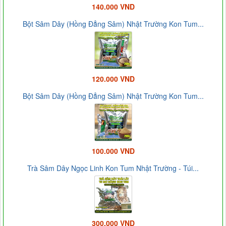
140.000 VND
Bột Sâm Dây (Hồng Đẳng Sâm) Nhật Trường Kon Tum...
120.000 VND
Bột Sâm Dây (Hồng Đẳng Sâm) Nhật Trường Kon Tum...
100.000 VND
Trà Sâm Dây Ngọc Linh Kon Tum Nhật Trường - Túi...
300.000 VND