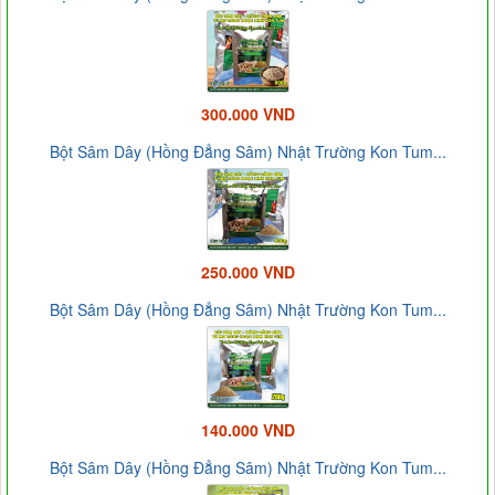
300.000 VND
Bột Sâm Dây (Hồng Đẳng Sâm) Nhật Trường Kon Tum...
250.000 VND
Bột Sâm Dây (Hồng Đẳng Sâm) Nhật Trường Kon Tum...
140.000 VND
Bột Sâm Dây (Hồng Đẳng Sâm) Nhật Trường Kon Tum...