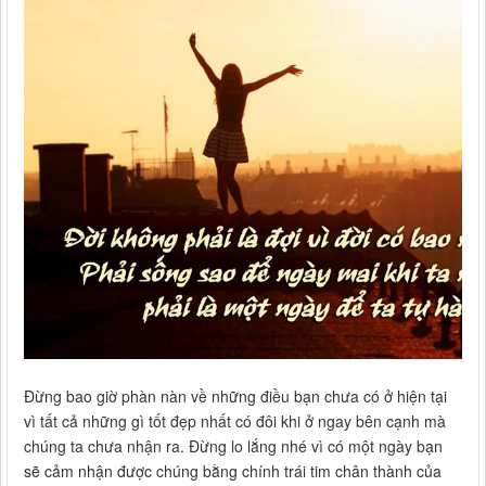
Đừng bao giờ phàn nàn về những điều bạn chưa có ở hiện tại
vì tất cả những gì tốt đẹp nhất có đôi khi ở ngay bên cạnh mà
chúng ta chưa nhận ra. Đừng lo lắng nhé vì có một ngày bạn
sẽ cảm nhận được chúng bằng chính trái tim chân thành của