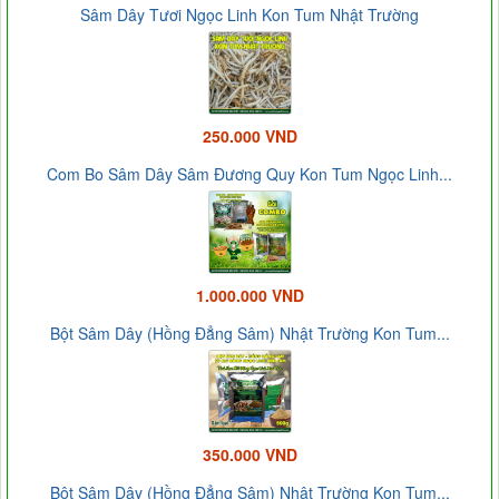
Sâm Dây Tươi Ngọc Linh Kon Tum Nhật Trường
250.000 VND
Com Bo Sâm Dây Sâm Đương Quy Kon Tum Ngọc Linh...
1.000.000 VND
Bột Sâm Dây (Hồng Đẳng Sâm) Nhật Trường Kon Tum...
350.000 VND
Bột Sâm Dây (Hồng Đẳng Sâm) Nhật Trường Kon Tum...