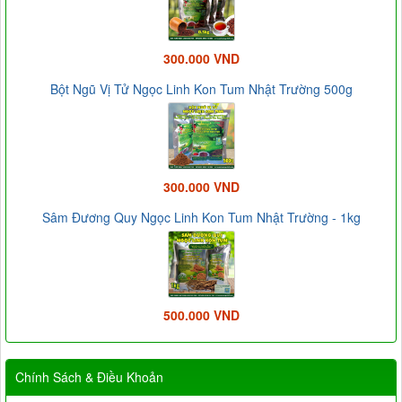
300.000 VND
Bột Ngũ Vị Tử Ngọc Linh Kon Tum Nhật Trường 500g
300.000 VND
Sâm Đương Quy Ngọc Linh Kon Tum Nhật Trường - 1kg
500.000 VND
Chính Sách & Điều Khoản