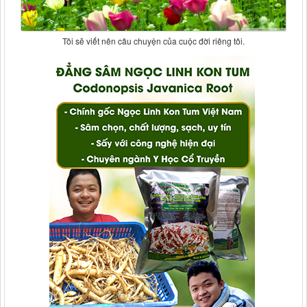
Tôi sẽ viết nên câu chuyện của cuộc đời riêng tôi.