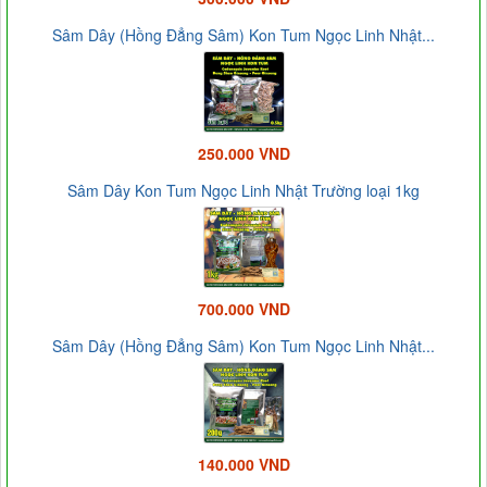
Sâm Dây (Hồng Đẳng Sâm) Kon Tum Ngọc Linh Nhật...
250.000 VND
Sâm Dây Kon Tum Ngọc Linh Nhật Trường loại 1kg
700.000 VND
Sâm Dây (Hồng Đẳng Sâm) Kon Tum Ngọc Linh Nhật...
140.000 VND