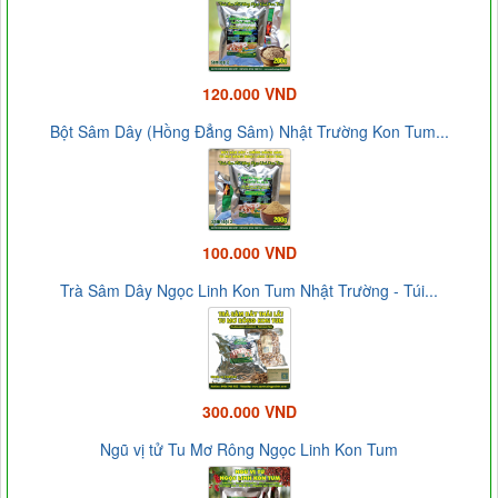
120.000 VND
Bột Sâm Dây (Hồng Đẳng Sâm) Nhật Trường Kon Tum...
100.000 VND
Trà Sâm Dây Ngọc Linh Kon Tum Nhật Trường - Túi...
300.000 VND
Ngũ vị tử Tu Mơ Rông Ngọc Linh Kon Tum