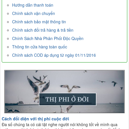
Hướng dẫn thanh toán
Chính sách vận chuyển
Chính sách bảo mật thông tin
Chính sách đổi trả hàng & trả tiền
Chính Sách Nhà Phân Phối Độc Quyền
Thông tin cửa hàng toàn quốc
Chính sách COD áp dụng từ ngày 01/11/2016
Cách đối diện với thị phi cuộc đời
Đa số chúng ta có cái tật nghe người nói không tốt về mình qua