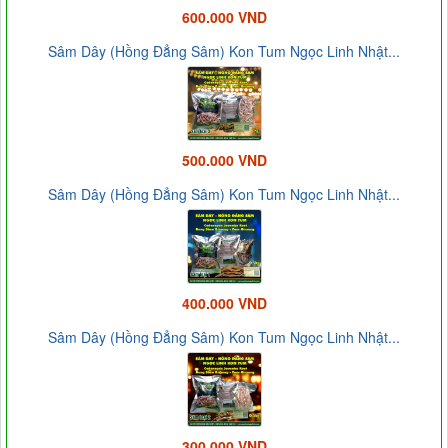
600.000 VND
Sâm Dây (Hồng Đẳng Sâm) Kon Tum Ngọc Linh Nhật...
500.000 VND
Sâm Dây (Hồng Đẳng Sâm) Kon Tum Ngọc Linh Nhật...
400.000 VND
Sâm Dây (Hồng Đẳng Sâm) Kon Tum Ngọc Linh Nhật...
300.000 VND