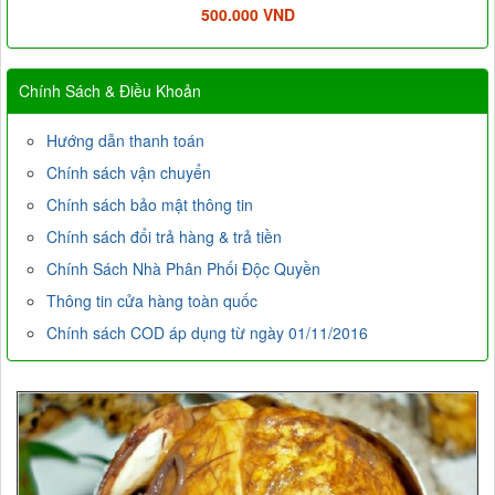
500.000 VND
Chính Sách & Điều Khoản
Hướng dẫn thanh toán
Chính sách vận chuyển
Chính sách bảo mật thông tin
Chính sách đổi trả hàng & trả tiền
Chính Sách Nhà Phân Phối Độc Quyền
Thông tin cửa hàng toàn quốc
Chính sách COD áp dụng từ ngày 01/11/2016