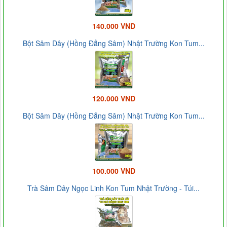
140.000 VND
Bột Sâm Dây (Hồng Đẳng Sâm) Nhật Trường Kon Tum...
120.000 VND
Bột Sâm Dây (Hồng Đẳng Sâm) Nhật Trường Kon Tum...
100.000 VND
Trà Sâm Dây Ngọc Linh Kon Tum Nhật Trường - Túi...