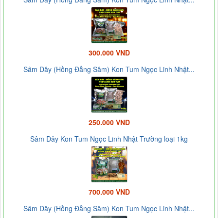
300.000 VND
Sâm Dây (Hồng Đẳng Sâm) Kon Tum Ngọc Linh Nhật...
250.000 VND
Sâm Dây Kon Tum Ngọc Linh Nhật Trường loại 1kg
700.000 VND
Sâm Dây (Hồng Đẳng Sâm) Kon Tum Ngọc Linh Nhật...