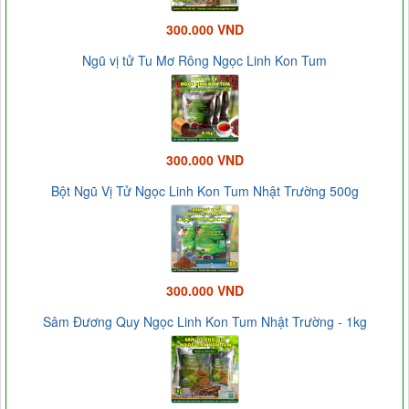
300.000 VND
Ngũ vị tử Tu Mơ Rông Ngọc Linh Kon Tum
300.000 VND
Bột Ngũ Vị Tử Ngọc Linh Kon Tum Nhật Trường 500g
300.000 VND
Sâm Đương Quy Ngọc Linh Kon Tum Nhật Trường - 1kg