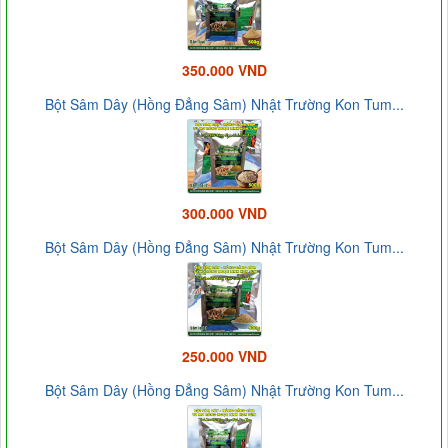
350.000 VND
Bột Sâm Dây (Hồng Đẳng Sâm) Nhật Trường Kon Tum...
300.000 VND
Bột Sâm Dây (Hồng Đẳng Sâm) Nhật Trường Kon Tum...
250.000 VND
Bột Sâm Dây (Hồng Đẳng Sâm) Nhật Trường Kon Tum...