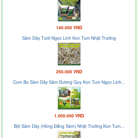
140.000 VND
Sâm Dây Tươi Ngọc Linh Kon Tum Nhật Trường
250.000 VND
Com Bo Sâm Dây Sâm Đương Quy Kon Tum Ngọc Linh...
1.000.000 VND
Bột Sâm Dây (Hồng Đẳng Sâm) Nhật Trường Kon Tum...