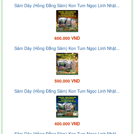
Sâm Dây (Hồng Đẳng Sâm) Kon Tum Ngọc Linh Nhật...
600.000 VND
Sâm Dây (Hồng Đẳng Sâm) Kon Tum Ngọc Linh Nhật...
500.000 VND
Sâm Dây (Hồng Đẳng Sâm) Kon Tum Ngọc Linh Nhật...
400.000 VND
Sâm Dây (Hồng Đẳng Sâm) Kon Tum Ngọc Linh Nhật...